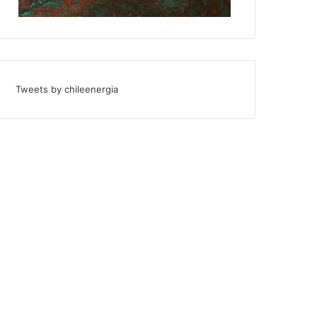
Tweets by chileenergia