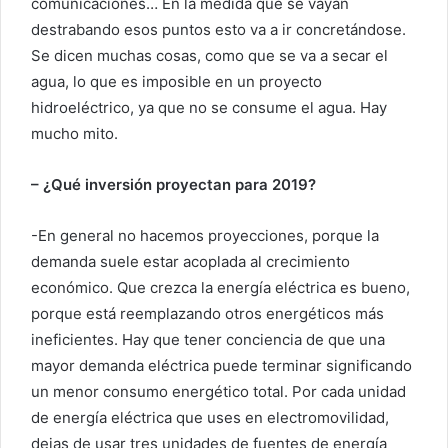
comunicaciones… En la medida que se vayan
destrabando esos puntos esto va a ir concretándose.
Se dicen muchas cosas, como que se va a secar el
agua, lo que es imposible en un proyecto
hidroeléctrico, ya que no se consume el agua. Hay
mucho mito.
– ¿Qué inversión proyectan para 2019?
-En general no hacemos proyecciones, porque la
demanda suele estar acoplada al crecimiento
económico. Que crezca la energía eléctrica es bueno,
porque está reemplazando otros energéticos más
ineficientes. Hay que tener conciencia de que una
mayor demanda eléctrica puede terminar significando
un menor consumo energético total. Por cada unidad
de energía eléctrica que uses en electromovilidad,
dejas de usar tres unidades de fuentes de energía