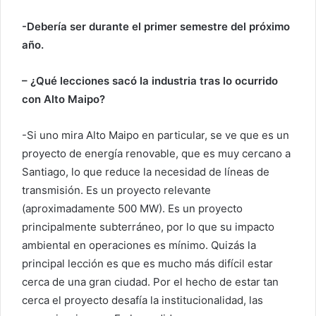
-Debería ser durante el primer semestre del próximo
año.
– ¿Qué lecciones sacó la industria tras lo ocurrido
con Alto Maipo?
-Si uno mira Alto Maipo en particular, se ve que es un
proyecto de energía renovable, que es muy cercano a
Santiago, lo que reduce la necesidad de líneas de
transmisión. Es un proyecto relevante
(aproximadamente 500 MW). Es un proyecto
principalmente subterráneo, por lo que su impacto
ambiental en operaciones es mínimo. Quizás la
principal lección es que es mucho más difícil estar
cerca de una gran ciudad. Por el hecho de estar tan
cerca el proyecto desafía la institucionalidad, las