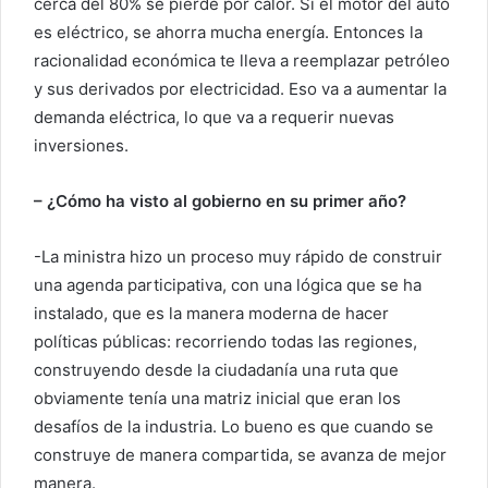
cerca del 80% se pierde por calor. Si el motor del auto
es eléctrico, se ahorra mucha energía. Entonces la
racionalidad económica te lleva a reemplazar petróleo
y sus derivados por electricidad. Eso va a aumentar la
demanda eléctrica, lo que va a requerir nuevas
inversiones.
– ¿Cómo ha visto al gobierno en su primer año?
-La ministra hizo un proceso muy rápido de construir
una agenda participativa, con una lógica que se ha
instalado, que es la manera moderna de hacer
políticas públicas: recorriendo todas las regiones,
construyendo desde la ciudadanía una ruta que
obviamente tenía una matriz inicial que eran los
desafíos de la industria. Lo bueno es que cuando se
construye de manera compartida, se avanza de mejor
manera.