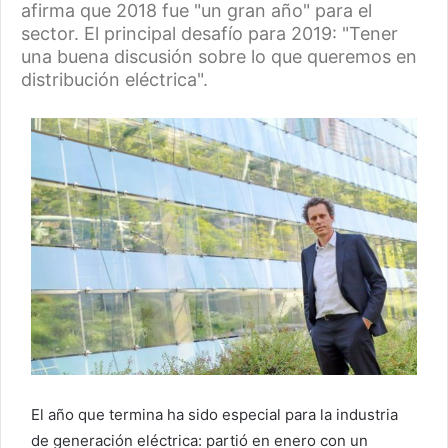
afirma que 2018 fue "un gran año" para el
sector. El principal desafío para 2019: "Tener
una buena discusión sobre lo que queremos en
distribución eléctrica".
El año que termina ha sido especial para la industria
de generación eléctrica: partió en enero con un