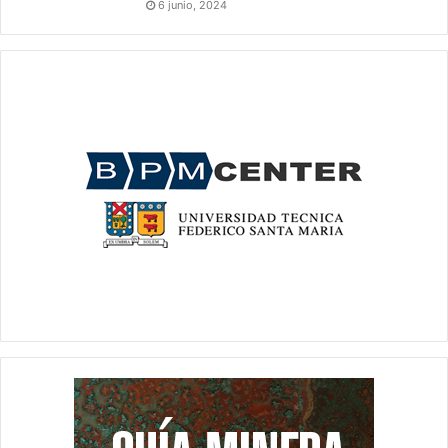
6 junio, 2024