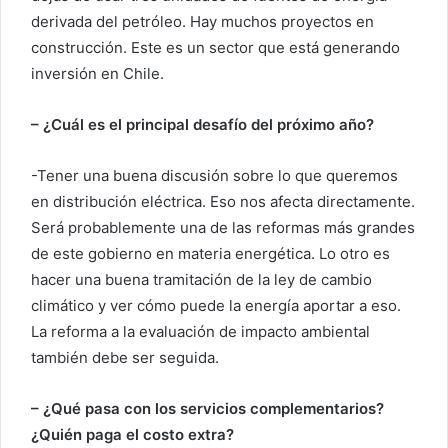
derivada del petróleo. Hay muchos proyectos en
construcción. Este es un sector que está generando
inversión en Chile.
– ¿Cuál es el principal desafío del próximo año?
-Tener una buena discusión sobre lo que queremos
en distribución eléctrica. Eso nos afecta directamente.
Será probablemente una de las reformas más grandes
de este gobierno en materia energética. Lo otro es
hacer una buena tramitación de la ley de cambio
climático y ver cómo puede la energía aportar a eso.
La reforma a la evaluación de impacto ambiental
también debe ser seguida.
– ¿Qué pasa con los servicios complementarios?
¿Quién paga el costo extra?