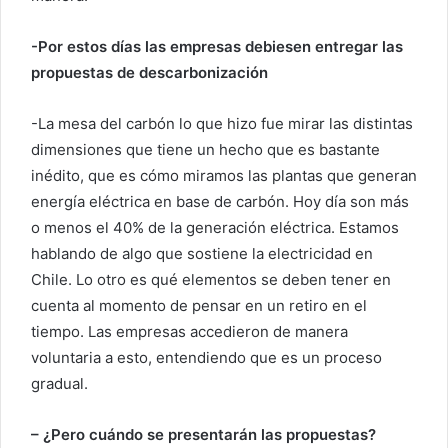
-Por estos días las empresas debiesen entregar las
propuestas de descarbonización
-La mesa del carbón lo que hizo fue mirar las distintas
dimensiones que tiene un hecho que es bastante
inédito, que es cómo miramos las plantas que generan
energía eléctrica en base de carbón. Hoy día son más
o menos el 40% de la generación eléctrica. Estamos
hablando de algo que sostiene la electricidad en
Chile. Lo otro es qué elementos se deben tener en
cuenta al momento de pensar en un retiro en el
tiempo. Las empresas accedieron de manera
voluntaria a esto, entendiendo que es un proceso
gradual.
– ¿Pero cuándo se presentarán las propuestas?