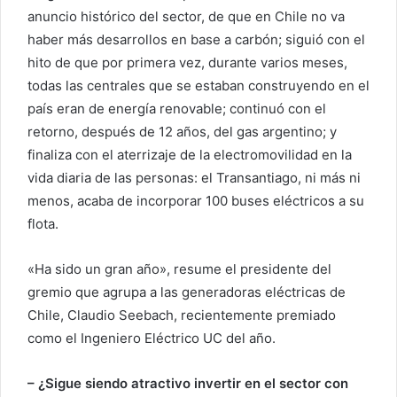
anuncio histórico del sector, de que en Chile no va
haber más desarrollos en base a carbón; siguió con el
hito de que por primera vez, durante varios meses,
todas las centrales que se estaban construyendo en el
país eran de energía renovable; continuó con el
retorno, después de 12 años, del gas argentino; y
finaliza con el aterrizaje de la electromovilidad en la
vida diaria de las personas: el Transantiago, ni más ni
menos, acaba de incorporar 100 buses eléctricos a su
flota.
«Ha sido un gran año», resume el presidente del
gremio que agrupa a las generadoras eléctricas de
Chile, Claudio Seebach, recientemente premiado
como el Ingeniero Eléctrico UC del año.
– ¿Sigue siendo atractivo invertir en el sector con