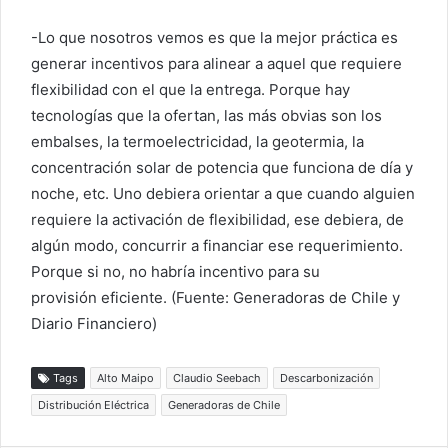
-Lo que nosotros vemos es que la mejor práctica es
generar incentivos para alinear a aquel que requiere
flexibilidad con el que la entrega. Porque hay
tecnologías que la ofertan, las más obvias son los
embalses, la termoelectricidad, la geotermia, la
concentración solar de potencia que funciona de día y
noche, etc. Uno debiera orientar a que cuando alguien
requiere la activación de flexibilidad, ese debiera, de
algún modo, concurrir a financiar ese requerimiento.
Porque si no, no habría incentivo para su
provisión eficiente. (Fuente: Generadoras de Chile y
Diario Financiero)
Tags
Alto Maipo
Claudio Seebach
Descarbonización
Distribución Eléctrica
Generadoras de Chile