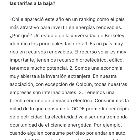
las tarifas a la baja?
-Chile apareció este año en un ranking como el país
más atractivo para invertir en energías renovables.
¿Por qué? Un estudio de la universidad de Berkeley
identifica los principales factores: 1. Es un país muy
rico en recursos renovables. El recurso solar es muy
importante, tenemos recurso hidroeléctrico, eólico,
tenemos mucho potencial. 2. Somos una economía
muy abierta a la inversión extranjera. En nuestra
asociación, con excepción de Colbún, todas nuestras
empresas son internacionales. 3. Tenemos una
brecha enorme de demanda eléctrica. Consumimos la
mitad de lo que consume la OCDE promedio per cápita
de electricidad. La electricidad va a ser una tremenda
oportunidad de eficiencia energética. Por ejemplo,
cuando alguien consume petróleo por andar en auto,