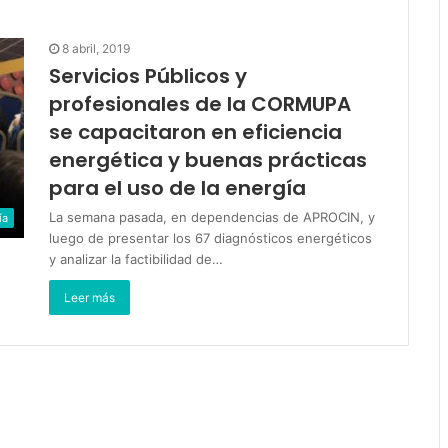
8 abril, 2019
Servicios Públicos y
profesionales de la CORMUPA
se capacitaron en eficiencia
energética y buenas prácticas
para el uso de la energía
La semana pasada, en dependencias de APROCIN, y
ía
luego de presentar los 67 diagnósticos energéticos
y analizar la factibilidad de…
Leer más