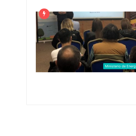
Ministerio de Energ