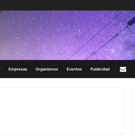
Empresas
Organismos
Eventos
Publicidad
Con