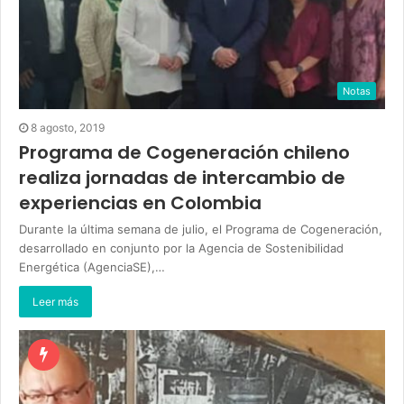
Notas
8 agosto, 2019
Programa de Cogeneración chileno
realiza jornadas de intercambio de
experiencias en Colombia
Durante la última semana de julio, el Programa de Cogeneración,
desarrollado en conjunto por la Agencia de Sostenibilidad
Energética (AgenciaSE),…
Leer más