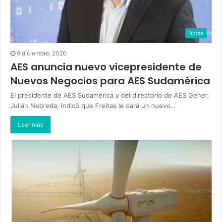
Notas
9 diciembre, 2020
AES anuncia nuevo vicepresidente de
Nuevos Negocios para AES Sudamérica
El presidente de AES Sudamérica y del directorio de AES Gener,
Julián Nebreda, indicó que Freitas le dará un nuevo…
Leer más