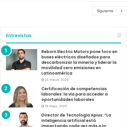
Siguiente
Entrevistas
Reborn Electric Motors pone foco en
buses eléctricos diseñados para
descarbonizar la minería y liderar la
movilidad cero emisiones en
Latinoamérica
25 marzo, 2026
Certificación de competencias
laborales: la vía para acceder a
oportunidades laborales
19 mayo, 2025
Director de Tecnología Apiux: “La
inteligencia artificial está
impactando cada vez más a la