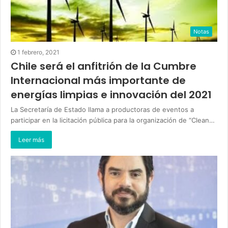
Notas
1 febrero, 2021
Chile será el anfitrión de la Cumbre
Internacional más importante de
energías limpias e innovación del 2021
La Secretaría de Estado llama a productoras de eventos a
participar en la licitación pública para la organización de “Clean…
Leer más