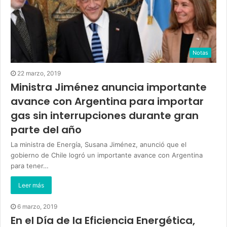
Notas
22 marzo, 2019
Ministra Jiménez anuncia importante
avance con Argentina para importar
gas sin interrupciones durante gran
parte del año
La ministra de Energía, Susana Jiménez, anunció que el
gobierno de Chile logró un importante avance con Argentina
para tener…
Leer más
6 marzo, 2019
En el Día de la Eficiencia Energética,