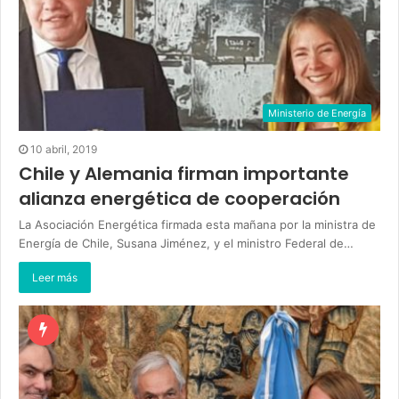
Ministerio de Energía
10 abril, 2019
Chile y Alemania firman importante
alianza energética de cooperación
La Asociación Energética firmada esta mañana por la ministra de
Energía de Chile, Susana Jiménez, y el ministro Federal de…
Leer más