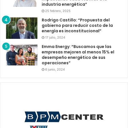
industria energética”
25 febrero, 2025
Rodrigo Castillo: “Propuesta del
gobierno para reducir costo de la
energía es inconstitucional”
17 julio, 2024
Emma Energy: “Buscamos que las
empresas mejoren al menos 15% el
desempeño energético de sus
operaciones”
6 junio, 2024