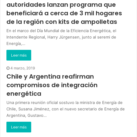
autoridades lanzan programa que
beneficiará a cerca de 3 mil hogares
de la región con kits de ampolletas
En el marco del Día Mundial de la Eficiencia Energética, el
Intendente Regional, Harry Jürgensen, junto al seremi de
Energía,…
Leer más
4 marzo, 2019
Chile y Argentina reafirman
compromisos de integración
energética
Una primera reunión oficial sostuvo la ministra de Energía de
Chile, Susana Jiménez, con el nuevo secretario de Energía de
Argentina, Gustavo…
Leer más