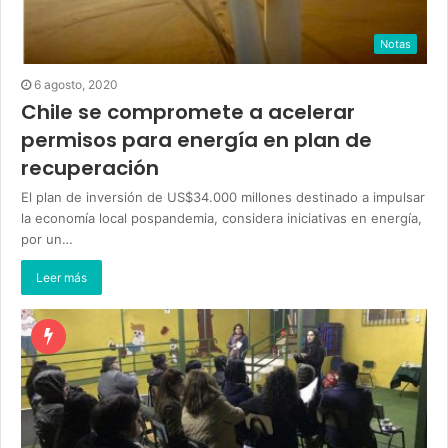
Notas
6 agosto, 2020
Chile se compromete a acelerar
permisos para energía en plan de
recuperación
El plan de inversión de US$34.000 millones destinado a impulsar
la economía local pospandemia, considera iniciativas en energía,
por un…
Leer más