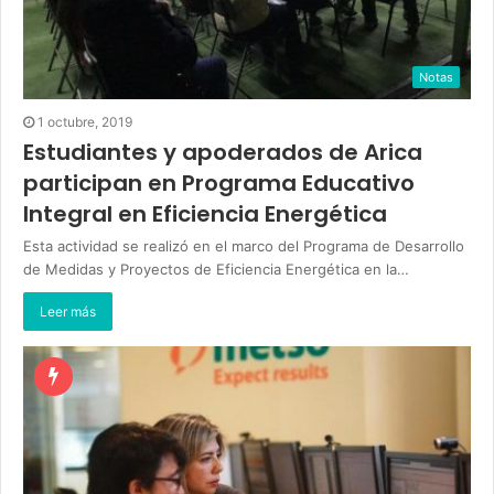
Notas
1 octubre, 2019
Estudiantes y apoderados de Arica
participan en Programa Educativo
Integral en Eficiencia Energética
Esta actividad se realizó en el marco del Programa de Desarrollo
de Medidas y Proyectos de Eficiencia Energética en la…
Leer más