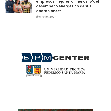
empresas mejoren al menos 15% el
desempeño energético de sus
operaciones”
6 junio, 2024