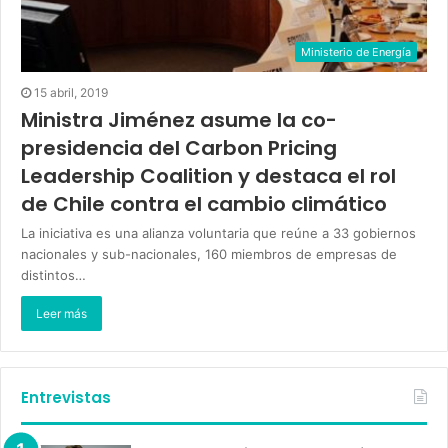
Ministerio de Energía
15 abril, 2019
Ministra Jiménez asume la co-
presidencia del Carbon Pricing
Leadership Coalition y destaca el rol
de Chile contra el cambio climático
La iniciativa es una alianza voluntaria que reúne a 33 gobiernos
nacionales y sub-nacionales, 160 miembros de empresas de
distintos…
Leer más
Entrevistas