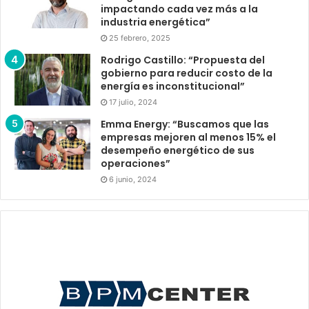
impactando cada vez más a la
industria energética”
25 febrero, 2025
Rodrigo Castillo: “Propuesta del
gobierno para reducir costo de la
energía es inconstitucional”
17 julio, 2024
Emma Energy: “Buscamos que las
empresas mejoren al menos 15% el
desempeño energético de sus
operaciones”
6 junio, 2024