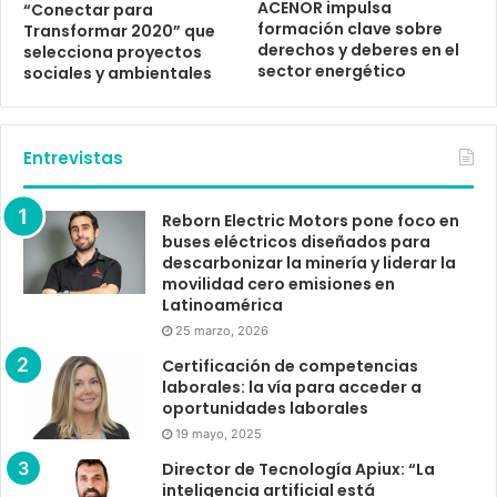
ACENOR impulsa
“Conectar para
formación clave sobre
Transformar 2020” que
derechos y deberes en el
selecciona proyectos
sector energético
sociales y ambientales
Entrevistas
Reborn Electric Motors pone foco en
buses eléctricos diseñados para
descarbonizar la minería y liderar la
movilidad cero emisiones en
Latinoamérica
25 marzo, 2026
Certificación de competencias
laborales: la vía para acceder a
oportunidades laborales
19 mayo, 2025
Director de Tecnología Apiux: “La
inteligencia artificial está