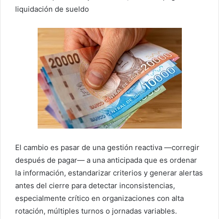
liquidación de sueldo
El cambio es pasar de una gestión reactiva —corregir
después de pagar— a una anticipada que es ordenar
la información, estandarizar criterios y generar alertas
antes del cierre para detectar inconsistencias,
especialmente crítico en organizaciones con alta
rotación, múltiples turnos o jornadas variables.