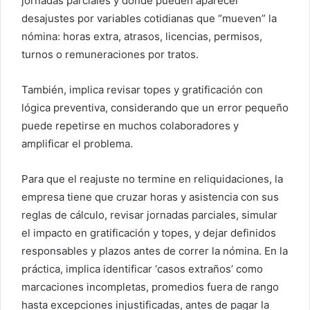
jornadas parciales y dónde pueden aparecer
desajustes por variables cotidianas que “mueven” la
nómina: horas extra, atrasos, licencias, permisos,
turnos o remuneraciones por tratos.
También, implica revisar topes y gratificación con
lógica preventiva, considerando que un error pequeño
puede repetirse en muchos colaboradores y
amplificar el problema.
Para que el reajuste no termine en reliquidaciones, la
empresa tiene que cruzar horas y asistencia con sus
reglas de cálculo, revisar jornadas parciales, simular
el impacto en gratificación y topes, y dejar definidos
responsables y plazos antes de correr la nómina. En la
práctica, implica identificar ‘casos extraños’ como
marcaciones incompletas, promedios fuera de rango
hasta excepciones injustificadas, antes de pagar la