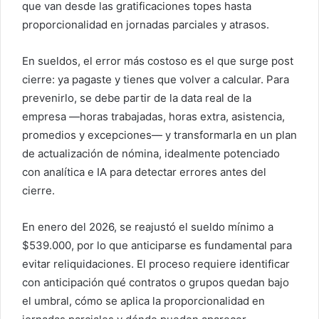
que van desde las gratificaciones topes hasta
proporcionalidad en jornadas parciales y atrasos.
En sueldos, el error más costoso es el que surge post
cierre: ya pagaste y tienes que volver a calcular. Para
prevenirlo, se debe partir de la data real de la
empresa —horas trabajadas, horas extra, asistencia,
promedios y excepciones— y transformarla en un plan
de actualización de nómina, idealmente potenciado
con analítica e IA para detectar errores antes del
cierre.
En enero del 2026, se reajustó el sueldo mínimo a
$539.000, por lo que anticiparse es fundamental para
evitar reliquidaciones. El proceso requiere identificar
con anticipación qué contratos o grupos quedan bajo
el umbral, cómo se aplica la proporcionalidad en