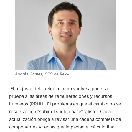
Andrés Gómez, CEO de Rex+
.El reajuste del sueldo mínimo vuelve a poner a
prueba a las áreas de remuneraciones y recursos
humanos (RRHH). El problema es que el cambio no se
resuelve con “subir el sueldo base” y listo. Cada
actualización obliga a revisar una cadena completa de
componentes y reglas que impactan el cálculo final