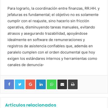
Para lograrlo, la coordinación entre finanzas, RR.HH. y
jefaturas es fundamental; el objetivo no es solamente
cumplir con el reajuste, sino hacerlo sin fricción
operativa, disminuyendo tareas manuales, evitando
atrasos y asegurando trazabilidad, apoyándose
idealmente en software de remuneraciones y
registros de asistencia confiables que, además en
paralelo cumplen con el orden documental que hoy
exigen los estándares internos y herramientas como
canales de denuncia-
Google+
LinkedIn
WhatsApp
Compartir vía email
Imprimir
Artículos relacionados