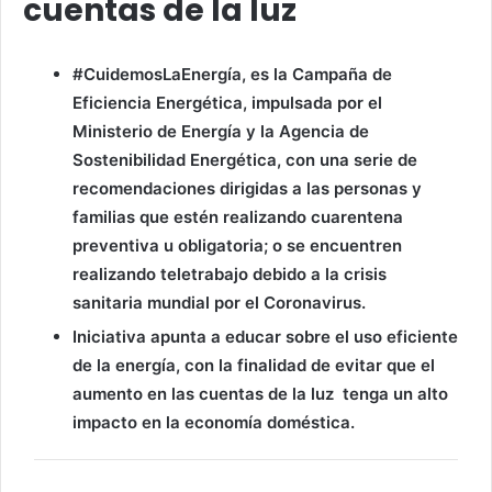
cuentas de la luz
#CuidemosLaEnergía, es la Campaña de
Eficiencia Energética, impulsada por el
Ministerio de Energía y la Agencia de
Sostenibilidad Energética, con una serie de
recomendaciones dirigidas a las personas y
familias que estén realizando cuarentena
preventiva u obligatoria; o se encuentren
realizando teletrabajo debido a la crisis
sanitaria mundial por el Coronavirus.
Iniciativa apunta a educar sobre el uso eficiente
de la energía, con la finalidad de evitar que el
aumento en las cuentas de la luz tenga un alto
impacto en la economía doméstica.