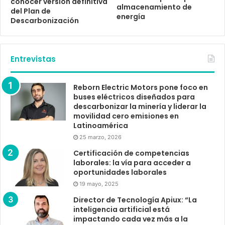
conocer versión definitiva
almacenamiento de
del Plan de
energía
Descarbonización
Entrevistas
Reborn Electric Motors pone foco en
buses eléctricos diseñados para
descarbonizar la minería y liderar la
movilidad cero emisiones en
Latinoamérica
25 marzo, 2026
Certificación de competencias
laborales: la vía para acceder a
oportunidades laborales
19 mayo, 2025
Director de Tecnología Apiux: “La
inteligencia artificial está
impactando cada vez más a la