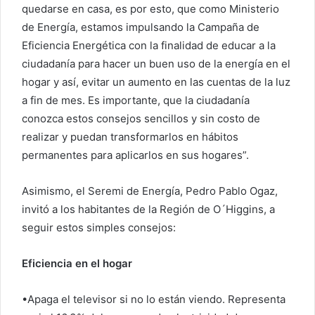
quedarse en casa, es por esto, que como Ministerio
de Energía, estamos impulsando la Campaña de
Eficiencia Energética con la finalidad de educar a la
ciudadanía para hacer un buen uso de la energía en el
hogar y así, evitar un aumento en las cuentas de la luz
a fin de mes. Es importante, que la ciudadanía
conozca estos consejos sencillos y sin costo de
realizar y puedan transformarlos en hábitos
permanentes para aplicarlos en sus hogares”.
Asimismo, el Seremi de Energía, Pedro Pablo Ogaz,
invitó a los habitantes de la Región de O´Higgins, a
seguir estos simples consejos:
Eficiencia en el hogar
•Apaga el televisor si no lo están viendo. Representa