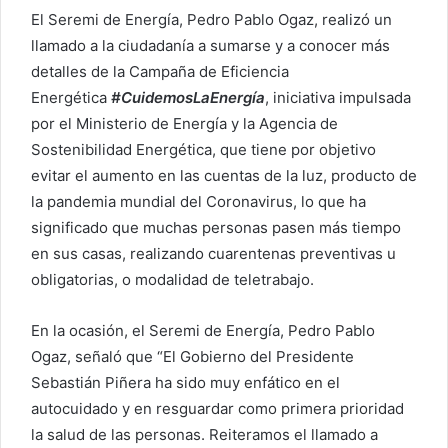
El Seremi de Energía, Pedro Pablo Ogaz, realizó un
llamado a la ciudadanía a sumarse y a conocer más
detalles de la Campaña de Eficiencia
Energética
#CuidemosLaEnergía
, iniciativa impulsada
por el Ministerio de Energía y la Agencia de
Sostenibilidad Energética, que tiene por objetivo
evitar el aumento en las cuentas de la luz, producto de
la pandemia mundial del Coronavirus, lo que ha
significado que muchas personas pasen más tiempo
en sus casas, realizando cuarentenas preventivas u
obligatorias, o modalidad de teletrabajo.
En la ocasión, el Seremi de Energía, Pedro Pablo
Ogaz, señaló que “El Gobierno del Presidente
Sebastián Piñera ha sido muy enfático en el
autocuidado y en resguardar como primera prioridad
la salud de las personas. Reiteramos el llamado a