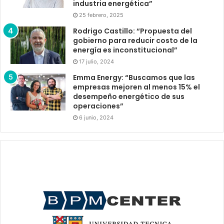
industria energética”
25 febrero, 2025
Rodrigo Castillo: “Propuesta del
gobierno para reducir costo de la
energía es inconstitucional”
17 julio, 2024
Emma Energy: “Buscamos que las
empresas mejoren al menos 15% el
desempeño energético de sus
operaciones”
6 junio, 2024