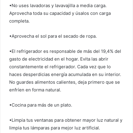
•No uses lavadoras y lavavajilla a media carga.
Aprovecha toda su capacidad y úsalos con carga
completa.
•Aprovecha el sol para el secado de ropa.
•El refrigerador es responsable de más del 19,4% del
gasto de electricidad en el hogar. Evita las abrir
constantemente el refrigerador. Cada vez que lo
haces desperdicias energía acumulada en su interior.
No guardes alimentos calientes, deja primero que se
enfríen en forma natural.
•Cocina para más de un plato.
•Limpia tus ventanas para obtener mayor luz natural y
limpia tus lámparas para mejor luz artificial.