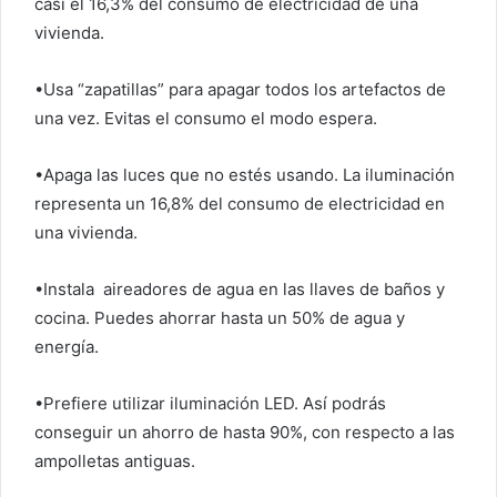
casi el 16,3% del consumo de electricidad de una
vivienda.
•Usa “zapatillas” para apagar todos los artefactos de
una vez. Evitas el consumo el modo espera.
•Apaga las luces que no estés usando. La iluminación
representa un 16,8% del consumo de electricidad en
una vivienda.
•Instala aireadores de agua en las llaves de baños y
cocina. Puedes ahorrar hasta un 50% de agua y
energía.
•Prefiere utilizar iluminación LED. Así podrás
conseguir un ahorro de hasta 90%, con respecto a las
ampolletas antiguas.