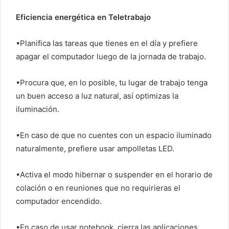
Eficiencia energética en Teletrabajo
•Planifica las tareas que tienes en el día y prefiere
apagar el computador luego de la jornada de trabajo.
•Procura que, en lo posible, tu lugar de trabajo tenga
un buen acceso a luz natural, así optimizas la
iluminación.
•En caso de que no cuentes con un espacio iluminado
naturalmente, prefiere usar ampolletas LED.
•Activa el modo hibernar o suspender en el horario de
colación o en reuniones que no requirieras el
computador encendido.
•En caso de usar notebook, cierra las aplicaciones