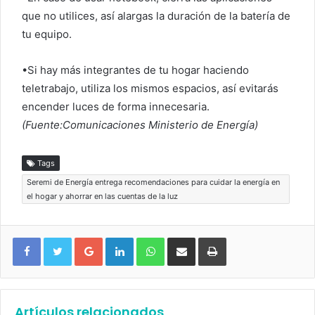
que no utilices, así alargas la duración de la batería de
tu equipo.
•Si hay más integrantes de tu hogar haciendo
teletrabajo, utiliza los mismos espacios, así evitarás
encender luces de forma innecesaria.
(Fuente:Comunicaciones Ministerio de Energía)
Tags
Seremi de Energía entrega recomendaciones para cuidar la energía en
el hogar y ahorrar en las cuentas de la luz
Google+
LinkedIn
WhatsApp
Compartir vía email
Imprimir
Artículos relacionados