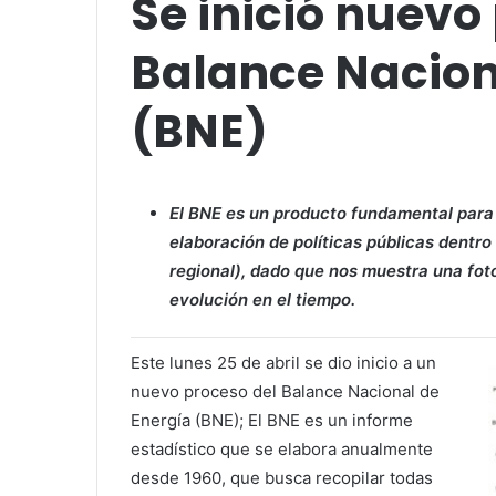
Se inició nuevo
Balance Nacion
(BNE)
El BNE es un producto fundamental para e
elaboración de políticas públicas dentro
regional), dado que nos muestra una fot
evolución en el tiempo.
Este lunes 25 de abril se dio inicio a un
nuevo proceso del Balance Nacional de
Energía (BNE); El BNE es un informe
estadístico que se elabora anualmente
desde 1960, que busca recopilar todas