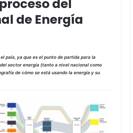
 proceso del
al de Energía
l país, ya que es el punto de partida para la
 del sector energía (tanto a nivel nacional como
ografía de cómo se está usando la energía y su