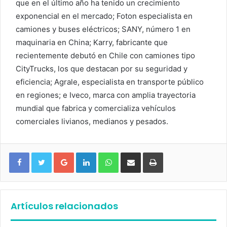
que en el último año ha tenido un crecimiento
exponencial en el mercado; Foton especialista en
camiones y buses eléctricos; SANY, número 1 en
maquinaria en China; Karry, fabricante que
recientemente debutó en Chile con camiones tipo
CityTrucks, los que destacan por su seguridad y
eficiencia; Agrale, especialista en transporte público
en regiones; e Iveco, marca con amplia trayectoria
mundial que fabrica y comercializa vehículos
comerciales livianos, medianos y pesados.
Google+
LinkedIn
WhatsApp
Compartir vía email
Imprimir
Artículos relacionados