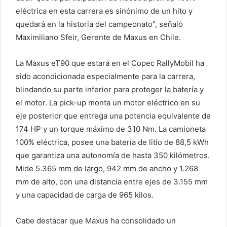
eléctrica en esta carrera es sinónimo de un hito y
quedará en la historia del campeonato”, señaló
Maximiliano Sfeir, Gerente de Maxus en Chile.
La Maxus eT90 que estará en el Copec RallyMobil ha
sido acondicionada especialmente para la carrera,
blindando su parte inferior para proteger la batería y
el motor. La pick-up monta un motor eléctrico en su
eje posterior que entrega una potencia equivalente de
174 HP y un torque máximo de 310 Nm. La camioneta
100% eléctrica, posee una batería de litio de 88,5 kWh
que garantiza una autonomía de hasta 350 kilómetros.
Mide 5.365 mm de largo, 942 mm de ancho y 1.268
mm de alto, con una distancia entre ejes de 3.155 mm
y una capacidad de carga de 965 kilos.
Cabe destacar que Maxus ha consolidado un