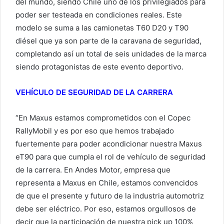
del mundo, siendo Chile uno de los privilegiados para
poder ser testeada en condiciones reales. Este
modelo se suma a las camionetas T60 D20 y T90
diésel que ya son parte de la caravana de seguridad,
completando así un total de seis unidades de la marca
siendo protagonistas de este evento deportivo.
VEHÍCULO DE SEGURIDAD DE LA CARRERA
“En Maxus estamos comprometidos con el Copec
RallyMobil y es por eso que hemos trabajado
fuertemente para poder acondicionar nuestra Maxus
eT90 para que cumpla el rol de vehículo de seguridad
de la carrera. En Andes Motor, empresa que
representa a Maxus en Chile, estamos convencidos
de que el presente y futuro de la industria automotriz
debe ser eléctrico. Por eso, estamos orgullosos de
decir que la participación de nuestra pick up 100%