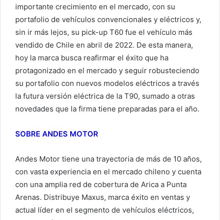
importante crecimiento en el mercado, con su
portafolio de vehículos convencionales y eléctricos y,
sin ir más lejos, su pick-up T60 fue el vehículo más
vendido de Chile en abril de 2022. De esta manera,
hoy la marca busca reafirmar el éxito que ha
protagonizado en el mercado y seguir robusteciendo
su portafolio con nuevos modelos eléctricos a través
la futura versión eléctrica de la T90, sumado a otras
novedades que la firma tiene preparadas para el año.
SOBRE ANDES MOTOR
Andes Motor tiene una trayectoria de más de 10 años,
con vasta experiencia en el mercado chileno y cuenta
con una amplia red de cobertura de Arica a Punta
Arenas. Distribuye Maxus, marca éxito en ventas y
actual líder en el segmento de vehículos eléctricos,