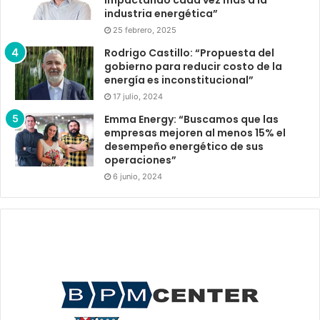
industria energética”
25 febrero, 2025
Rodrigo Castillo: “Propuesta del
gobierno para reducir costo de la
energía es inconstitucional”
17 julio, 2024
Emma Energy: “Buscamos que las
empresas mejoren al menos 15% el
desempeño energético de sus
operaciones”
6 junio, 2024