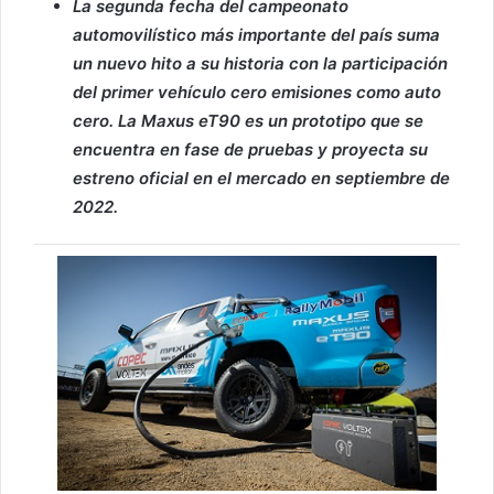
La segunda fecha del campeonato
automovilístico más importante del país suma
un nuevo hito a su historia con la participación
del primer vehículo cero emisiones como auto
cero. La Maxus eT90 es un prototipo que se
encuentra en fase de pruebas y proyecta su
estreno oficial en el mercado en septiembre de
2022.