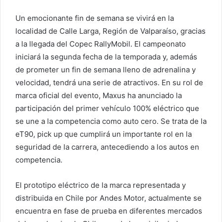
Un emocionante fin de semana se vivirá en la
localidad de Calle Larga, Región de Valparaíso, gracias
a la llegada del Copec RallyMobil. El campeonato
iniciará la segunda fecha de la temporada y, además
de prometer un fin de semana lleno de adrenalina y
velocidad, tendrá una serie de atractivos. En su rol de
marca oficial del evento, Maxus ha anunciado la
participación del primer vehículo 100% eléctrico que
se une a la competencia como auto cero. Se trata de la
eT90, pick up que cumplirá un importante rol en la
seguridad de la carrera, antecediendo a los autos en
competencia.
El prototipo eléctrico de la marca representada y
distribuida en Chile por Andes Motor, actualmente se
encuentra en fase de prueba en diferentes mercados