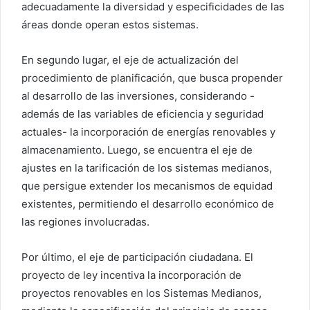
adecuadamente la diversidad y especificidades de las
áreas donde operan estos sistemas.
En segundo lugar, el eje de actualización del
procedimiento de planificación, que busca propender
al desarrollo de las inversiones, considerando -
además de las variables de eficiencia y seguridad
actuales- la incorporación de energías renovables y
almacenamiento. Luego, se encuentra el eje de
ajustes en la tarificación de los sistemas medianos,
que persigue extender los mecanismos de equidad
existentes, permitiendo el desarrollo económico de
las regiones involucradas.
Por último, el eje de participación ciudadana. El
proyecto de ley incentiva la incorporación de
proyectos renovables en los Sistemas Medianos,