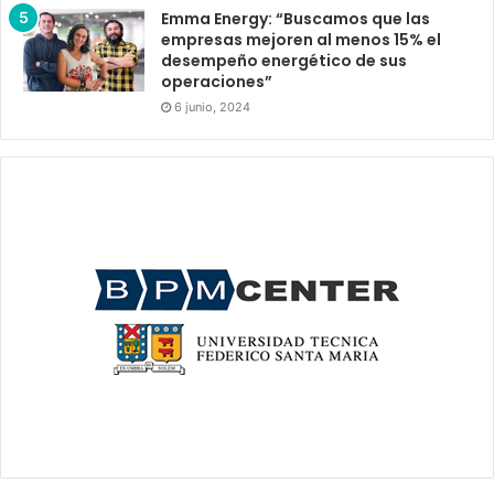
Emma Energy: “Buscamos que las
empresas mejoren al menos 15% el
desempeño energético de sus
operaciones”
6 junio, 2024