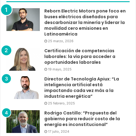
Reborn Electric Motors pone foco en
buses eléctricos diseñados para
descarbonizar la minería y liderar la
movilidad cero emisiones en
Latinoamérica
25 marzo, 2026
Certificación de competencias
laborales: la vía para acceder a
oportunidades laborales
19 mayo, 2025
Director de Tecnología Apiux: “La
inteligencia artificial está
impactando cada vez más a la
industria energética”
25 febrero, 2025
Rodrigo Castillo: “Propuesta del
gobierno para reducir costo de la
energía es inconstitucional”
17 julio, 2024