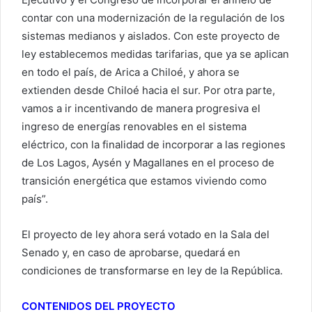
contar con una modernización de la regulación de los
sistemas medianos y aislados. Con este proyecto de
ley establecemos medidas tarifarias, que ya se aplican
en todo el país, de Arica a Chiloé, y ahora se
extienden desde Chiloé hacia el sur. Por otra parte,
vamos a ir incentivando de manera progresiva el
ingreso de energías renovables en el sistema
eléctrico, con la finalidad de incorporar a las regiones
de Los Lagos, Aysén y Magallanes en el proceso de
transición energética que estamos viviendo como
país”.
El proyecto de ley ahora será votado en la Sala del
Senado y, en caso de aprobarse, quedará en
condiciones de transformarse en ley de la República.
CONTENIDOS DEL PROYECTO