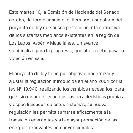
Este martes 16, la Comisión de Hacienda del Senado
aprobó, de forma unánime, el ítem presupuestario del
proyecto de ley que busca perfeccionar la normativa
de los sistemas medianos existentes en la región de
Los Lagos, Aysén y Magallanes. Un avance
significativo para la propuesta, que ahora debe pasar a
votación en sala.
El proyecto de ley tiene por objetivo modernizar y
ajustar la regulación introducida en el año 2004 por la
ley N° 19.940, realizando los cambios necesarios, para
que, sin dejar de reconocer las características propias
y especificidades de estos sistemas, su nueva
regulación les permita sumarse eficazmente a la
transición energética y a la mayor promoción de las
energías renovables no convencionales.