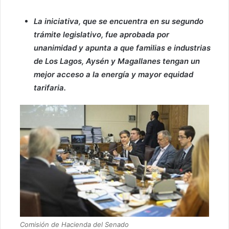
La iniciativa, que se encuentra en su segundo
trámite legislativo, fue aprobada por
unanimidad y apunta a que familias e industrias
de Los Lagos, Aysén y Magallanes tengan un
mejor acceso a la energía y mayor equidad
tarifaria.
Comisión de Hacienda del Senado