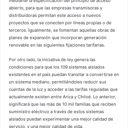
mediante la especificación del principio de acceso
abierto, para que las empresas transmisoras y
distribuidoras permitan este acceso a nuevos
proyectos que se conecten por líneas propias o de
terceros. Igualmente, se fomentan aquellas obras de
planes de expansión que incorporan generación
renovable en las siguientes fijaciones tarifarias.
Por otro lado, la iniciativa de ley genera las
condiciones para que los 109 sistemas aislados
existentes en el país puedan transitar a convertirse en
un sistema mediano, permitiéndoles reducir sus
cuentas de la luz y acceder a las tarifas reguladas que
actualmente existen entre Arica y Chiloé. Lo anterior,
significará que las más de 10 mil familias que reciben
suministro eléctrico a través de estos sistemas
aislados puedan experimentar una mejor calidad de
servicio, y una mejor calidad de vida.