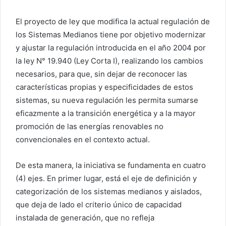
El proyecto de ley que modifica la actual regulación de
los Sistemas Medianos tiene por objetivo modernizar
y ajustar la regulación introducida en el año 2004 por
la ley N° 19.940 (Ley Corta I), realizando los cambios
necesarios, para que, sin dejar de reconocer las
características propias y especificidades de estos
sistemas, su nueva regulación les permita sumarse
eficazmente a la transición energética y a la mayor
promoción de las energías renovables no
convencionales en el contexto actual.
De esta manera, la iniciativa se fundamenta en cuatro
(4) ejes. En primer lugar, está el eje de definición y
categorización de los sistemas medianos y aislados,
que deja de lado el criterio único de capacidad
instalada de generación, que no refleja