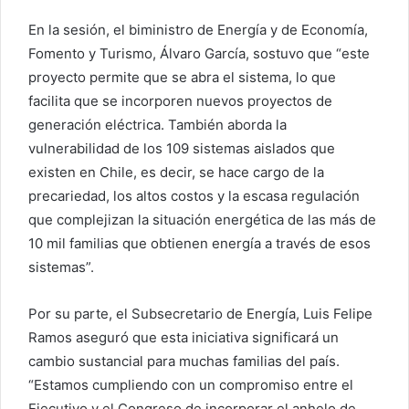
En la sesión, el biministro de Energía y de Economía,
Fomento y Turismo, Álvaro García, sostuvo que “este
proyecto permite que se abra el sistema, lo que
facilita que se incorporen nuevos proyectos de
generación eléctrica. También aborda la
vulnerabilidad de los 109 sistemas aislados que
existen en Chile, es decir, se hace cargo de la
precariedad, los altos costos y la escasa regulación
que complejizan la situación energética de las más de
10 mil familias que obtienen energía a través de esos
sistemas”.
Por su parte, el Subsecretario de Energía, Luis Felipe
Ramos aseguró que esta iniciativa significará un
cambio sustancial para muchas familias del país.
“Estamos cumpliendo con un compromiso entre el
Ejecutivo y el Congreso de incorporar el anhelo de