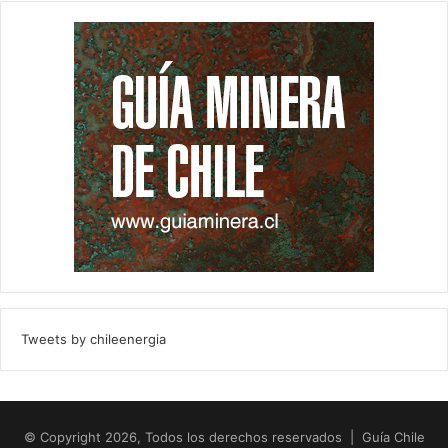
Tweets by chileenergia
© Copyright 2026, Todos los derechos reservados | Guía Chile