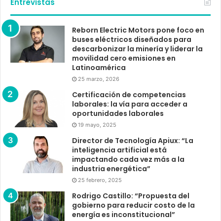
Entrevistas
Reborn Electric Motors pone foco en
buses eléctricos diseñados para
descarbonizar la minería y liderar la
movilidad cero emisiones en
Latinoamérica
25 marzo, 2026
Certificación de competencias
laborales: la vía para acceder a
oportunidades laborales
19 mayo, 2025
Director de Tecnología Apiux: “La
inteligencia artificial está
impactando cada vez más a la
industria energética”
25 febrero, 2025
Rodrigo Castillo: “Propuesta del
gobierno para reducir costo de la
energía es inconstitucional”