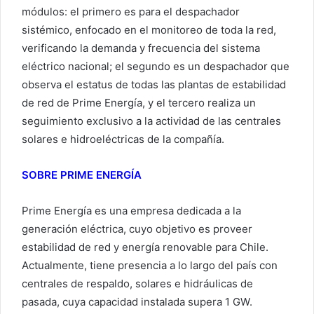
módulos: el primero es para el despachador
sistémico, enfocado en el monitoreo de toda la red,
verificando la demanda y frecuencia del sistema
eléctrico nacional; el segundo es un despachador que
observa el estatus de todas las plantas de estabilidad
de red de Prime Energía, y el tercero realiza un
seguimiento exclusivo a la actividad de las centrales
solares e hidroeléctricas de la compañía.
SOBRE PRIME ENERGÍA
Prime Energía es una empresa dedicada a la
generación eléctrica, cuyo objetivo es proveer
estabilidad de red y energía renovable para Chile.
Actualmente, tiene presencia a lo largo del país con
centrales de respaldo, solares e hidráulicas de
pasada, cuya capacidad instalada supera 1 GW.