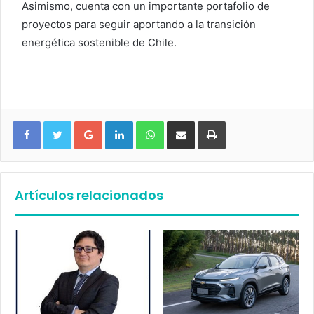
Asimismo, cuenta con un importante portafolio de
proyectos para seguir aportando a la transición
energética sostenible de Chile.
Google+
LinkedIn
WhatsApp
Compartir vía email
Imprimir
Artículos relacionados