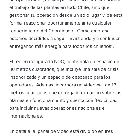
el trabajo de las plantas en todo Chile, sino que
gestionar su operación desde un solo lugar y, de esta
forma, reaccionar oportunamente ante cualquier
requerimiento del Coordinador. Como empresa
estamos decididos a seguir invirtiendo y a continuar
entregando más energía para todos los chilenos”.
El recién inaugurado NOC, contempla un espacio de
80 metros cuadrados, que incluye una sala de crisis
insonorizada y un espacio de descanso para los
operadores. Además, incorpora un videowall de 12
metros cuadrados que entrega información sobre las
plantas en funcionamiento y cuenta con flexibilidad
para incluir nuevas operaciones nacionales e
internacionales.
En detalle, el panel de video está dividido en tres