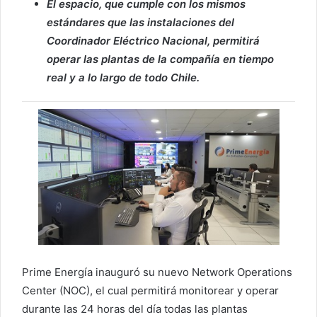
El espacio, que cumple con los mismos
estándares que las instalaciones del
Coordinador Eléctrico Nacional, permitirá
operar las plantas de la compañía en tiempo
real y a lo largo de todo Chile.
Prime Energía inauguró su nuevo Network Operations
Center (NOC), el cual permitirá monitorear y operar
durante las 24 horas del día todas las plantas