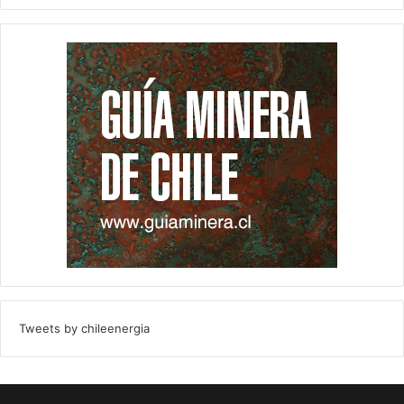
Tweets by chileenergia