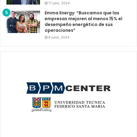
17 julio, 2024
Emma Energy: “Buscamos que las
empresas mejoren al menos 15% el
desempeño energético de sus
operaciones”
6 junio, 2024