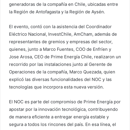
generadoras de la compañía en Chile, ubicadas entre
la Región de Antofagasta y la Región de Aysén.
El evento, contó con la asistencia del Coordinador
Eléctrico Nacional, InvestChile, AmCham, además de
representantes de gremios y empresas del sector,
quienes, junto a Marco Fuentes, COO de Enfríen y
Jose Arosa, CEO de Prime Energía Chile, realizaron un
recorrido por las instalaciones junto al Gerente de
Operaciones de la compañía, Marco Quezada, quien
explicó las diversas funcionalidades del NOC y las
tecnologías que incorpora esta nueva versión.
El NOC es parte del compromiso de Prime Energía por
apostar por la innovación tecnológica, contribuyendo
de manera eficiente a entregar energía estable y
segura a todos los rincones del país. En esa línea, el