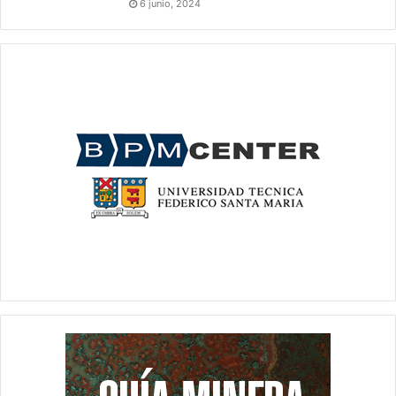
6 junio, 2024