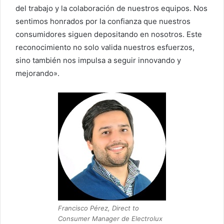
del trabajo y la colaboración de nuestros equipos. Nos
sentimos honrados por la confianza que nuestros
consumidores siguen depositando en nosotros. Este
reconocimiento no solo valida nuestros esfuerzos,
sino también nos impulsa a seguir innovando y
mejorando».
Francisco Pérez, Direct to
Consumer Manager de Electrolux