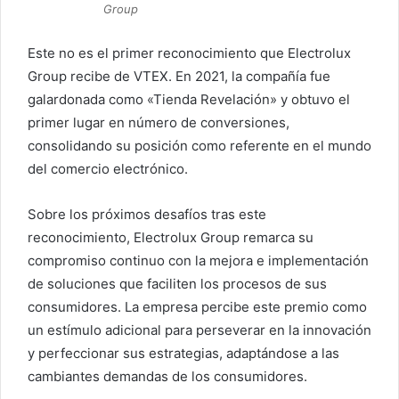
Group
Este no es el primer reconocimiento que Electrolux
Group recibe de VTEX. En 2021, la compañía fue
galardonada como «Tienda Revelación» y obtuvo el
primer lugar en número de conversiones,
consolidando su posición como referente en el mundo
del comercio electrónico.
Sobre los próximos desafíos tras este
reconocimiento, Electrolux Group remarca su
compromiso continuo con la mejora e implementación
de soluciones que faciliten los procesos de sus
consumidores. La empresa percibe este premio como
un estímulo adicional para perseverar en la innovación
y perfeccionar sus estrategias, adaptándose a las
cambiantes demandas de los consumidores.