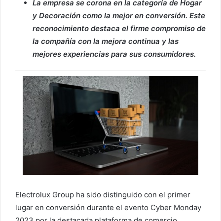
La empresa se corona en la categoría de Hogar
y Decoración como la mejor en conversión. Este
reconocimiento destaca el firme compromiso de
la compañía con la mejora continua y las
mejores experiencias para sus consumidores.
Electrolux Group ha sido distinguido con el primer
lugar en conversión durante el evento Cyber Monday
2023 por la destacada plataforma de comercio