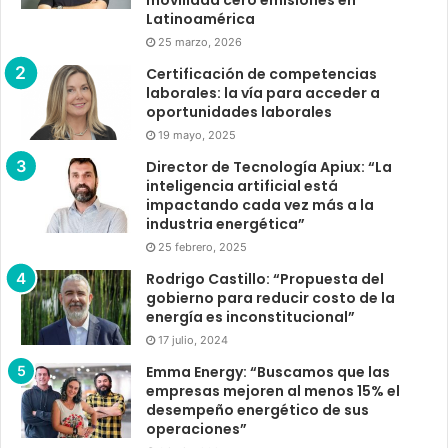
Latinoamérica
25 marzo, 2026
Certificación de competencias
laborales: la vía para acceder a
oportunidades laborales
19 mayo, 2025
Director de Tecnología Apiux: “La
inteligencia artificial está
impactando cada vez más a la
industria energética”
25 febrero, 2025
Rodrigo Castillo: “Propuesta del
gobierno para reducir costo de la
energía es inconstitucional”
17 julio, 2024
Emma Energy: “Buscamos que las
empresas mejoren al menos 15% el
desempeño energético de sus
operaciones”