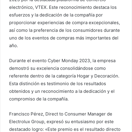
electrónico, VTEX. Este reconocimiento destaca los
esfuerzos y la dedicación de la compañía por
proporcionar experiencias de compra excepcionales,
así como la preferencia de los consumidores durante
uno de los eventos de compras más importantes del
año.
Durante el evento Cyber Monday 2023, la empresa
demostró su excelencia consolidándose como
referente dentro de la categoría Hogar y Decoración.
Esta distinción es testimonio de los resultados
obtenidos y un reconocimiento a la dedicación y el
compromiso de la compañía.
Francisco Pérez, Direct to Consumer Manager de
Electrolux Group, expresó su entusiasmo por este
destacado logro: «Este premio es el resultado directo