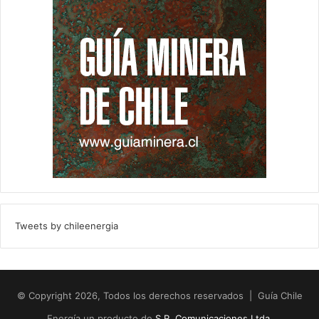
Tweets by chileenergia
© Copyright 2026, Todos los derechos reservados | Guía Chile
Energía un producto de
S.R. Comunicaciones Ltda.