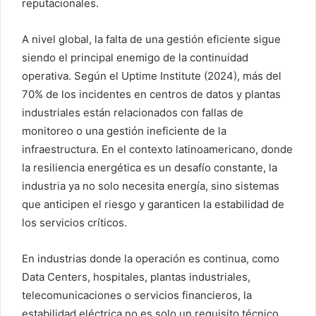
reputacionales.
A nivel global, la falta de una gestión eficiente sigue
siendo el principal enemigo de la continuidad
operativa. Según el Uptime Institute (2024), más del
70% de los incidentes en centros de datos y plantas
industriales están relacionados con fallas de
monitoreo o una gestión ineficiente de la
infraestructura. En el contexto latinoamericano, donde
la resiliencia energética es un desafío constante, la
industria ya no solo necesita energía, sino sistemas
que anticipen el riesgo y garanticen la estabilidad de
los servicios críticos.
En industrias donde la operación es continua, como
Data Centers, hospitales, plantas industriales,
telecomunicaciones o servicios financieros, la
estabilidad eléctrica no es solo un requisito técnico,