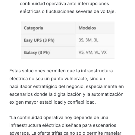
continuidad operativa ante interrupciones
eléctricas o fluctuaciones severas de voltaje.
Estas soluciones permiten que la infraestructura
eléctrica no sea un punto vulnerable, sino un
habilitador estratégico del negocio, especialmente en
escenarios donde la digitalización y la automatización
exigen mayor estabilidad y confiabilidad.
“La continuidad operativa hoy depende de una
infraestructura eléctrica diseñada para escenarios
adversos. La oferta trifásica no solo permite manejar