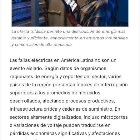
La oferta trifásica permite una distribución de energía más
estable y eficiente, especialmente en entornos industriales
y comerciales de alta demanda.
Las fallas eléctricas en América Latina no son un
evento aislado. Según datos de organismos
regionales de energía y reportes del sector, varios
países de la región presentan índices de interrupción
superiores a los promedios de mercados
desarrollados, afectando procesos productivos,
infraestructura crítica y cadenas de suministro. En
sectores altamente digitalizados, incluso microcortes
o variaciones de voltaje pueden traducirse en
pérdidas económicas significativas y afectaciones