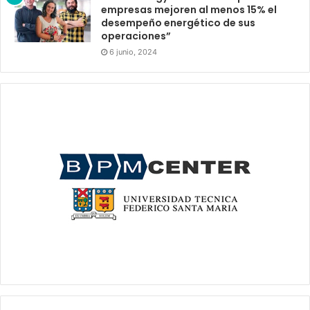
empresas mejoren al menos 15% el
desempeño energético de sus
operaciones”
6 junio, 2024