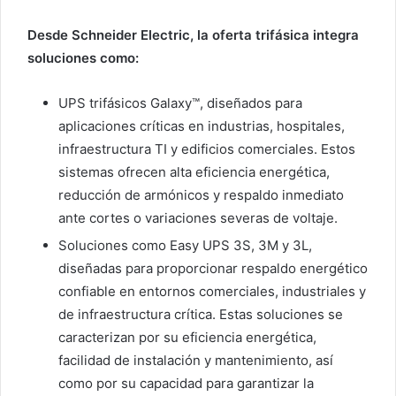
Desde Schneider Electric, la oferta trifásica integra
soluciones como:
UPS trifásicos Galaxy™, diseñados para
aplicaciones críticas en industrias, hospitales,
infraestructura TI y edificios comerciales. Estos
sistemas ofrecen alta eficiencia energética,
reducción de armónicos y respaldo inmediato
ante cortes o variaciones severas de voltaje.
Soluciones como Easy UPS 3S, 3M y 3L,
diseñadas para proporcionar respaldo energético
confiable en entornos comerciales, industriales y
de infraestructura crítica. Estas soluciones se
caracterizan por su eficiencia energética,
facilidad de instalación y mantenimiento, así
como por su capacidad para garantizar la