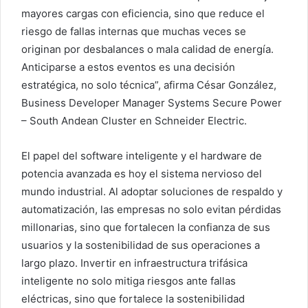
mayores cargas con eficiencia, sino que reduce el
riesgo de fallas internas que muchas veces se
originan por desbalances o mala calidad de energía.
Anticiparse a estos eventos es una decisión
estratégica, no solo técnica”, afirma César González,
Business Developer Manager Systems Secure Power
– South Andean Cluster en Schneider Electric.
El papel del software inteligente y el hardware de
potencia avanzada es hoy el sistema nervioso del
mundo industrial. Al adoptar soluciones de respaldo y
automatización, las empresas no solo evitan pérdidas
millonarias, sino que fortalecen la confianza de sus
usuarios y la sostenibilidad de sus operaciones a
largo plazo. Invertir en infraestructura trifásica
inteligente no solo mitiga riesgos ante fallas
eléctricas, sino que fortalece la sostenibilidad