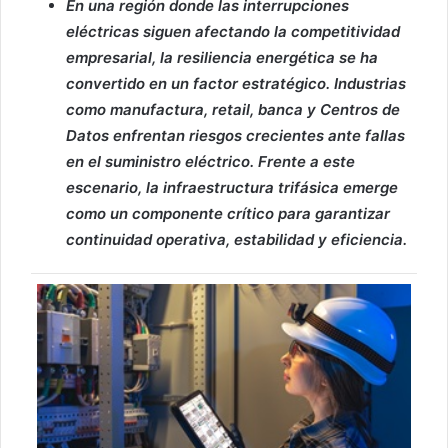
En una región donde las interrupciones
eléctricas siguen afectando la competitividad
empresarial, la resiliencia energética se ha
convertido en un factor estratégico. Industrias
como manufactura, retail, banca y Centros de
Datos enfrentan riesgos crecientes ante fallas
en el suministro eléctrico. Frente a este
escenario, la infraestructura trifásica emerge
como un componente crítico para garantizar
continuidad operativa, estabilidad y eficiencia.