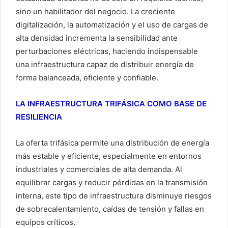
sino un habilitador del negocio. La creciente
digitalización, la automatización y el uso de cargas de
alta densidad incrementa la sensibilidad ante
perturbaciones eléctricas, haciendo indispensable
una infraestructura capaz de distribuir energía de
forma balanceada, eficiente y confiable.
LA INFRAESTRUCTURA TRIFÁSICA COMO BASE DE
RESILIENCIA
La oferta trifásica permite una distribución de energía
más estable y eficiente, especialmente en entornos
industriales y comerciales de alta demanda. Al
equilibrar cargas y reducir pérdidas en la transmisión
interna, este tipo de infraestructura disminuye riesgos
de sobrecalentamiento, caídas de tensión y fallas en
equipos críticos.