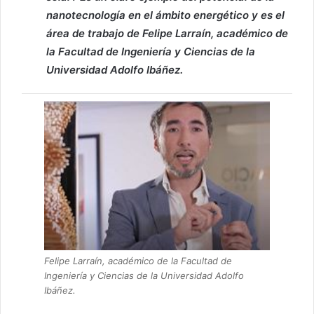
nanotecnología en el ámbito energético y es el
área de trabajo de Felipe Larraín, académico de
la Facultad de Ingeniería y Ciencias de la
Universidad Adolfo Ibáñez.
Felipe Larraín, académico de la Facultad de
Ingeniería y Ciencias de la Universidad Adolfo
Ibáñez.