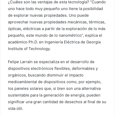
¿Cuáles son las ventajas de esta tecnología? “Cuando
uno hace todo muy pequeño uno tiene la posibilidad
de explorar nuevas propiedades. Uno puede
aprovechar nuevas propiedades mecánicas, térmicas,
ópticas, eléctricas a partir de la exploración de lo más
pequeño, este mundo de lo nanométrico”, explica el
académico Ph.D. en Ingeniería Eléctrica de Georgia
Institute of Technology.
Felipe Larraín se especializa en el desarrollo de
dispositivos electrónicos flexibles, deformables y
orgánicos, buscando disminuir el impacto
medioambiental de dispositivos como, por ejemplo,
los paneles solares que, si bien son una alternativa
sustentable para la generación de energía, pueden
significar una gran cantidad de desechos al final de su
vida útil.