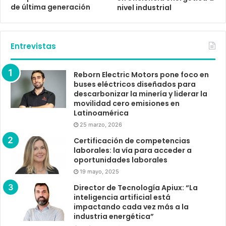
de última generación
nivel industrial
Entrevistas
Reborn Electric Motors pone foco en
buses eléctricos diseñados para
descarbonizar la minería y liderar la
movilidad cero emisiones en
Latinoamérica
25 marzo, 2026
Certificación de competencias
laborales: la vía para acceder a
oportunidades laborales
19 mayo, 2025
Director de Tecnología Apiux: “La
inteligencia artificial está
impactando cada vez más a la
industria energética”