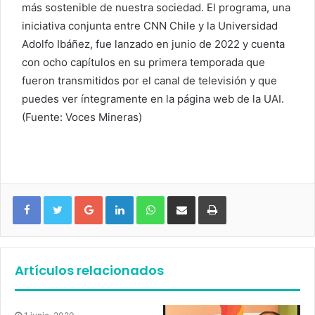
más sostenible de nuestra sociedad. El programa, una
iniciativa conjunta entre CNN Chile y la Universidad
Adolfo Ibáñez, fue lanzado en junio de 2022 y cuenta
con ocho capítulos en su primera temporada que
fueron transmitidos por el canal de televisión y que
puedes ver íntegramente en la página web de la UAI.
(Fuente: Voces Mineras)
Google+
LinkedIn
WhatsApp
Compartir vía email
Imprimir
Artículos relacionados