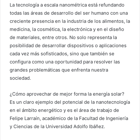
La tecnología a escala nanométrica está refundando
todas las áreas de desarrollo del ser humano con una
creciente presencia en la industria de los alimentos, la
medicina, la cosmética, la electrónica y en el diseño
de materiales, entre otros. No solo representa la
posibilidad de desarrollar dispositivos o aplicaciones
cada vez más sofisticados, sino que también se
configura como una oportunidad para resolver las
grandes problemáticas que enfrenta nuestra
sociedad.
¿Cómo aprovechar de mejor forma la energía solar?
Es un claro ejemplo del potencial de la nanotecnología
en el ámbito energético y es el área de trabajo de
Felipe Larraín, académico de la Facultad de Ingeniería
y Ciencias de la Universidad Adolfo Ibáñez.