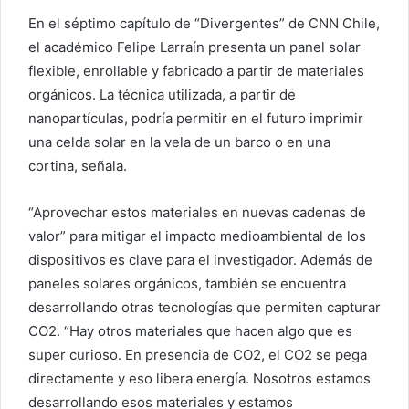
En el séptimo capítulo de “Divergentes” de CNN Chile,
el académico Felipe Larraín presenta un panel solar
flexible, enrollable y fabricado a partir de materiales
orgánicos. La técnica utilizada, a partir de
nanopartículas, podría permitir en el futuro imprimir
una celda solar en la vela de un barco o en una
cortina, señala.
“Aprovechar estos materiales en nuevas cadenas de
valor” para mitigar el impacto medioambiental de los
dispositivos es clave para el investigador. Además de
paneles solares orgánicos, también se encuentra
desarrollando otras tecnologías que permiten capturar
CO2. “Hay otros materiales que hacen algo que es
super curioso. En presencia de CO2, el CO2 se pega
directamente y eso libera energía. Nosotros estamos
desarrollando esos materiales y estamos