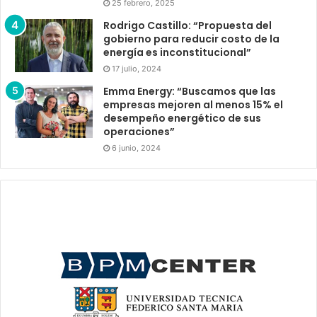
25 febrero, 2025
Rodrigo Castillo: “Propuesta del
gobierno para reducir costo de la
energía es inconstitucional”
17 julio, 2024
Emma Energy: “Buscamos que las
empresas mejoren al menos 15% el
desempeño energético de sus
operaciones”
6 junio, 2024