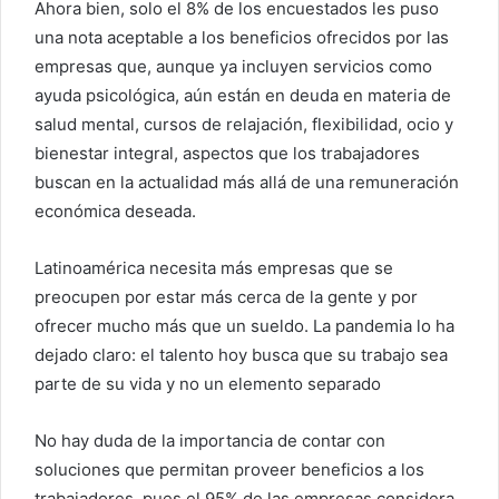
Ahora bien, solo el 8% de los encuestados les puso
una nota aceptable a los beneficios ofrecidos por las
empresas que, aunque ya incluyen servicios como
ayuda psicológica, aún están en deuda en materia de
salud mental, cursos de relajación, flexibilidad, ocio y
bienestar integral, aspectos que los trabajadores
buscan en la actualidad más allá de una remuneración
económica deseada.
Latinoamérica necesita más empresas que se
preocupen por estar más cerca de la gente y por
ofrecer mucho más que un sueldo. La pandemia lo ha
dejado claro: el talento hoy busca que su trabajo sea
parte de su vida y no un elemento separado
No hay duda de la importancia de contar con
soluciones que permitan proveer beneficios a los
trabajadores, pues el 95% de las empresas considera