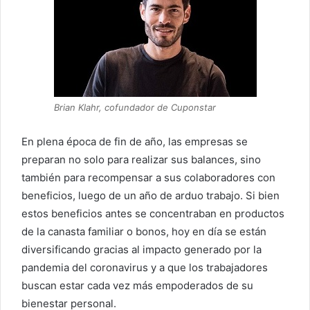
Brian Klahr, cofundador de Cuponstar
En plena época de fin de año, las empresas se
preparan no solo para realizar sus balances, sino
también para recompensar a sus colaboradores con
beneficios, luego de un año de arduo trabajo. Si bien
estos beneficios antes se concentraban en productos
de la canasta familiar o bonos, hoy en día se están
diversificando gracias al impacto generado por la
pandemia del coronavirus y a que los trabajadores
buscan estar cada vez más empoderados de su
bienestar personal.