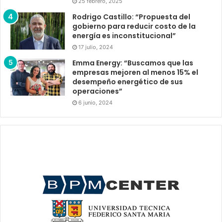
25 febrero, 2025
Rodrigo Castillo: “Propuesta del
gobierno para reducir costo de la
energía es inconstitucional”
17 julio, 2024
Emma Energy: “Buscamos que las
empresas mejoren al menos 15% el
desempeño energético de sus
operaciones”
6 junio, 2024