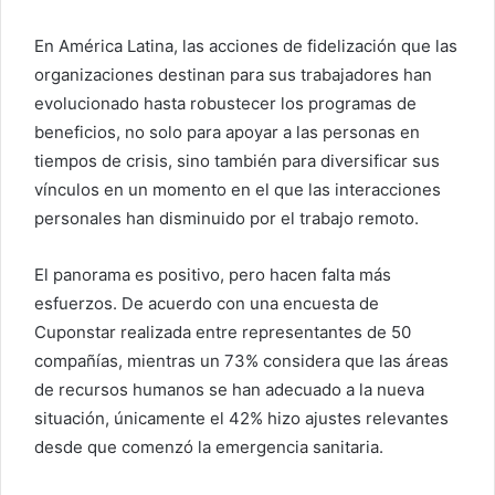
En América Latina, las acciones de fidelización que las
organizaciones destinan para sus trabajadores han
evolucionado hasta robustecer los programas de
beneficios, no solo para apoyar a las personas en
tiempos de crisis, sino también para diversificar sus
vínculos en un momento en el que las interacciones
personales han disminuido por el trabajo remoto.
El panorama es positivo, pero hacen falta más
esfuerzos. De acuerdo con una encuesta de
Cuponstar realizada entre representantes de 50
compañías, mientras un 73% considera que las áreas
de recursos humanos se han adecuado a la nueva
situación, únicamente el 42% hizo ajustes relevantes
desde que comenzó la emergencia sanitaria.