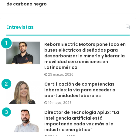
de carbono negro
Entrevistas
Reborn Electric Motors pone foco en
buses eléctricos diseñados para
descarbonizar la minería y liderar la
movilidad cero emisiones en
Latinoamérica
25 marzo, 2026
Certificación de competencias
laborales: la vía para acceder a
oportunidades laborales
19 mayo, 2025
Director de Tecnología Apiux: “La
inteligencia artificial está
impactando cada vez más a la
industria energética”