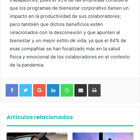
que los programas de bienestar corporativo tienen un
impacto en la productividad de sus colaboradores;
pero también que dichos beneficios estén
relacionados con la desconexión y que apunten al
bienestar y un mejor estilo de vida, ya que el 64% de
esas compañías se han focalizado más en la salud
física y emocional de los colaboradores en el contexto
de la pandemia.
Google+
LinkedIn
WhatsApp
Compartir vía email
Imprimir
Artículos relacionados