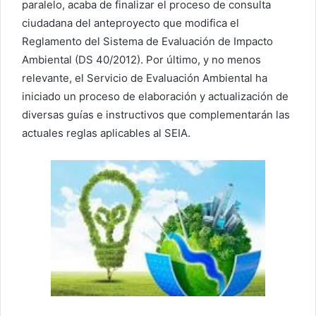
paralelo, acaba de finalizar el proceso de consulta
ciudadana del anteproyecto que modifica el
Reglamento del Sistema de Evaluación de Impacto
Ambiental (DS 40/2012). Por último, y no menos
relevante, el Servicio de Evaluación Ambiental ha
iniciado un proceso de elaboración y actualización de
diversas guías e instructivos que complementarán las
actuales reglas aplicables al SEIA.