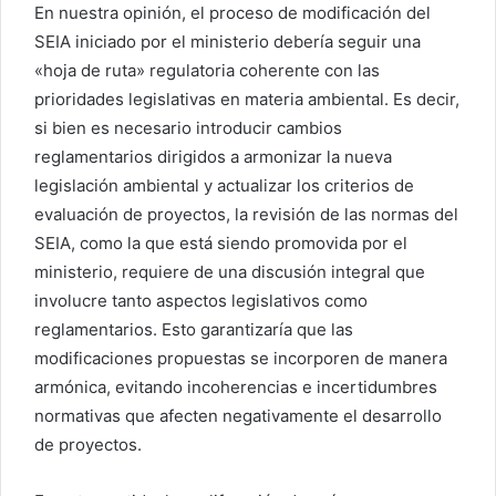
En nuestra opinión, el proceso de modificación del
SEIA iniciado por el ministerio debería seguir una
«hoja de ruta» regulatoria coherente con las
prioridades legislativas en materia ambiental. Es decir,
si bien es necesario introducir cambios
reglamentarios dirigidos a armonizar la nueva
legislación ambiental y actualizar los criterios de
evaluación de proyectos, la revisión de las normas del
SEIA, como la que está siendo promovida por el
ministerio, requiere de una discusión integral que
involucre tanto aspectos legislativos como
reglamentarios. Esto garantizaría que las
modificaciones propuestas se incorporen de manera
armónica, evitando incoherencias e incertidumbres
normativas que afecten negativamente el desarrollo
de proyectos.