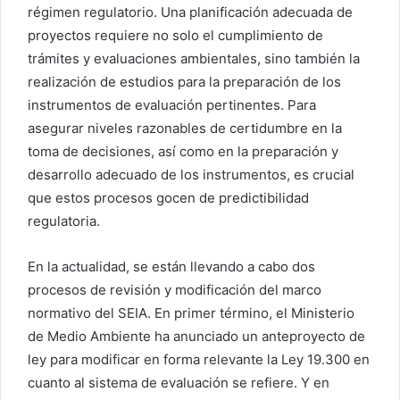
régimen regulatorio. Una planificación adecuada de
proyectos requiere no solo el cumplimiento de
trámites y evaluaciones ambientales, sino también la
realización de estudios para la preparación de los
instrumentos de evaluación pertinentes. Para
asegurar niveles razonables de certidumbre en la
toma de decisiones, así como en la preparación y
desarrollo adecuado de los instrumentos, es crucial
que estos procesos gocen de predictibilidad
regulatoria.
En la actualidad, se están llevando a cabo dos
procesos de revisión y modificación del marco
normativo del SEIA. En primer término, el Ministerio
de Medio Ambiente ha anunciado un anteproyecto de
ley para modificar en forma relevante la Ley 19.300 en
cuanto al sistema de evaluación se refiere. Y en