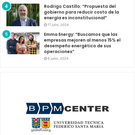
Rodrigo Castillo: “Propuesta del
gobierno para reducir costo de la
energía es inconstitucional”
17 julio, 2024
Emma Energy: “Buscamos que las
empresas mejoren al menos 15% el
desempeño energético de sus
operaciones”
6 junio, 2024