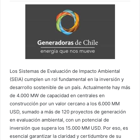
Los Sistemas de Evaluación de Impacto Ambiental
(SEIA) cumplen un rol fundamental en la inversión y
desarrollo sostenible de un país. Actualmente hay más
de 4.000 MW de capacidad en centrales en
construcción por un valor cercano a los 6.000 MM
USD, sumado a más de 120 proyectos de generación
en evaluación ambiental, con un potencial de
inversión que supera los 15.000 MM USD. Por eso, es
esencial garantizar la claridad y certidumbre de su