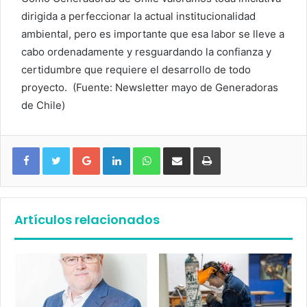
dirigida a perfeccionar la actual institucionalidad
ambiental, pero es importante que esa labor se lleve a
cabo ordenadamente y resguardando la confianza y
certidumbre que requiere el desarrollo de todo
proyecto. (Fuente: Newsletter mayo de Generadoras
de Chile)
Google+
LinkedIn
WhatsApp
Compartir vía email
Imprimir
Artículos relacionados