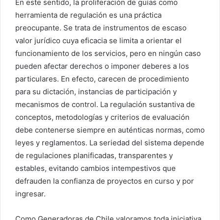
En este sentido, la proliferación de guías como
herramienta de regulación es una práctica
preocupante. Se trata de instrumentos de escaso
valor jurídico cuya eficacia se limita a orientar el
funcionamiento de los servicios, pero en ningún caso
pueden afectar derechos o imponer deberes a los
particulares. En efecto, carecen de procedimiento
para su dictación, instancias de participación y
mecanismos de control. La regulación sustantiva de
conceptos, metodologías y criterios de evaluación
debe contenerse siempre en auténticas normas, como
leyes y reglamentos. La seriedad del sistema depende
de regulaciones planificadas, transparentes y
estables, evitando cambios intempestivos que
defrauden la confianza de proyectos en curso y por
ingresar.
Como Generadoras de Chile valoramos toda iniciativa