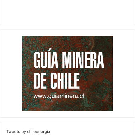
Tweets by chileenergia