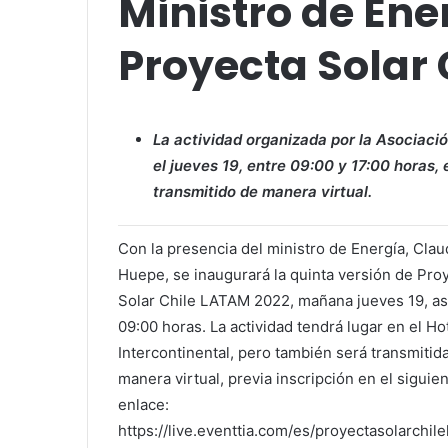
Ministro de En
Proyecta Solar
La actividad organizada por la Asociaci
el jueves 19, entre 09:00 y 17:00 horas, 
transmitido de manera virtual.
Con la presencia del ministro de Energía, Clau
Huepe, se inaugurará la quinta versión de Pro
Solar Chile LATAM 2022, mañana jueves 19, as
09:00 horas. La actividad tendrá lugar en el Ho
Intercontinental, pero también será transmitid
manera virtual, previa inscripción en el siguie
enlace:
https://live.eventtia.com/es/proyectasolarchil