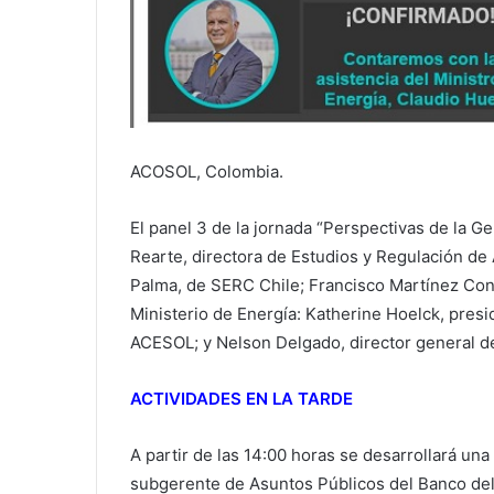
ACOSOL, Colombia.
El panel 3 de la jornada “Perspectivas de la 
Rearte, directora de Estudios y Regulación de
Palma, de SERC Chile; Francisco Martínez Cond
Ministerio de Energía: Katherine Hoelck, presi
ACESOL; y Nelson Delgado, director general 
ACTIVIDADES EN LA TARDE
A partir de las 14:00 horas se desarrollará u
subgerente de Asuntos Públicos del Banco del 