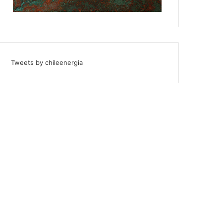
Tweets by chileenergia