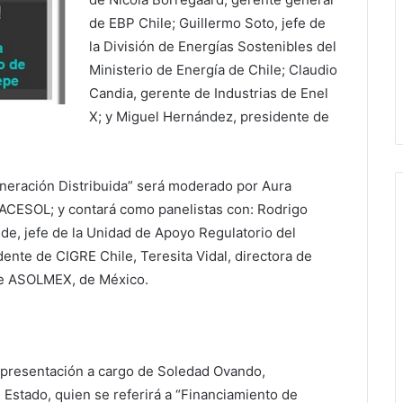
de EBP Chile; Guillermo Soto, jefe de
la División de Energías Sostenibles del
Ministerio de Energía de Chile; Claudio
Candia, gerente de Industrias de Enel
X; y Miguel Hernández, presidente de
Generación Distribuida” será moderado por Aura
 ACESOL; y contará como panelistas con: Rodrigo
e, jefe de la Unidad de Apoyo Regulatorio del
dente de CIGRE Chile, Teresita Vidal, directora de
de ASOLMEX, de México.
na presentación a cargo de Soledad Ovando,
Estado, quien se referirá a “Financiamiento de