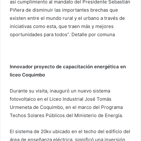
así cumplimiento al mandato del Presidente Sebastián
Piñera de disminuir las importantes brechas que
existen entre el mundo rural y el urbano a través de
iniciativas como esta, que traen más y mejores
oportunidades para todos”. Detalle por comuna
Innovador proyecto de capacitación energética en
liceo Coquimbo
Durante su visita, inauguró un nuevo sistema
fotovoltaico en el Liceo Industrial José Tomás
Urmeneta de Coquimbo, en el marco del Programa
Techos Solares Públicos del Ministerio de Energía.
El sistema de 20kv ubicado en el techo del edificio del
área de enseñanza eléctrica, significó una inversión