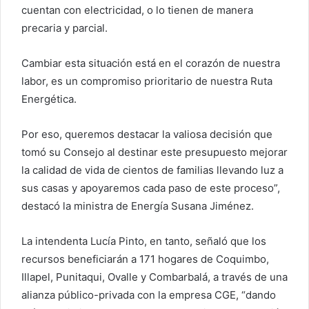
cuentan con electricidad, o lo tienen de manera
precaria y parcial.
Cambiar esta situación está en el corazón de nuestra
labor, es un compromiso prioritario de nuestra Ruta
Energética.
Por eso, queremos destacar la valiosa decisión que
tomó su Consejo al destinar este presupuesto mejorar
la calidad de vida de cientos de familias llevando luz a
sus casas y apoyaremos cada paso de este proceso”,
destacó la ministra de Energía Susana Jiménez.
La intendenta Lucía Pinto, en tanto, señaló que los
recursos beneficiarán a 171 hogares de Coquimbo,
Illapel, Punitaqui, Ovalle y Combarbalá, a través de una
alianza público-privada con la empresa CGE, “dando