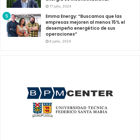
17 julio, 2024
Emma Energy: “Buscamos que las
empresas mejoren al menos 15% el
desempeño energético de sus
operaciones”
6 junio, 2024