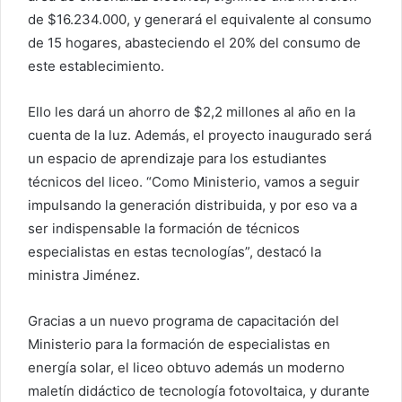
de $16.234.000, y generará el equivalente al consumo
de 15 hogares, abasteciendo el 20% del consumo de
este establecimiento.
Ello les dará un ahorro de $2,2 millones al año en la
cuenta de la luz. Además, el proyecto inaugurado será
un espacio de aprendizaje para los estudiantes
técnicos del liceo. “Como Ministerio, vamos a seguir
impulsando la generación distribuida, y por eso va a
ser indispensable la formación de técnicos
especialistas en estas tecnologías”, destacó la
ministra Jiménez.
Gracias a un nuevo programa de capacitación del
Ministerio para la formación de especialistas en
energía solar, el liceo obtuvo además un moderno
maletín didáctico de tecnología fotovoltaica, y durante