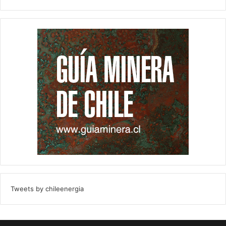
Tweets by chileenergia