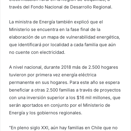
través del Fondo Nacional de Desarrollo Regional.
La ministra de Energía también explicó que el
Ministerio se encuentra en la fase final de la
elaboración de un mapa de vulnerabilidad energética,
que identificará por localidad a cada familia que aún
no cuente con electricidad.
A nivel nacional, durante 2018 más de 2.500 hogares
tuvieron por primera vez energía eléctrica
permanente en sus hogares. Para este año se espera
beneficiar a otras 2.500 familias a través de proyectos
con una inversión superior a los $16 mil millones, que
serán aportados en conjunto por el Ministerio de
Energía y los gobiernos regionales.
“En pleno siglo XXI, aún hay familias en Chile que no