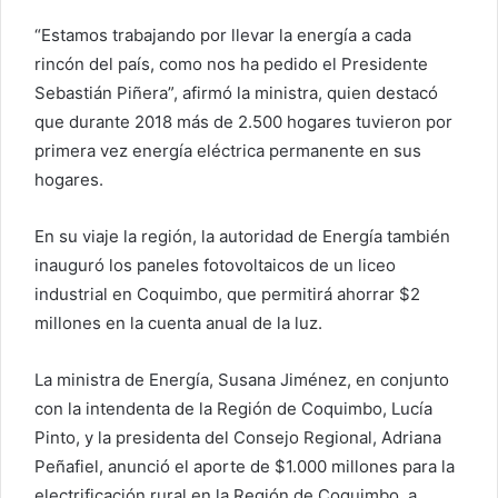
“Estamos trabajando por llevar la energía a cada
rincón del país, como nos ha pedido el Presidente
Sebastián Piñera”, afirmó la ministra, quien destacó
que durante 2018 más de 2.500 hogares tuvieron por
primera vez energía eléctrica permanente en sus
hogares.
En su viaje la región, la autoridad de Energía también
inauguró los paneles fotovoltaicos de un liceo
industrial en Coquimbo, que permitirá ahorrar $2
millones en la cuenta anual de la luz.
La ministra de Energía, Susana Jiménez, en conjunto
con la intendenta de la Región de Coquimbo, Lucía
Pinto, y la presidenta del Consejo Regional, Adriana
Peñafiel, anunció el aporte de $1.000 millones para la
electrificación rural en la Región de Coquimbo, a