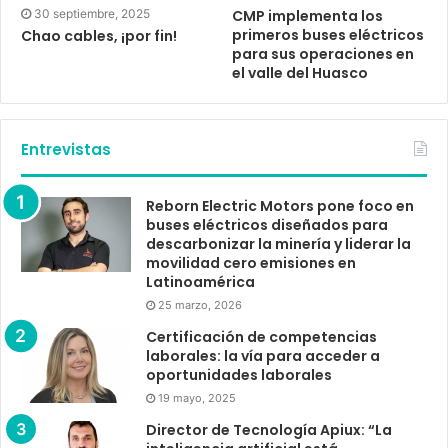
30 septiembre, 2025
CMP implementa los
primeros buses eléctricos
Chao cables, ¡por fin!
para sus operaciones en
el valle del Huasco
Entrevistas
Reborn Electric Motors pone foco en
buses eléctricos diseñados para
descarbonizar la minería y liderar la
movilidad cero emisiones en
Latinoamérica
25 marzo, 2026
Certificación de competencias
laborales: la vía para acceder a
oportunidades laborales
19 mayo, 2025
Director de Tecnología Apiux: “La