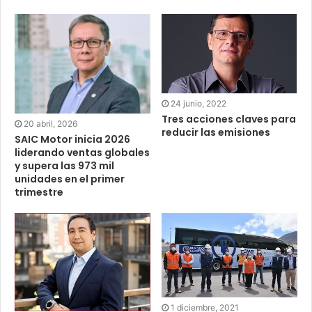
24 junio, 2022
Tres acciones claves para
20 abril, 2026
reducir las emisiones
SAIC Motor inicia 2026
liderando ventas globales
y supera las 973 mil
unidades en el primer
trimestre
1 diciembre, 2021