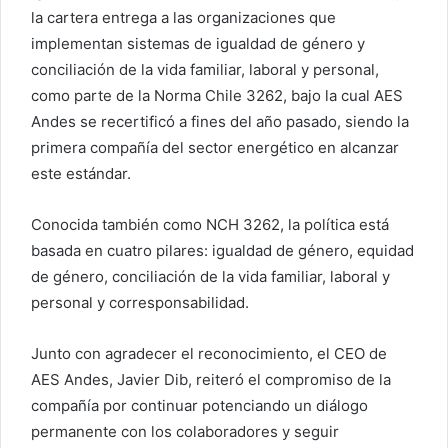
la cartera entrega a las organizaciones que
implementan sistemas de igualdad de género y
conciliación de la vida familiar, laboral y personal,
como parte de la Norma Chile 3262, bajo la cual AES
Andes se recertificó a fines del año pasado, siendo la
primera compañía del sector energético en alcanzar
este estándar.
Conocida también como NCH 3262, la política está
basada en cuatro pilares: igualdad de género, equidad
de género, conciliación de la vida familiar, laboral y
personal y corresponsabilidad.
Junto con agradecer el reconocimiento, el CEO de
AES Andes, Javier Dib, reiteró el compromiso de la
compañía por continuar potenciando un diálogo
permanente con los colaboradores y seguir