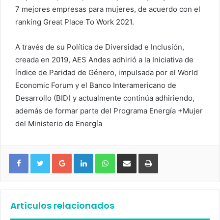
7 mejores empresas para mujeres, de acuerdo con el
ranking Great Place To Work 2021.
A través de su Política de Diversidad e Inclusión,
creada en 2019, AES Andes adhirió a la Iniciativa de
índice de Paridad de Género, impulsada por el World
Economic Forum y el Banco Interamericano de
Desarrollo (BID) y actualmente continúa adhiriendo,
además de formar parte del Programa Energía +Mujer
del Ministerio de Energía
Google+
LinkedIn
WhatsApp
Compartir vía email
Imprimir
Artículos relacionados