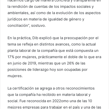
hacernos cargo de manera concreta y transparente en
la rendición de cuentas de los impactos sociales y
ambientales, así como de la evolución de los aspectos
jurídicos en materia de igualdad de género y
conciliación”, sostuvo.
En la práctica, Dib explicó que la preocupación por el
tema se refleja en distintos avances, como la actual
planta laboral de la compañía que está compuesta un
17% por mujeres, prácticamente el doble de lo que era
en junio de 2019, mientras que un 26% de las
posiciones de liderazgo hoy son ocupadas por
mujeres.
La certificación se agrega a otros reconocimientos
que la compañía ha recibido en materia laboral y
social. Fue reconocida en 2022omo una de las 10
mejores empresas para trabajar en el país y una de las