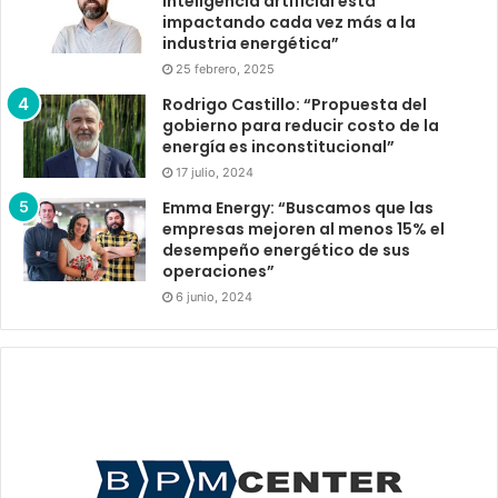
inteligencia artificial está
impactando cada vez más a la
industria energética”
25 febrero, 2025
Rodrigo Castillo: “Propuesta del
gobierno para reducir costo de la
energía es inconstitucional”
17 julio, 2024
Emma Energy: “Buscamos que las
empresas mejoren al menos 15% el
desempeño energético de sus
operaciones”
6 junio, 2024