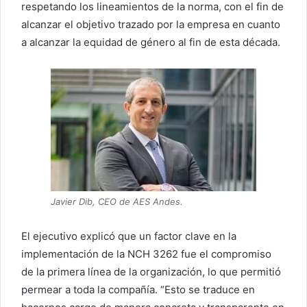
respetando los lineamientos de la norma, con el fin de
alcanzar el objetivo trazado por la empresa en cuanto
a alcanzar la equidad de género al fin de esta década.
Javier Dib, CEO de AES Andes.
El ejecutivo explicó que un factor clave en la
implementación de la NCH 3262 fue el compromiso
de la primera línea de la organización, lo que permitió
permear a toda la compañía. “Esto se traduce en