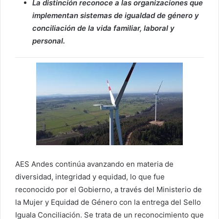
La distinción reconoce a las organizaciones que
implementan sistemas de igualdad de género y
conciliación de la vida familiar, laboral y
personal.
AES Andes continúa avanzando en materia de
diversidad, integridad y equidad, lo que fue
reconocido por el Gobierno, a través del Ministerio de
la Mujer y Equidad de Género con la entrega del Sello
Iguala Conciliación. Se trata de un reconocimiento que