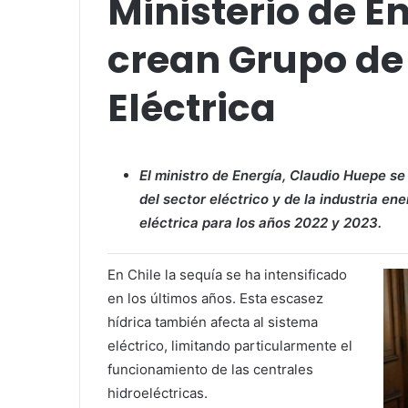
Ministerio de E
crean Grupo de
Eléctrica
El ministro de Energía, Claudio Huepe s
del sector eléctrico y de la industria en
eléctrica para los años 2022 y 2023.
En Chile la sequía se ha intensificado
en los últimos años. Esta escasez
hídrica también afecta al sistema
eléctrico, limitando particularmente el
funcionamiento de las centrales
hidroeléctricas.