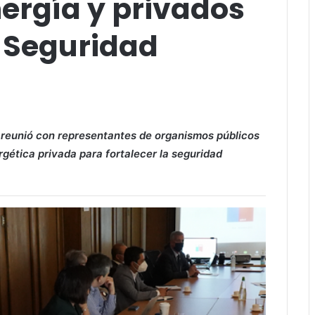
nergía y privados
 Seguridad
e reunió con representantes de organismos públicos
ergética privada para fortalecer la seguridad