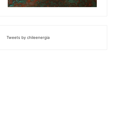
Tweets by chileenergia