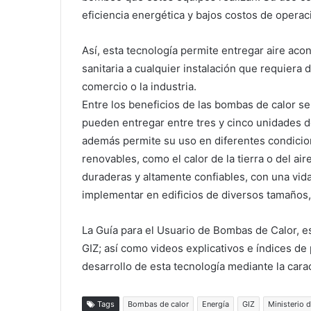
eficiencia energética y bajos costos de operac
Así, esta tecnología permite entregar aire aco
sanitaria a cualquier instalación que requiera d
comercio o la industria.
Entre los beneficios de las bombas de calor s
pueden entregar entre tres y cinco unidades d
además permite su uso en diferentes condicion
renovables, como el calor de la tierra o del ai
duraderas y altamente confiables, con una vid
implementar en edificios de diversos tamaños,
La Guía para el Usuario de Bombas de Calor, es
GIZ; así como videos explicativos e índices de
desarrollo de esta tecnología mediante la carac
Tags
Bombas de calor
Energía
GIZ
Ministerio 