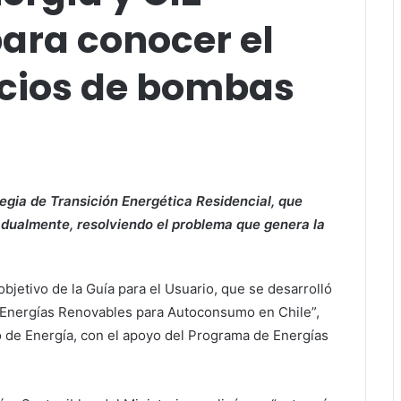
ara conocer el
icios de bombas
tegia de Transición Energética Residencial, que
radualmente, resolviendo el problema que genera la
objetivo de la Guía para el Usuario, que se desarrolló
“Energías Renovables para Autoconsumo en Chile”,
rio de Energía, con el apoyo del Programa de Energías