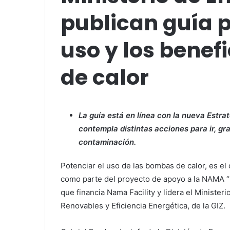
publican guía p
uso y los benef
de calor
La guía está en línea con la nueva Estra
contempla distintas acciones para ir, g
contaminación.
Potenciar el uso de las bombas de calor, es el 
como parte del proyecto de apoyo a la NAMA 
que financia Nama Facility y lidera el Ministe
Renovables y Eficiencia Energética, de la GIZ.