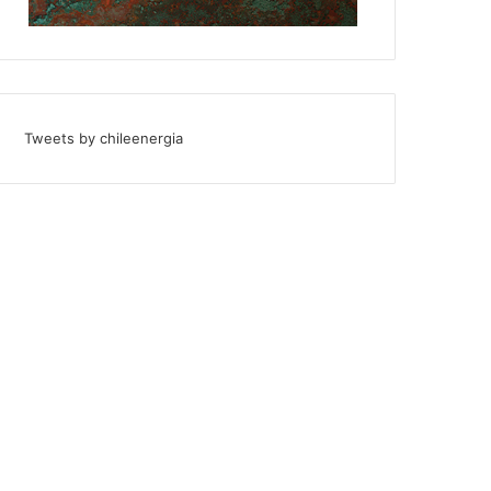
Tweets by chileenergia