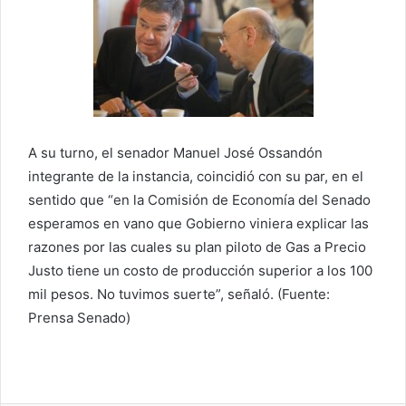
A su turno, el senador Manuel José Ossandón
integrante de la instancia, coincidió con su par, en el
sentido que “en la Comisión de Economía del Senado
esperamos en vano que Gobierno viniera explicar las
razones por las cuales su plan piloto de Gas a Precio
Justo tiene un costo de producción superior a los 100
mil pesos. No tuvimos suerte”, señaló. (Fuente:
Prensa Senado)