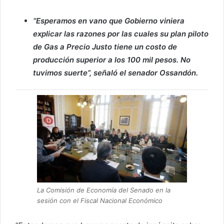
“Esperamos en vano que Gobierno viniera
explicar las razones por las cuales su plan piloto
de Gas a Precio Justo tiene un costo de
producción superior a los 100 mil pesos. No
tuvimos suerte”, señaló el senador Ossandón.
La Comisión de Economía del Senado en la
sesión con el Fiscal Nacional Económico