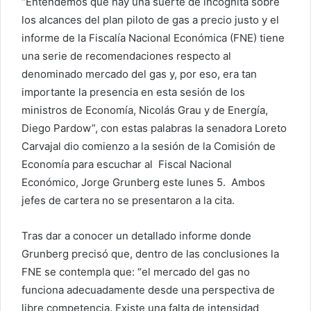
“Entendemos que hay una suerte de incógnita sobre
los alcances del plan piloto de gas a precio justo y el
informe de la Fiscalía Nacional Económica (FNE) tiene
una serie de recomendaciones respecto al
denominado mercado del gas y, por eso, era tan
importante la presencia en esta sesión de los
ministros de Economía, Nicolás Grau y de Energía,
Diego Pardow”, con estas palabras la senadora Loreto
Carvajal dio comienzo a la sesión de la Comisión de
Economía para escuchar al Fiscal Nacional
Económico, Jorge Grunberg este lunes 5. Ambos
jefes de cartera no se presentaron a la cita.
Tras dar a conocer un detallado informe donde
Grunberg precisó que, dentro de las conclusiones la
FNE se contempla que: “el mercado del gas no
funciona adecuadamente desde una perspectiva de
libre competencia. Existe una falta de intensidad