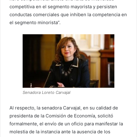
competitiva en el segmento mayorista y persisten
conductas comerciales que inhiben la competencia en
el segmento minorista”.
Senadora Loreto Carvajal
Al respecto, la senadora Carvajal, en su calidad de
presidenta de la Comisión de Economía, solicitó
formalmente, el envío de un oficio para manifestar la
molestia de la instancia ante la ausencia de los