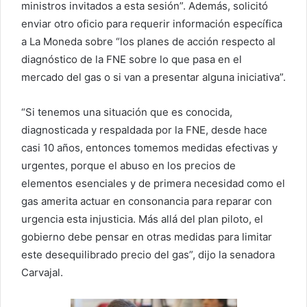
ministros invitados a esta sesión”. Además, solicitó
enviar otro oficio para requerir información específica
a La Moneda sobre “los planes de acción respecto al
diagnóstico de la FNE sobre lo que pasa en el
mercado del gas o si van a presentar alguna iniciativa”.
“Si tenemos una situación que es conocida,
diagnosticada y respaldada por la FNE, desde hace
casi 10 años, entonces tomemos medidas efectivas y
urgentes, porque el abuso en los precios de
elementos esenciales y de primera necesidad como el
gas amerita actuar en consonancia para reparar con
urgencia esta injusticia. Más allá del plan piloto, el
gobierno debe pensar en otras medidas para limitar
este desequilibrado precio del gas”, dijo la senadora
Carvajal.