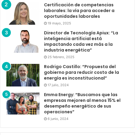
Certificación de competencias
laborales: la vía para acceder a
oportunidades laborales
19 mayo, 2025
Director de Tecnología Apiux: “La
inteligencia artificial está
impactando cada vez más a la
industria energética”
25 febrero, 2025
Rodrigo Castillo: “Propuesta del
gobierno para reducir costo de la
energía es inconstitucional”
17 julio, 2024
Emma Energy: “Buscamos que las
empresas mejoren al menos 15% el
desempeño energético de sus
operaciones”
6 junio, 2024