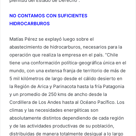
plenitud del Estado de Derecho”.
NO CONTAMOS CON SUFICIENTES
HIDROCARBUROS
Matías Pérez se explayó luego sobre el
abastecimiento de hidrocarburos, necesarios para la
operación que realiza la empresa en el país. “Chile
tiene una conformación política-geográfica única en el
mundo, con una extensa franja de territorio de más de
5 mil kilómetros de largo desde el cálido desierto en
la Región de Arica y Parinacota hasta la fría Patagonia
y un promedio de 250 kms de ancho desde la
Cordillera de Los Andes hasta al Océano Pacífico. Los
climas y las necesidades energéticas son
absolutamente distintos dependiendo de cada región
y de las actividades productivas de su población,
distribuidas de manera totalmente desigual a lo largo