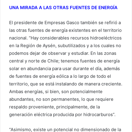
UNA MIRADA A LAS OTRAS FUENTES DE ENERGÍA
El presidente de Empresas Gasco también se refirió a
las otras fuentes de energía existentes en el territorio
nacional. “Hay considerables recursos hidroeléctricos
en la Región de Aysén, subutilizados y a los cuales no
podemos dejar de observar y estudiar. En las zonas
central y norte de Chile; tenemos fuentes de energía
solar en abundancia para usar durante el día, además
de fuentes de energía eólica a lo largo de todo el
territorio, que se está instalando de manera creciente.
Ambas energías, si bien, son potencialmente
abundantes, no son permanentes, lo que requiere
respaldo proveniente, principalmente, de la
generación eléctrica producida por hidrocarburos”.
“Asimismo, existe un potencial no dimensionado de la