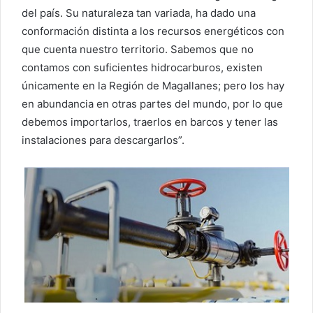
del país. Su naturaleza tan variada, ha dado una
conformación distinta a los recursos energéticos con
que cuenta nuestro territorio. Sabemos que no
contamos con suficientes hidrocarburos, existen
únicamente en la Región de Magallanes; pero los hay
en abundancia en otras partes del mundo, por lo que
debemos importarlos, traerlos en barcos y tener las
instalaciones para descargarlos”.