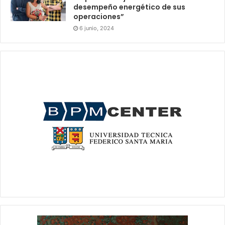
desempeño energético de sus
operaciones”
6 junio, 2024