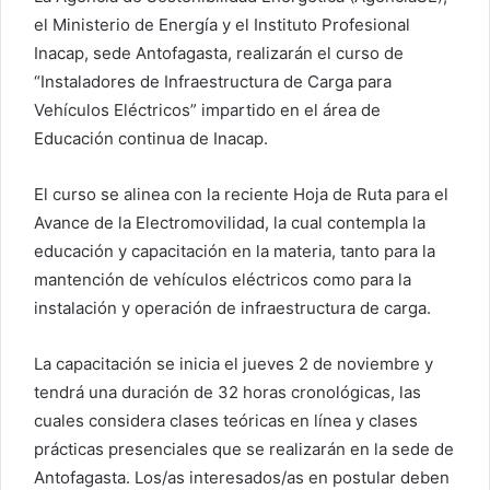
el Ministerio de Energía y el Instituto Profesional
Inacap, sede Antofagasta, realizarán el curso de
“Instaladores de Infraestructura de Carga para
Vehículos Eléctricos” impartido en el área de
Educación continua de Inacap.
El curso se alinea con la reciente Hoja de Ruta para el
Avance de la Electromovilidad, la cual contempla la
educación y capacitación en la materia, tanto para la
mantención de vehículos eléctricos como para la
instalación y operación de infraestructura de carga.
La capacitación se inicia el jueves 2 de noviembre y
tendrá una duración de 32 horas cronológicas, las
cuales considera clases teóricas en línea y clases
prácticas presenciales que se realizarán en la sede de
Antofagasta. Los/as interesados/as en postular deben