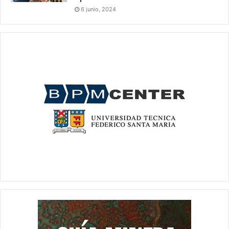
6 junio, 2024