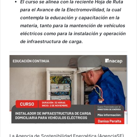
El curso se alinea con la reciente Hoja de Ruta
para el Avance de la Electromovilidad, la cual
contempla la educación y capacitación en la
materia, tanto para la mantención de vehículos
eléctricos como para la instalación y operación
de infraestructura de carga.
La Agencia de Sostenibilidad Energética (AgenciaSE),