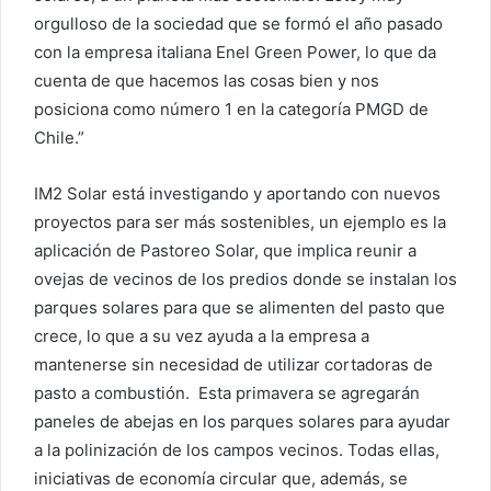
orgulloso de la sociedad que se formó el año pasado
con la empresa italiana Enel Green Power, lo que da
cuenta de que hacemos las cosas bien y nos
posiciona como número 1 en la categoría PMGD de
Chile.”
IM2 Solar está investigando y aportando con nuevos
proyectos para ser más sostenibles, un ejemplo es la
aplicación de Pastoreo Solar, que implica reunir a
ovejas de vecinos de los predios donde se instalan los
parques solares para que se alimenten del pasto que
crece, lo que a su vez ayuda a la empresa a
mantenerse sin necesidad de utilizar cortadoras de
pasto a combustión. Esta primavera se agregarán
paneles de abejas en los parques solares para ayudar
a la polinización de los campos vecinos. Todas ellas,
iniciativas de economía circular que, además, se