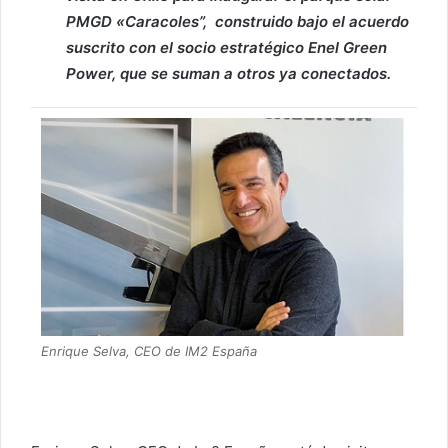
PMGD «Caracoles”, construido bajo el acuerdo
suscrito con el socio estratégico Enel Green
Power, que se suman a otros ya conectados.
Enrique Selva, CEO de IM2 España