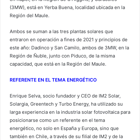
(3MW), está en Yerba Buena, localidad ubicada en la
Región del Maule.
Ambos se suman a las tres plantas solares que
entraron en operación a fines de 2021 y principios de
este año: Dadinco y San Camilo, ambos de 3MW, en la
Región de Ñuble, junto con Piduco, de la misma
capacidad, que está en la Región del Maule.
REFERENTE EN EL TEMA ENERGÉTICO
Enrique Selva, socio fundador y CEO de IM2 Solar,
Solargia, Greentech y Turbo Energy, ha utilizado su
larga experiencia en la industria solar fotovoltaica para
posicionarse como un referente en el tema
energético, no solo en España y Europa, sino que
también en Chile, a través de su filial de IM2 y de la