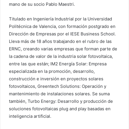
mano de su socio Pablo Maestri.
Titulado en Ingeniería Industrial por la Universidad
Politécnica de Valencia, con formación postgrado en
Dirección de Empresas por el IESE Business School.
Lleva más de 18 años trabajando en el rubro de las
ERNC, creando varias empresas que forman parte de
la cadena de valor de la industria solar fotovoltaica,
entre las que están; IM2 Energía Solar: Empresa
especializada en la promoción, desarrollo,
construcción e inversión en proyectos solares
fotovoltaicos, Greentech Solutions: Operación y
mantenimiento de instalaciones solares. Se suma
también, Turbo Energy: Desarrollo y producción de
soluciones fotovoltaicas plug and play basadas en
inteligencia artificial.