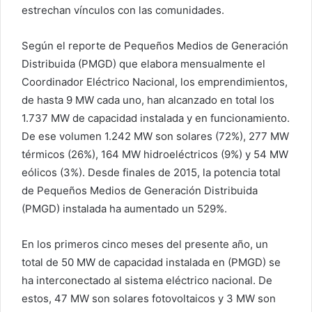
estrechan vínculos con las comunidades.
Según el reporte de Pequeños Medios de Generación
Distribuida (PMGD) que elabora mensualmente el
Coordinador Eléctrico Nacional, los emprendimientos,
de hasta 9 MW cada uno, han alcanzado en total los
1.737 MW de capacidad instalada y en funcionamiento.
De ese volumen 1.242 MW son solares (72%), 277 MW
térmicos (26%), 164 MW hidroeléctricos (9%) y 54 MW
eólicos (3%). Desde finales de 2015, la potencia total
de Pequeños Medios de Generación Distribuida
(PMGD) instalada ha aumentado un 529%.
En los primeros cinco meses del presente año, un
total de 50 MW de capacidad instalada en (PMGD) se
ha interconectado al sistema eléctrico nacional. De
estos, 47 MW son solares fotovoltaicos y 3 MW son