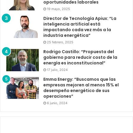
oportunidades laborales
19 mayo, 2025
Director de Tecnología Apiux: “La
inteligencia artificial está
impactando cada vez más a la
industria energética”
25 febrero, 2025
Rodrigo Castillo: “Propuesta del
gobierno para reducir costo de la
energía es inconstitucional”
17 julio, 2024
Emma Energy: “Buscamos que las
empresas mejoren al menos 15% el
desempeño energético de sus
operaciones”
6 junio, 2024