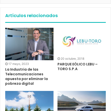
Artículos relacionados
20 octubre, 2018
PARQUE EÓLICO LEBU –
17 mayo, 2023
TORO S.P.A
La Industria de las
Telecomunicaciones
apuesta por eliminar la
pobreza digital