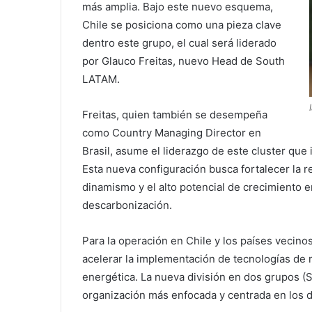
más amplia. Bajo este nuevo esquema,
Chile se posiciona como una pieza clave
dentro este grupo, el cual será liderado
por Glauco Freitas, nuevo Head de South
LATAM.
Freitas, quien también se desempeña
como Country Managing Director en
Brasil, asume el liderazgo de este cluster que 
Esta nueva configuración busca fortalecer la re
dinamismo y el alto potencial de crecimiento e
descarbonización.
Para la operación en Chile y los países vecin
acelerar la implementación de tecnologías de mi
energética. La nueva división en dos grupos 
organización más enfocada y centrada en los 