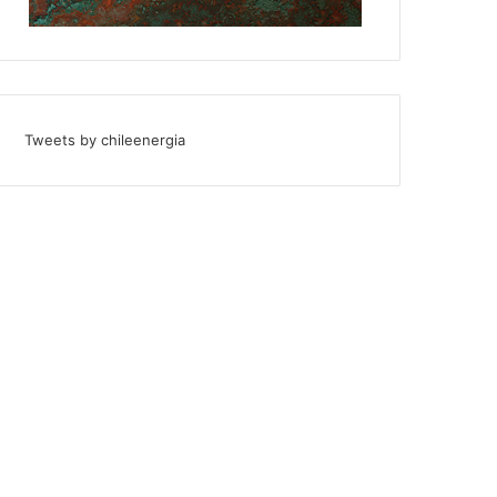
Tweets by chileenergia