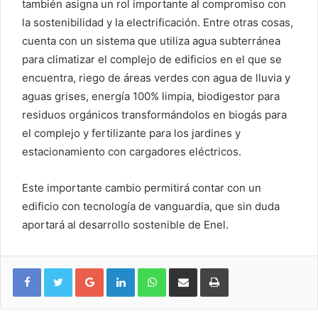
también asigna un rol importante al compromiso con
la sostenibilidad y la electrificación. Entre otras cosas,
cuenta con un sistema que utiliza agua subterránea
para climatizar el complejo de edificios en el que se
encuentra, riego de áreas verdes con agua de lluvia y
aguas grises, energía 100% limpia, biodigestor para
residuos orgánicos transformándolos en biogás para
el complejo y fertilizante para los jardines y
estacionamiento con cargadores eléctricos.
Este importante cambio permitirá contar con un
edificio con tecnología de vanguardia, que sin duda
aportará al desarrollo sostenible de Enel.
Google+
LinkedIn
WhatsApp
Compartir vía email
Imprimir