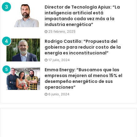
Director de Tecnología Apiux: “La
inteligencia artificial está
impactando cada vez más a la
industria energética”
25 febrero, 2025
Rodrigo Castillo: “Propuesta del
gobierno para reducir costo de la
energía es inconstitucional”
17 julio, 2024
Emma Energy: “Buscamos que las
empresas mejoren al menos 15% el
desempeño energético de sus
operaciones”
6 junio, 2024