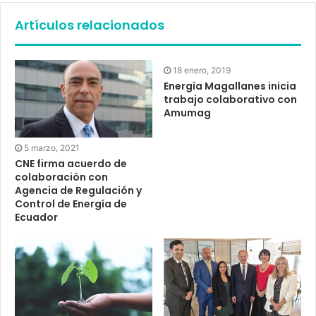
Artículos relacionados
18 enero, 2019
Energía Magallanes inicia
trabajo colaborativo con
Amumag
5 marzo, 2021
CNE firma acuerdo de
colaboración con
Agencia de Regulación y
Control de Energía de
Ecuador