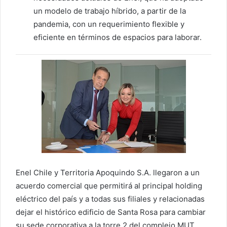
un modelo de trabajo híbrido, a partir de la
pandemia, con un requerimiento flexible y
eficiente en términos de espacios para laborar.
Enel Chile y Territoria Apoquindo S.A. llegaron a un
acuerdo comercial que permitirá al principal holding
eléctrico del país y a todas sus filiales y relacionadas
dejar el histórico edificio de Santa Rosa para cambiar
su sede corporativa a la torre 2 del complejo MUT