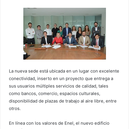
La nueva sede está ubicada en un lugar con excelente
conectividad, inserto en un proyecto que entrega a
sus usuarios múltiples servicios de calidad, tales
como bancos, comercio, espacios culturales,
disponibilidad de plazas de trabajo al aire libre, entre
otros.
En línea con los valores de Enel, el nuevo edificio