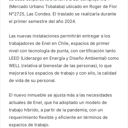
(Mercado Urbano Tobalaba) ubicado en Roger de Flor
N°2725, Las Condes. El traslado se realizaría durante
el primer semestre del año 2024.
Las nuevas instalaciones permitirán entregar a los
trabajadores de Enel en Chile, espacios de primer
nivel con tecnología de punta, con certificación tanto
LEED (Liderazgo en Energía y Diseño Ambiental) como
WELL (relativa al bienestar de las personas), lo que
mejorará los espacios de trabajo y con ello, la calidad
de vida de su personal.
El nuevo inmueble se ajusta más a las necesidades
actuales de Enel, que ha adoptado un modelo de
trabajo híbrido, a partir de la pandemia, con un
requerimiento flexible y eficiente en términos de
espacios de trabajo.