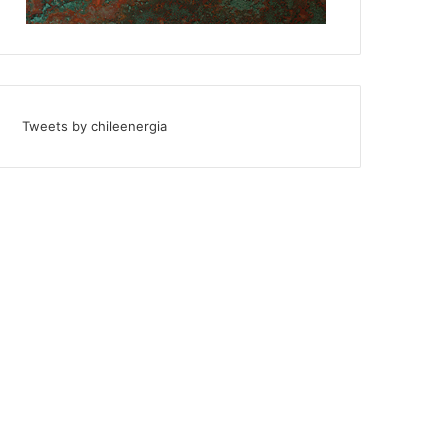
Tweets by chileenergia