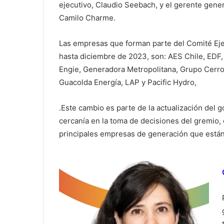
ejecutivo, Claudio Seebach, y el gerente gener
Camilo Charme.
Las empresas que forman parte del Comité Eje
hasta diciembre de 2023, son: AES Chile, EDF,
Engie, Generadora Metropolitana, Grupo Cerro
Guacolda Energía, LAP y Pacific Hydro,
.Este cambio es parte de la actualización del 
cercanía en la toma de decisiones del gremio, e
principales empresas de generación que están 