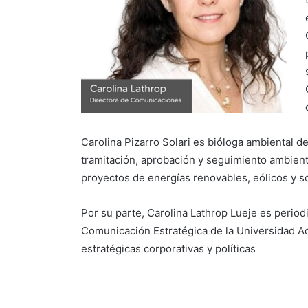
Carolina Pizarro Solari es bióloga ambiental de
tramitación, aprobación y seguimiento ambient
proyectos de energías renovables, eólicos y 
Por su parte, Carolina Lathrop Lueje es period
Comunicación Estratégica de la Universidad A
estratégicas corporativas y políticas