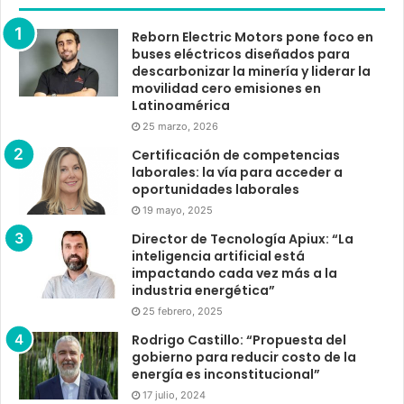
Reborn Electric Motors pone foco en
buses eléctricos diseñados para
descarbonizar la minería y liderar la
movilidad cero emisiones en
Latinoamérica
25 marzo, 2026
Certificación de competencias
laborales: la vía para acceder a
oportunidades laborales
19 mayo, 2025
Director de Tecnología Apiux: “La
inteligencia artificial está
impactando cada vez más a la
industria energética”
25 febrero, 2025
Rodrigo Castillo: “Propuesta del
gobierno para reducir costo de la
energía es inconstitucional”
17 julio, 2024