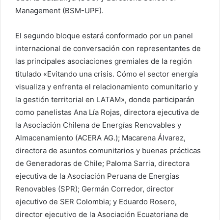
Management (BSM-UPF).
El segundo bloque estará conformado por un panel
internacional de conversación con representantes de
las principales asociaciones gremiales de la región
titulado «Evitando una crisis. Cómo el sector energía
visualiza y enfrenta el relacionamiento comunitario y
la gestión territorial en LATAM», donde participarán
como panelistas Ana Lía Rojas, directora ejecutiva de
la Asociación Chilena de Energías Renovables y
Almacenamiento (ACERA AG.); Macarena Álvarez,
directora de asuntos comunitarios y buenas prácticas
de Generadoras de Chile; Paloma Sarria, directora
ejecutiva de la Asociación Peruana de Energías
Renovables (SPR); Germán Corredor, director
ejecutivo de SER Colombia; y Eduardo Rosero,
director ejecutivo de la Asociación Ecuatoriana de