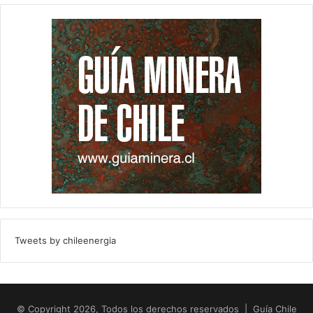
Tweets by chileenergia
© Copyright 2026, Todos los derechos reservados | Guía Chile