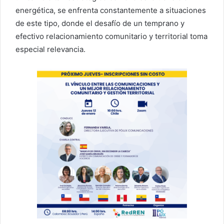
energética, se enfrenta constantemente a situaciones
de este tipo, donde el desafío de un temprano y
efectivo relacionamiento comunitario y territorial toma
especial relevancia.