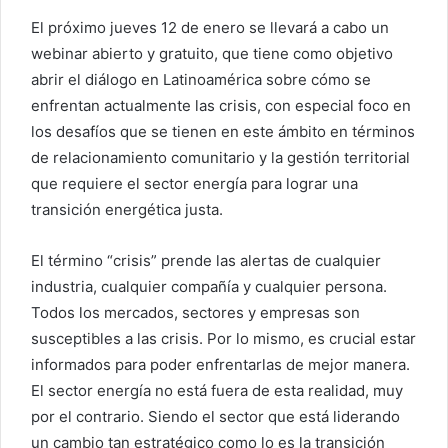
El próximo jueves 12 de enero se llevará a cabo un
webinar abierto y gratuito, que tiene como objetivo
abrir el diálogo en Latinoamérica sobre cómo se
enfrentan actualmente las crisis, con especial foco en
los desafíos que se tienen en este ámbito en términos
de relacionamiento comunitario y la gestión territorial
que requiere el sector energía para lograr una
transición energética justa.
El término “crisis” prende las alertas de cualquier
industria, cualquier compañía y cualquier persona.
Todos los mercados, sectores y empresas son
susceptibles a las crisis. Por lo mismo, es crucial estar
informados para poder enfrentarlas de mejor manera.
El sector energía no está fuera de esta realidad, muy
por el contrario. Siendo el sector que está liderando
un cambio tan estratégico como lo es la transición