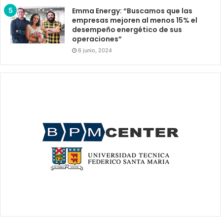
Emma Energy: “Buscamos que las
empresas mejoren al menos 15% el
desempeño energético de sus
operaciones”
6 junio, 2024