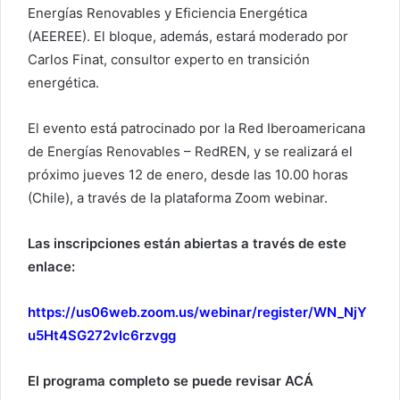
Energías Renovables y Eficiencia Energética
(AEEREE). El bloque, además, estará moderado por
Carlos Finat, consultor experto en transición
energética.
El evento está patrocinado por la Red Iberoamericana
de Energías Renovables – RedREN, y se realizará el
próximo jueves 12 de enero, desde las 10.00 horas
(Chile), a través de la plataforma Zoom webinar.
Las inscripciones están abiertas a través de este
enlace:
https://us06web.zoom.us/webinar/register/WN_NjY
u5Ht4SG272vIc6rzvgg
El programa completo se puede revisar ACÁ