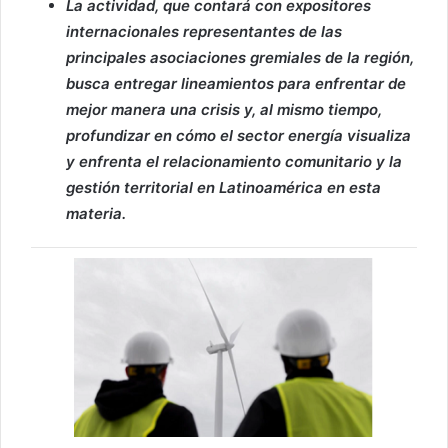
La actividad, que contará con expositores
internacionales representantes de las
principales asociaciones gremiales de la región,
busca entregar lineamientos para enfrentar de
mejor manera una crisis y, al mismo tiempo,
profundizar en cómo el sector energía visualiza
y enfrenta el relacionamiento comunitario y la
gestión territorial en Latinoamérica en esta
materia.