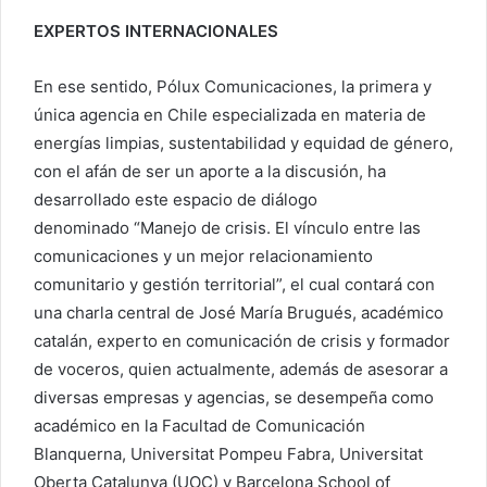
EXPERTOS INTERNACIONALES
En ese sentido, Pólux Comunicaciones, la primera y
única agencia en Chile especializada en materia de
energías limpias, sustentabilidad y equidad de género,
con el afán de ser un aporte a la discusión, ha
desarrollado este espacio de diálogo
denominado “Manejo de crisis. El vínculo entre las
comunicaciones y un mejor relacionamiento
comunitario y gestión territorial”, el cual contará con
una charla central de José María Brugués, académico
catalán, experto en comunicación de crisis y formador
de voceros, quien actualmente, además de asesorar a
diversas empresas y agencias, se desempeña como
académico en la Facultad de Comunicación
Blanquerna, Universitat Pompeu Fabra, Universitat
Oberta Catalunya (UOC) y Barcelona School of