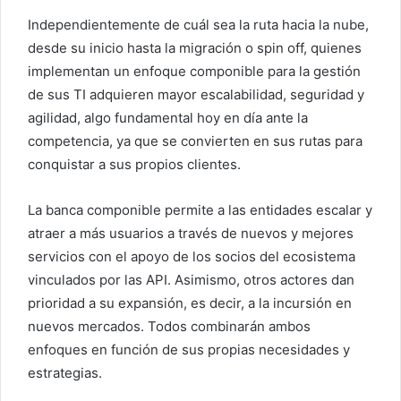
Independientemente de cuál sea la ruta hacia la nube,
desde su inicio hasta la migración o spin off, quienes
implementan un enfoque componible para la gestión
de sus TI adquieren mayor escalabilidad, seguridad y
agilidad, algo fundamental hoy en día ante la
competencia, ya que se convierten en sus rutas para
conquistar a sus propios clientes.
La banca componible permite a las entidades escalar y
atraer a más usuarios a través de nuevos y mejores
servicios con el apoyo de los socios del ecosistema
vinculados por las API. Asimismo, otros actores dan
prioridad a su expansión, es decir, a la incursión en
nuevos mercados. Todos combinarán ambos
enfoques en función de sus propias necesidades y
estrategias.