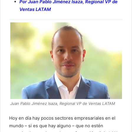
Por Juan Pablo Jiménez Isaza, Regional VP de
Ventas LATAM
Juan Pablo Jiménez Isaza, Regional VP de Ventas LATAM
Hoy en día hay pocos sectores empresariales en el
mundo – si es que hay alguno – que no estén