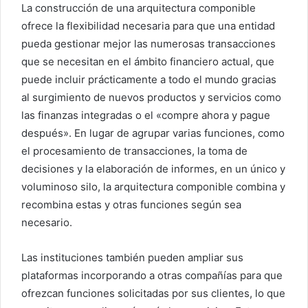
La construcción de una arquitectura componible
ofrece la flexibilidad necesaria para que una entidad
pueda gestionar mejor las numerosas transacciones
que se necesitan en el ámbito financiero actual, que
puede incluir prácticamente a todo el mundo gracias
al surgimiento de nuevos productos y servicios como
las finanzas integradas o el «compre ahora y pague
después». En lugar de agrupar varias funciones, como
el procesamiento de transacciones, la toma de
decisiones y la elaboración de informes, en un único y
voluminoso silo, la arquitectura componible combina y
recombina estas y otras funciones según sea
necesario.
Las instituciones también pueden ampliar sus
plataformas incorporando a otras compañías para que
ofrezcan funciones solicitadas por sus clientes, lo que