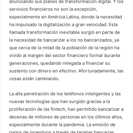
anunciando sus planes de transformación digital. Y los
servicios financieros no son la excepción,
especialmente en América Latina, donde la necesidad
ha impulsado la digitalización a gran velocidad. Esta
llamada transformación inevitable surgió en parte de
la necesidad de bancarizar a los no bancarizados, ya
que cerca de la mitad de la población de la región ha
vivido al margen del sector financiero formal durante
generaciones, quedando relegada a financiar su
sustento con dinero en efectivo. Afortunadamente, las
cosas están cambiando.
La alta penetración de los teléfonos inteligentes y las
nuevas tecnologías que han surgido gracias a la
proliferación de las fintech, han permitido bancarizar a
decenas de millones de personas en los últimos años,
especialmente durante la pandemia. La emisión de
pagos de incentivos a través de tarjetas bancarias