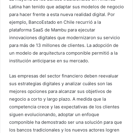
Latina han tenido que adaptar sus modelos de negocio
para hacer frente a esta nueva realidad digital. Por
ejemplo, BancoEstado en Chile recurrió a la
plataforma SaaS de Mambu para ejecutar
innovaciones digitales que modernizaron su servicio
para más de 13 millones de clientes. La adopción de
un modelo de arquitectura componible permitió a la
institución anticiparse en su mercado.
Las empresas del sector financiero deben reevaluar
sus estrategias digitales y analizar cuáles son las
mejores opciones para alcanzar sus objetivos de
negocio a corto y largo plazo. A medida que la
competencia crece y las expectativas de los clientes
siguen evolucionando, adoptar un enfoque
componible ha demostrado ser una solución para que
los bancos tradicionales y los nuevos actores logren