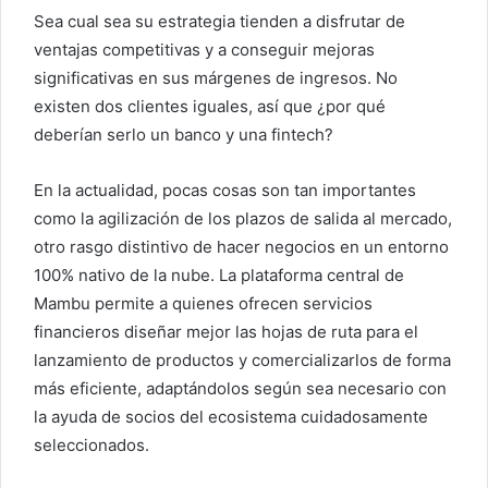
Sea cual sea su estrategia tienden a disfrutar de
ventajas competitivas y a conseguir mejoras
significativas en sus márgenes de ingresos. No
existen dos clientes iguales, así que ¿por qué
deberían serlo un banco y una fintech?
En la actualidad, pocas cosas son tan importantes
como la agilización de los plazos de salida al mercado,
otro rasgo distintivo de hacer negocios en un entorno
100% nativo de la nube. La plataforma central de
Mambu permite a quienes ofrecen servicios
financieros diseñar mejor las hojas de ruta para el
lanzamiento de productos y comercializarlos de forma
más eficiente, adaptándolos según sea necesario con
la ayuda de socios del ecosistema cuidadosamente
seleccionados.