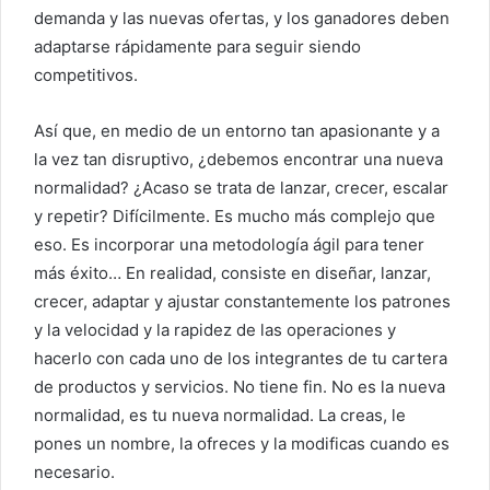
demanda y las nuevas ofertas, y los ganadores deben
adaptarse rápidamente para seguir siendo
competitivos.
Así que, en medio de un entorno tan apasionante y a
la vez tan disruptivo, ¿debemos encontrar una nueva
normalidad? ¿Acaso se trata de lanzar, crecer, escalar
y repetir? Difícilmente. Es mucho más complejo que
eso. Es incorporar una metodología ágil para tener
más éxito… En realidad, consiste en diseñar, lanzar,
crecer, adaptar y ajustar constantemente los patrones
y la velocidad y la rapidez de las operaciones y
hacerlo con cada uno de los integrantes de tu cartera
de productos y servicios. No tiene fin. No es la nueva
normalidad, es tu nueva normalidad. La creas, le
pones un nombre, la ofreces y la modificas cuando es
necesario.