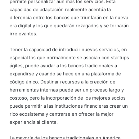
permite personalizar aún más los servicios. Esta
capacidad de adaptación realmente acentúa la
diferencia entre los bancos que triunfarán en la nueva
era digital y los que quedarán rezagados y se tornarán
irrelevantes.
Tener la capacidad de introducir nuevos servicios, en
especial los que normalmente se asocian con startups
ágiles, puede ayudar a los bancos tradicionales a
expandirse y cuando se hace en una plataforma de
código único. Destinar recursos a la creación de
herramientas internas puede ser un proceso largo y
costoso, pero la incorporación de los mejores socios
puede permitir a las instituciones financieras crear un
rico ecosistema y centrarse en ofrecer la mejor
experiencia al cliente.
La mayoría de los bancos tradicionales en América