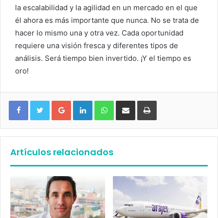
la escalabilidad y la agilidad en un mercado en el que
él ahora es más importante que nunca. No se trata de
hacer lo mismo una y otra vez. Cada oportunidad
requiere una visión fresca y diferentes tipos de
análisis. Será tiempo bien invertido. ¡Y el tiempo es
oro!
Google+
LinkedIn
WhatsApp
Compartir vía email
Imprimir
Artículos relacionados