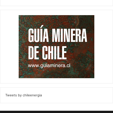
Tweets by chileenergia