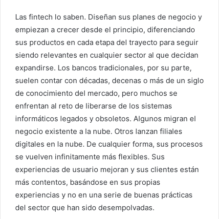
Las fintech lo saben. Diseñan sus planes de negocio y
empiezan a crecer desde el principio, diferenciando
sus productos en cada etapa del trayecto para seguir
siendo relevantes en cualquier sector al que decidan
expandirse. Los bancos tradicionales, por su parte,
suelen contar con décadas, decenas o más de un siglo
de conocimiento del mercado, pero muchos se
enfrentan al reto de liberarse de los sistemas
informáticos legados y obsoletos. Algunos migran el
negocio existente a la nube. Otros lanzan filiales
digitales en la nube. De cualquier forma, sus procesos
se vuelven infinitamente más flexibles. Sus
experiencias de usuario mejoran y sus clientes están
más contentos, basándose en sus propias
experiencias y no en una serie de buenas prácticas
del sector que han sido desempolvadas.