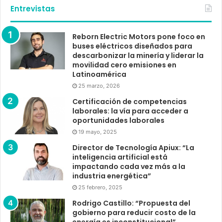
Entrevistas
Reborn Electric Motors pone foco en
buses eléctricos diseñados para
descarbonizar la minería y liderar la
movilidad cero emisiones en
Latinoamérica
25 marzo, 2026
Certificación de competencias
laborales: la vía para acceder a
oportunidades laborales
19 mayo, 2025
Director de Tecnología Apiux: “La
inteligencia artificial está
impactando cada vez más a la
industria energética”
25 febrero, 2025
Rodrigo Castillo: “Propuesta del
gobierno para reducir costo de la