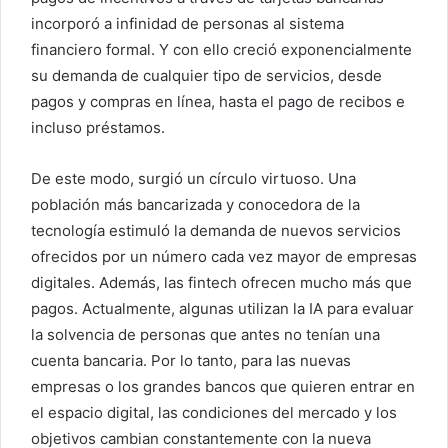
incorporó a infinidad de personas al sistema
financiero formal. Y con ello creció exponencialmente
su demanda de cualquier tipo de servicios, desde
pagos y compras en línea, hasta el pago de recibos e
incluso préstamos.
De este modo, surgió un círculo virtuoso. Una
población más bancarizada y conocedora de la
tecnología estimuló la demanda de nuevos servicios
ofrecidos por un número cada vez mayor de empresas
digitales. Además, las fintech ofrecen mucho más que
pagos. Actualmente, algunas utilizan la IA para evaluar
la solvencia de personas que antes no tenían una
cuenta bancaria. Por lo tanto, para las nuevas
empresas o los grandes bancos que quieren entrar en
el espacio digital, las condiciones del mercado y los
objetivos cambian constantemente con la nueva