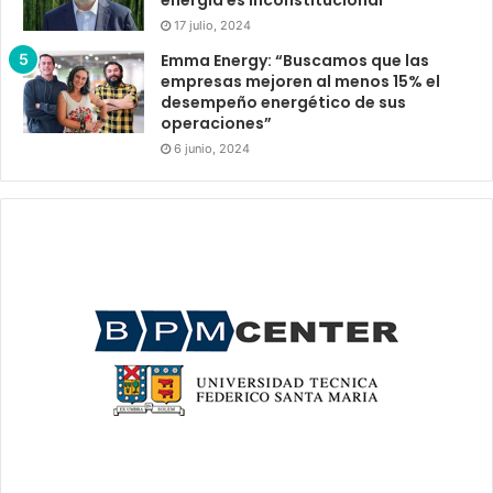
energía es inconstitucional”
17 julio, 2024
Emma Energy: “Buscamos que las
empresas mejoren al menos 15% el
desempeño energético de sus
operaciones”
6 junio, 2024