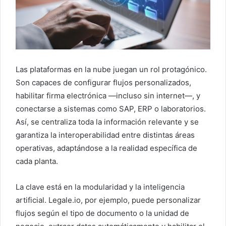
Las plataformas en la nube juegan un rol protagónico.
Son capaces de configurar flujos personalizados,
habilitar firma electrónica —incluso sin internet—, y
conectarse a sistemas como SAP, ERP o laboratorios.
Así, se centraliza toda la información relevante y se
garantiza la interoperabilidad entre distintas áreas
operativas, adaptándose a la realidad específica de
cada planta.
La clave está en la modularidad y la inteligencia
artificial. Legale.io, por ejemplo, puede personalizar
flujos según el tipo de documento o la unidad de