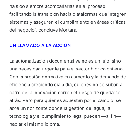
ha sido siempre acompañarlas en el proceso,
facilitando la transición hacia plataformas que integren
sistemas y aseguren el cumplimiento en áreas críticas
del negocio”, concluye Mortara.
UN LLAMADO A LA ACCIÓN
La automatización documental ya no es un lujo, sino
una necesidad urgente para el sector hídrico chileno.
Con la presión normativa en aumento y la demanda de
eficiencia creciendo día a día, quienes no se suban al
carro de la innovación corren el riesgo de quedarse
atrás. Pero para quienes apuestan por el cambio, se
abre un horizonte donde la gestión del agua, la
tecnología y el cumplimiento legal pueden —al fin—
hablar el mismo idioma.