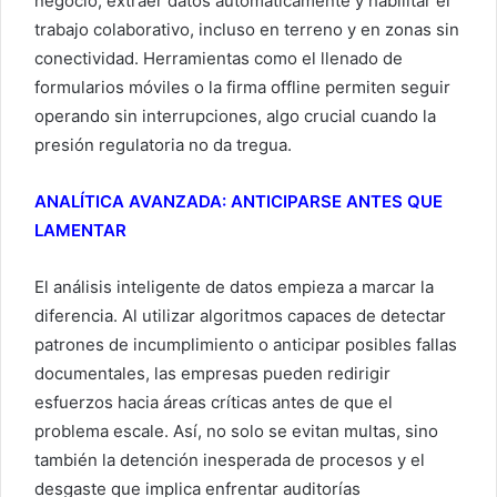
negocio, extraer datos automáticamente y habilitar el
trabajo colaborativo, incluso en terreno y en zonas sin
conectividad. Herramientas como el llenado de
formularios móviles o la firma offline permiten seguir
operando sin interrupciones, algo crucial cuando la
presión regulatoria no da tregua.
ANALÍTICA AVANZADA: ANTICIPARSE ANTES QUE
LAMENTAR
El análisis inteligente de datos empieza a marcar la
diferencia. Al utilizar algoritmos capaces de detectar
patrones de incumplimiento o anticipar posibles fallas
documentales, las empresas pueden redirigir
esfuerzos hacia áreas críticas antes de que el
problema escale. Así, no solo se evitan multas, sino
también la detención inesperada de procesos y el
desgaste que implica enfrentar auditorías