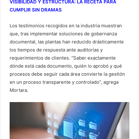
VISIBILIDAD Y ESTRUCTURA: LA RECETA PARA
CUMPLIR SIN DRAMAS
Los testimonios recogidos en la industria muestran
que, tras implementar soluciones de gobernanza
documental, las plantas han reducido drásticamente
los tiempos de respuesta ante auditorías y
requerimientos de clientes. “Saber exactamente
dónde está cada documento, quién lo aprobó y qué
procesos debe seguir cada área convierte la gestión
en un proceso transparente y controlado”, agrega
Mortara.