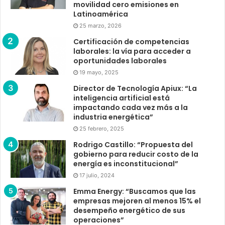
movilidad cero emisiones en
Latinoamérica
25 marzo, 2026
Certificación de competencias
laborales: la vía para acceder a
oportunidades laborales
19 mayo, 2025
Director de Tecnología Apiux: “La
inteligencia artificial está
impactando cada vez más a la
industria energética”
25 febrero, 2025
Rodrigo Castillo: “Propuesta del
gobierno para reducir costo de la
energía es inconstitucional”
17 julio, 2024
Emma Energy: “Buscamos que las
empresas mejoren al menos 15% el
desempeño energético de sus
operaciones”