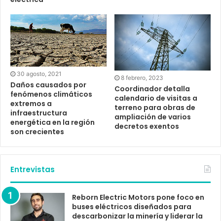
30 agosto, 2021
8 febrero, 2023
Daños causados por
Coordinador detalla
fenómenos climáticos
calendario de visitas a
extremos a
terreno para obras de
infraestructura
ampliación de varios
energética en la región
decretos exentos
son crecientes
Entrevistas
Reborn Electric Motors pone foco en
buses eléctricos diseñados para
descarbonizar la minería y liderar la