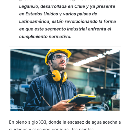
Legale.io, desarrollada en Chile y ya presente
en Estados Unidos y varios países de
Latinoamérica, están revolucionando la forma
en que este segmento industrial enfrenta el
cumplimiento normativo.
En pleno siglo XXI, donde la escasez de agua acecha a
ciudades y al campo por igual, las plantas