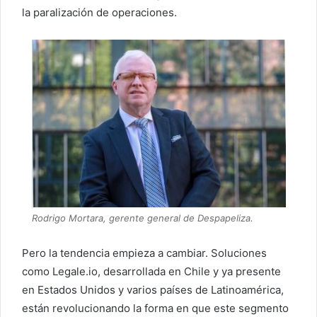
la paralización de operaciones.
Rodrigo Mortara, gerente general de Despapeliza.
Pero la tendencia empieza a cambiar. Soluciones
como Legale.io, desarrollada en Chile y ya presente
en Estados Unidos y varios países de Latinoamérica,
están revolucionando la forma en que este segmento