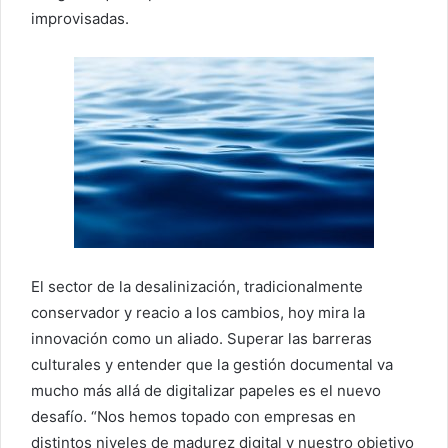
improvisadas.
El sector de la desalinización, tradicionalmente
conservador y reacio a los cambios, hoy mira la
innovación como un aliado. Superar las barreras
culturales y entender que la gestión documental va
mucho más allá de digitalizar papeles es el nuevo
desafío. “Nos hemos topado con empresas en
distintos niveles de madurez digital y nuestro objetivo