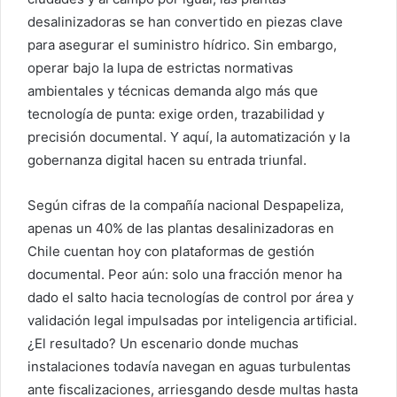
desalinizadoras se han convertido en piezas clave
para asegurar el suministro hídrico. Sin embargo,
operar bajo la lupa de estrictas normativas
ambientales y técnicas demanda algo más que
tecnología de punta: exige orden, trazabilidad y
precisión documental. Y aquí, la automatización y la
gobernanza digital hacen su entrada triunfal.
Según cifras de la compañía nacional Despapeliza,
apenas un 40% de las plantas desalinizadoras en
Chile cuentan hoy con plataformas de gestión
documental. Peor aún: solo una fracción menor ha
dado el salto hacia tecnologías de control por área y
validación legal impulsadas por inteligencia artificial.
¿El resultado? Un escenario donde muchas
instalaciones todavía navegan en aguas turbulentas
ante fiscalizaciones, arriesgando desde multas hasta