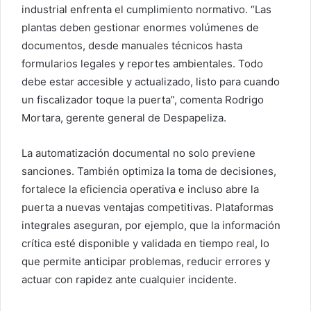
industrial enfrenta el cumplimiento normativo. “Las
plantas deben gestionar enormes volúmenes de
documentos, desde manuales técnicos hasta
formularios legales y reportes ambientales. Todo
debe estar accesible y actualizado, listo para cuando
un fiscalizador toque la puerta”, comenta Rodrigo
Mortara, gerente general de Despapeliza.
La automatización documental no solo previene
sanciones. También optimiza la toma de decisiones,
fortalece la eficiencia operativa e incluso abre la
puerta a nuevas ventajas competitivas. Plataformas
integrales aseguran, por ejemplo, que la información
crítica esté disponible y validada en tiempo real, lo
que permite anticipar problemas, reducir errores y
actuar con rapidez ante cualquier incidente.