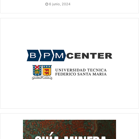
6 junio, 2024