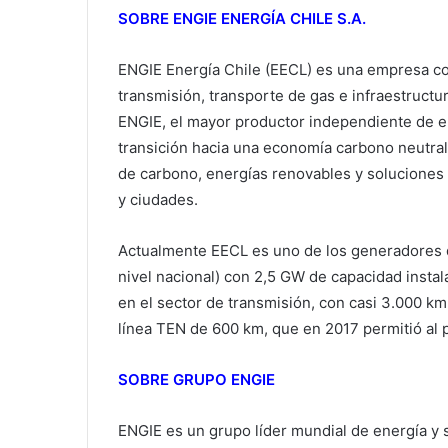
SOBRE ENGIE ENERGÍA CHILE S.A.
ENGIE Energía Chile (EECL) es una empresa c
transmisión, transporte de gas e infraestructu
ENGIE, el mayor productor independiente de en
transición hacia una economía carbono neutral
de carbono, energías renovables y soluciones 
y ciudades.
Actualmente EECL es uno de los generadores d
nivel nacional) con 2,5 GW de capacidad insta
en el sector de transmisión, con casi 3.000 km
línea TEN de 600 km, que en 2017 permitió al p
SOBRE GRUPO ENGIE
ENGIE es un grupo líder mundial de energía y 