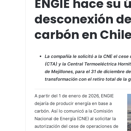
ENGIE hace su 
desconexión de
carbón en Chil
La compañía le solicitó a la CNE el cese
(CTA) y la Central Termoeléctrica Horn
de Mejillones, para el 31 de diciembre d
transformación con el retiro total de la
A partir del 1 de enero de 2026, ENGIE
dejaría de producir energía en base a
carbón. Así lo comunicó a la Comisión
Nacional de Energía (CNE) al solicitar la
autorización del cese de operaciones de