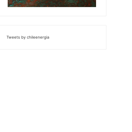
Tweets by chileenergia