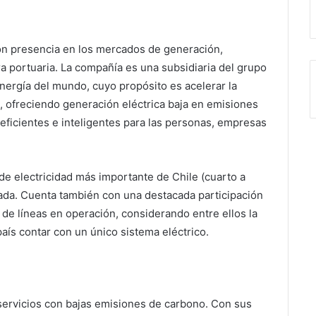
on presencia en los mercados de generación,
ra portuaria. La compañía es una subsidiaria del grupo
ergía del mundo, cuyo propósito es acelerar la
, ofreciendo generación eléctrica baja en emisiones
eficientes e inteligentes para las personas, empresas
e electricidad más importante de Chile (cuarto a
lada. Cuenta también con una destacada participación
 de líneas en operación, considerando entre ellos la
aís contar con un único sistema eléctrico.
servicios con bajas emisiones de carbono. Con sus