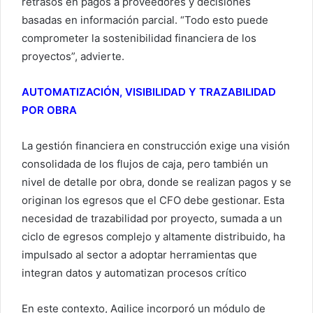
retrasos en pagos a proveedores y decisiones
basadas en información parcial. “Todo esto puede
comprometer la sostenibilidad financiera de los
proyectos”, advierte.
AUTOMATIZACIÓN, VISIBILIDAD Y TRAZABILIDAD
POR OBRA
La gestión financiera en construcción exige una visión
consolidada de los flujos de caja, pero también un
nivel de detalle por obra, donde se realizan pagos y se
originan los egresos que el CFO debe gestionar. Esta
necesidad de trazabilidad por proyecto, sumada a un
ciclo de egresos complejo y altamente distribuido, ha
impulsado al sector a adoptar herramientas que
integran datos y automatizan procesos crítico
En este contexto, Agilice incorporó un módulo de