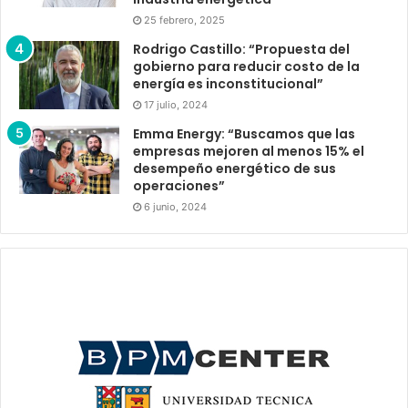
25 febrero, 2025
Rodrigo Castillo: “Propuesta del
gobierno para reducir costo de la
energía es inconstitucional”
17 julio, 2024
Emma Energy: “Buscamos que las
empresas mejoren al menos 15% el
desempeño energético de sus
operaciones”
6 junio, 2024