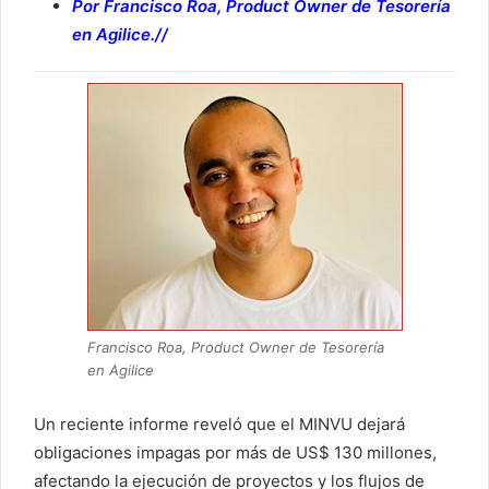
Por Francisco Roa, Product Owner de Tesorería
en Agilice.//
Francisco Roa, Product Owner de Tesorería
en Agilice
Un reciente informe reveló que el MINVU dejará
obligaciones impagas por más de US$ 130 millones,
afectando la ejecución de proyectos y los flujos de