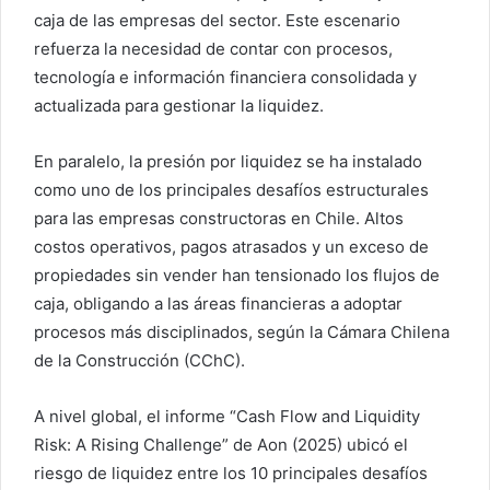
caja de las empresas del sector. Este escenario
refuerza la necesidad de contar con procesos,
tecnología e información financiera consolidada y
actualizada para gestionar la liquidez.
En paralelo, la presión por liquidez se ha instalado
como uno de los principales desafíos estructurales
para las empresas constructoras en Chile. Altos
costos operativos, pagos atrasados y un exceso de
propiedades sin vender han tensionado los flujos de
caja, obligando a las áreas financieras a adoptar
procesos más disciplinados, según la Cámara Chilena
de la Construcción (CChC).
A nivel global, el informe “Cash Flow and Liquidity
Risk: A Rising Challenge” de Aon (2025) ubicó el
riesgo de liquidez entre los 10 principales desafíos