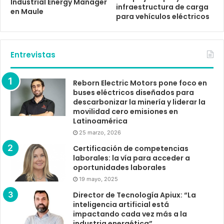
Industrial Energy Manager
infraestructura de carga
en Maule
para vehículos eléctricos
Entrevistas
Reborn Electric Motors pone foco en
buses eléctricos diseñados para
descarbonizar la minería y liderar la
movilidad cero emisiones en
Latinoamérica
25 marzo, 2026
Certificación de competencias
laborales: la vía para acceder a
oportunidades laborales
19 mayo, 2025
Director de Tecnología Apiux: “La
inteligencia artificial está
impactando cada vez más a la
industria energética”