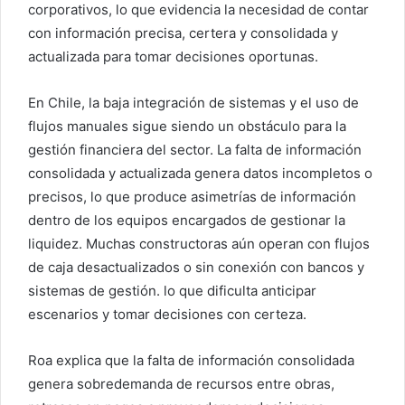
corporativos, lo que evidencia la necesidad de contar
con información precisa, certera y consolidada y
actualizada para tomar decisiones oportunas.
En Chile, la baja integración de sistemas y el uso de
flujos manuales sigue siendo un obstáculo para la
gestión financiera del sector. La falta de información
consolidada y actualizada genera datos incompletos o
precisos, lo que produce asimetrías de información
dentro de los equipos encargados de gestionar la
liquidez. Muchas constructoras aún operan con flujos
de caja desactualizados o sin conexión con bancos y
sistemas de gestión. lo que dificulta anticipar
escenarios y tomar decisiones con certeza.
Roa explica que la falta de información consolidada
genera sobredemanda de recursos entre obras,