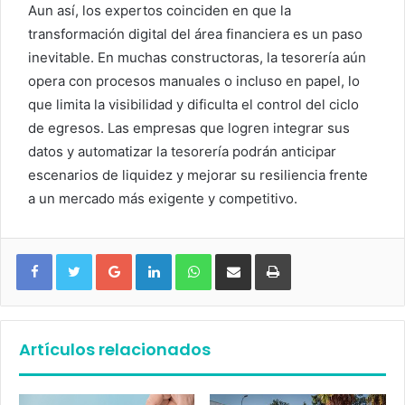
Aun así, los expertos coinciden en que la
transformación digital del área financiera es un paso
inevitable. En muchas constructoras, la tesorería aún
opera con procesos manuales o incluso en papel, lo
que limita la visibilidad y dificulta el control del ciclo
de egresos. Las empresas que logren integrar sus
datos y automatizar la tesorería podrán anticipar
escenarios de liquidez y mejorar su resiliencia frente
a un mercado más exigente y competitivo.
Google+
LinkedIn
WhatsApp
Compartir vía email
Imprimir
Artículos relacionados