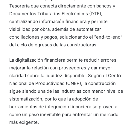
Tesorería que conecta directamente con bancos y
Documentos Tributarios Electrónicos (DTE),
centralizando información financiera y permite
visibilidad por obra, además de automatizar
conciliaciones y pagos, solucionando el “end-to-end”
del ciclo de egresos de las constructoras.
La digitalización financiera permite reducir errores,
mejorar la relación con proveedores y dar mayor
claridad sobre la liquidez disponible. Según el Centro
Nacional de Productividad (CNEP), la construcción
sigue siendo una de las industrias con menor nivel de
sistematización, por lo que la adopción de
herramientas de integración financiera se proyecta
como un paso inevitable para enfrentar un mercado
más exigente.