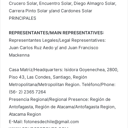
Crucero Solar, Encuentro Solar, Diego Almagro Solar,
Carrera Pinto Solar y/and Cardones Solar
PRINCIPALES
REPRESENTANTES/MAIN REPRESENTATIVES:
Representantes Legales/Legal Representatives:
Juan Carlos Ruz Aedo y/ and Juan Francisco
Mackenna
Casa Matriz/Headquarters: Isidora Goyenechea, 2800,
Piso 43, Las Condes, Santiago, Región
Metropolitana/Metropolitan Region. Teléfono/Phone:
(56- 2) 2365 7264
Presencia Regional/Regional Presence: Región de
Antofagasta, Región de Atacama/Antofagasta Region,
Atacama Region
E-Mail: fotonesdechile@gmail.com