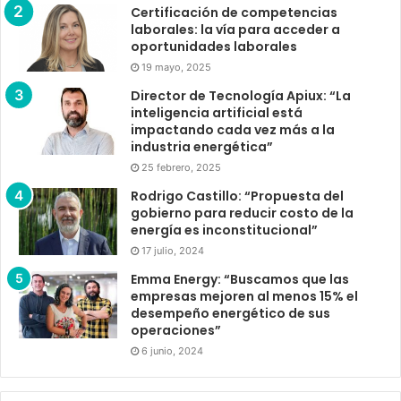
Certificación de competencias
laborales: la vía para acceder a
oportunidades laborales
19 mayo, 2025
Director de Tecnología Apiux: “La
inteligencia artificial está
impactando cada vez más a la
industria energética”
25 febrero, 2025
Rodrigo Castillo: “Propuesta del
gobierno para reducir costo de la
energía es inconstitucional”
17 julio, 2024
Emma Energy: “Buscamos que las
empresas mejoren al menos 15% el
desempeño energético de sus
operaciones”
6 junio, 2024