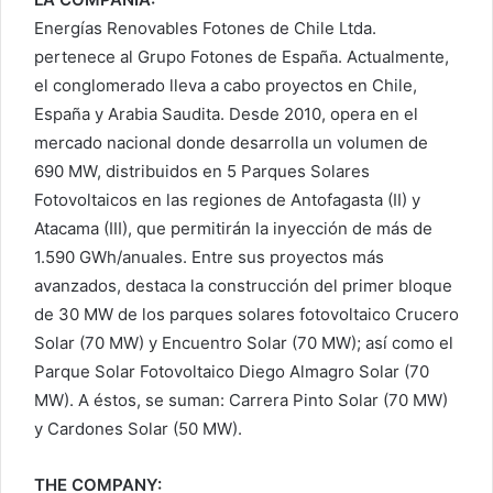
Energías Renovables Fotones de Chile Ltda.
pertenece al Grupo Fotones de España. Actualmente,
el conglomerado lleva a cabo proyectos en Chile,
España y Arabia Saudita. Desde 2010, opera en el
mercado nacional donde desarrolla un volumen de
690 MW, distribuidos en 5 Parques Solares
Fotovoltaicos en las regiones de Antofagasta (II) y
Atacama (III), que permitirán la inyección de más de
1.590 GWh/anuales. Entre sus proyectos más
avanzados, destaca la construcción del primer bloque
de 30 MW de los parques solares fotovoltaico Crucero
Solar (70 MW) y Encuentro Solar (70 MW); así como el
Parque Solar Fotovoltaico Diego Almagro Solar (70
MW). A éstos, se suman: Carrera Pinto Solar (70 MW)
y Cardones Solar (50 MW).
THE COMPANY: