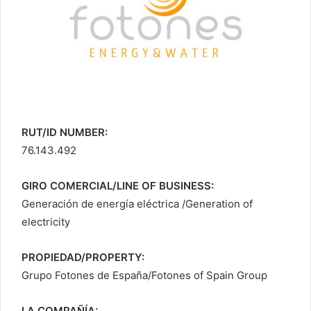
RUT/ID NUMBER:
76.143.492
GIRO COMERCIAL/LINE OF BUSINESS:
Generación de energía eléctrica /Generation of
electricity
PROPIEDAD/PROPERTY:
Grupo Fotones de España/Fotones of Spain Group
LA COMPAÑÍA: