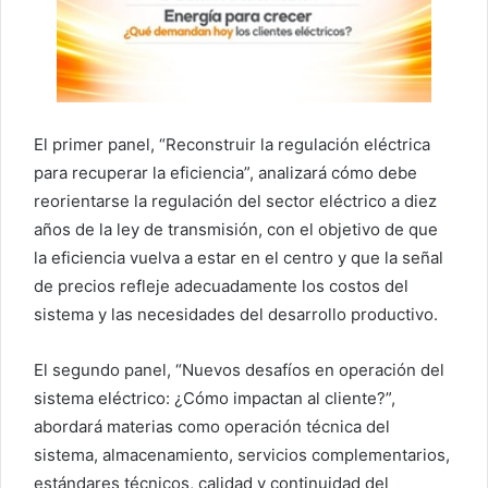
El primer panel, “Reconstruir la regulación eléctrica
para recuperar la eficiencia”, analizará cómo debe
reorientarse la regulación del sector eléctrico a diez
años de la ley de transmisión, con el objetivo de que
la eficiencia vuelva a estar en el centro y que la señal
de precios refleje adecuadamente los costos del
sistema y las necesidades del desarrollo productivo.
El segundo panel, “Nuevos desafíos en operación del
sistema eléctrico: ¿Cómo impactan al cliente?”,
abordará materias como operación técnica del
sistema, almacenamiento, servicios complementarios,
estándares técnicos, calidad y continuidad del