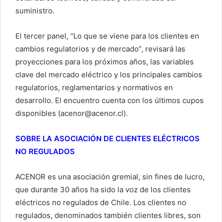
suministro.
El tercer panel, “Lo que se viene para los clientes en
cambios regulatorios y de mercado”, revisará las
proyecciones para los próximos años, las variables
clave del mercado eléctrico y los principales cambios
regulatorios, reglamentarios y normativos en
desarrollo. El encuentro cuenta con los últimos cupos
disponibles (acenor@acenor.cl).
SOBRE LA ASOCIACIÓN DE CLIENTES ELÉCTRICOS
NO REGULADOS
ACENOR es una asociación gremial, sin fines de lucro,
que durante 30 años ha sido la voz de los clientes
eléctricos no regulados de Chile. Los clientes no
regulados, denominados también clientes libres, son