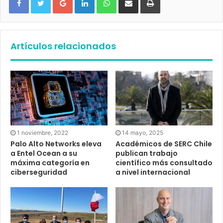
Artículos relacionados
1 noviembre, 2022
14 mayo, 2025
Palo Alto Networks eleva
Académicos de SERC Chile
a Entel Ocean a su
publican trabajo
máxima categoría en
científico más consultado
ciberseguridad
a nivel internacional