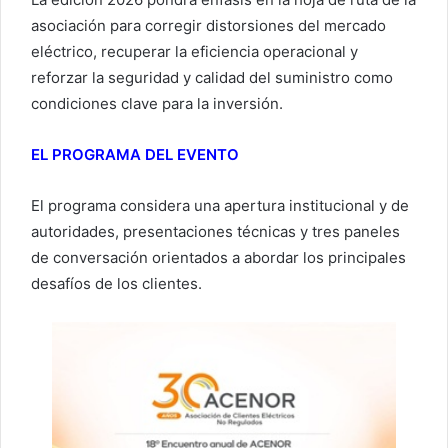
asociación para corregir distorsiones del mercado
eléctrico, recuperar la eficiencia operacional y
reforzar la seguridad y calidad del suministro como
condiciones clave para la inversión.
EL PROGRAMA DEL EVENTO
El programa considera una apertura institucional y de
autoridades, presentaciones técnicas y tres paneles
de conversación orientados a abordar los principales
desafíos de los clientes.