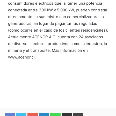
consumidores eléctricos que, al tener una potencia
conectada entre 300 kW y 5.000 kW, pueden contratar
directamente su suministro con comercializadoras o
generadoras, en lugar de pagar tarifas reguladas
(como ocurre en el caso de los clientes residenciales).
Actualmente ACENOR A.G. cuenta con 24 asociados
de diversos sectores productivos como la industria, la
minería y el transporte. Más información en
www.acenor.cl.
Google+
LinkedIn
WhatsApp
Compartir vía email
Imprimir