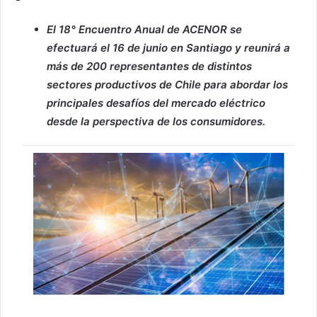
El 18° Encuentro Anual de ACENOR se
efectuará el 16 de junio en Santiago y reunirá a
más de 200 representantes de distintos
sectores productivos de Chile para abordar los
principales desafíos del mercado eléctrico
desde la perspectiva de los consumidores.