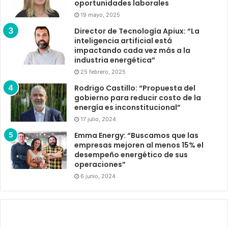
oportunidades laborales
19 mayo, 2025
Director de Tecnología Apiux: “La
inteligencia artificial está
impactando cada vez más a la
industria energética”
25 febrero, 2025
Rodrigo Castillo: “Propuesta del
gobierno para reducir costo de la
energía es inconstitucional”
17 julio, 2024
Emma Energy: “Buscamos que las
empresas mejoren al menos 15% el
desempeño energético de sus
operaciones”
6 junio, 2024