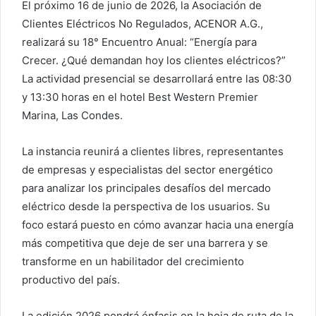
El próximo 16 de junio de 2026, la Asociación de
Clientes Eléctricos No Regulados, ACENOR A.G.,
realizará su 18° Encuentro Anual: “Energía para
Crecer. ¿Qué demandan hoy los clientes eléctricos?”
La actividad presencial se desarrollará entre las 08:30
y 13:30 horas en el hotel Best Western Premier
Marina, Las Condes.
La instancia reunirá a clientes libres, representantes
de empresas y especialistas del sector energético
para analizar los principales desafíos del mercado
eléctrico desde la perspectiva de los usuarios. Su
foco estará puesto en cómo avanzar hacia una energía
más competitiva que deje de ser una barrera y se
transforme en un habilitador del crecimiento
productivo del país.
La edición 2026 pondrá énfasis en la hoja de ruta de la