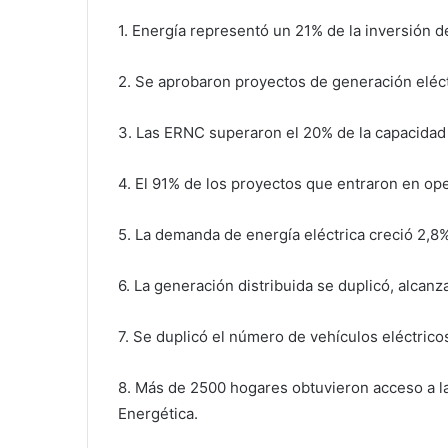
1. Energía representó un 21% de la inversión de
2. Se aprobaron proyectos de generación eléc
3. Las ERNC superaron el 20% de la capacidad 
4. El 91% de los proyectos que entraron en op
5. La demanda de energía eléctrica creció 2,8%
6. La generación distribuida se duplicó, alcan
7. Se duplicó el número de vehículos eléctric
8. Más de 2500 hogares obtuvieron acceso a la
Energética.