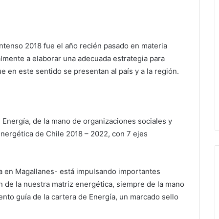
ntenso 2018 fue el año recién pasado en materia
lmente a elaborar una adecuada estrategia para
e en este sentido se presentan al país y a la región.
e Energía, de la mano de organizaciones sociales y
Energética de Chile 2018 – 2022, con 7 ejes
ada en Magallanes- está impulsando importantes
 de la nuestra matriz energética, siempre de la mano
ento guía de la cartera de Energía, un marcado sello