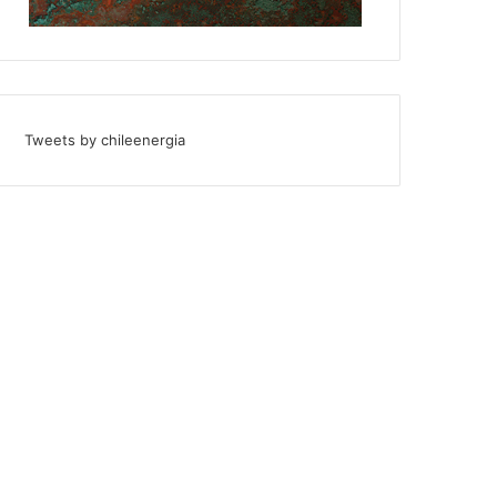
Tweets by chileenergia