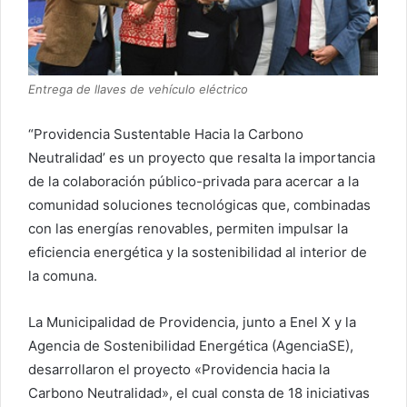
Entrega de llaves de vehículo eléctrico
“Providencia Sustentable Hacia la Carbono
Neutralidad’ es un proyecto que resalta la importancia
de la colaboración público-privada para acercar a la
comunidad soluciones tecnológicas que, combinadas
con las energías renovables, permiten impulsar la
eficiencia energética y la sostenibilidad al interior de
la comuna.
La Municipalidad de Providencia, junto a Enel X y la
Agencia de Sostenibilidad Energética (AgenciaSE),
desarrollaron el proyecto «Providencia hacia la
Carbono Neutralidad», el cual consta de 18 iniciativas