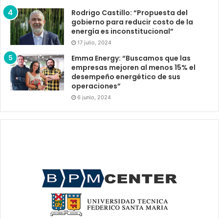
Rodrigo Castillo: “Propuesta del
gobierno para reducir costo de la
energía es inconstitucional”
17 julio, 2024
Emma Energy: “Buscamos que las
empresas mejoren al menos 15% el
desempeño energético de sus
operaciones”
6 junio, 2024