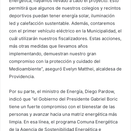
Energética, hayamos llevado a cabo el proyecto. Esto
permitirá que algunos de nuestros colegios y recintos
deportivos puedan tener energía solar, iluminación
led y calefacción sustentable. Además, contaremos
con el primer vehículo eléctrico en la Municipalidad, el
cuál utilizarán nuestros fiscalizadores. Estas acciones,
más otras medidas que llevamos años
implementando, demuestran nuestro gran
compromiso con la protección y cuidado del
Medioambiente”, aseguró Evelyn Matthei, alcaldesa de
Providencia.
Por su parte, el ministro de Energía, Diego Pardow,
indicó que “el Gobierno del Presidente Gabriel Boric
tiene un fuerte compromiso con el bienestar de las
personas y avanzar hacia una matriz energética más
limpia. En esa línea, el programa Comuna Energética
de la Agencia de Sostenibilidad Energética e