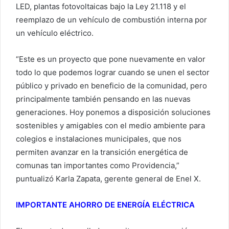
LED, plantas fotovoltaicas bajo la Ley 21.118 y el
reemplazo de un vehículo de combustión interna por
un vehículo eléctrico.
“Este es un proyecto que pone nuevamente en valor
todo lo que podemos lograr cuando se unen el sector
público y privado en beneficio de la comunidad, pero
principalmente también pensando en las nuevas
generaciones. Hoy ponemos a disposición soluciones
sostenibles y amigables con el medio ambiente para
colegios e instalaciones municipales, que nos
permiten avanzar en la transición energética de
comunas tan importantes como Providencia,”
puntualizó Karla Zapata, gerente general de Enel X.
IMPORTANTE AHORRO DE ENERGÍA ELÉCTRICA