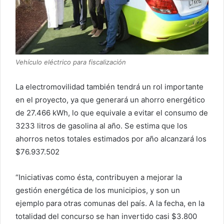
Vehículo eléctrico para fiscalización
La electromovilidad también tendrá un rol importante
en el proyecto, ya que generará un ahorro energético
de 27.466 kWh, lo que equivale a evitar el consumo de
3233 litros de gasolina al año. Se estima que los
ahorros netos totales estimados por año alcanzará los
$76.937.502
“Iniciativas como ésta, contribuyen a mejorar la
gestión energética de los municipios, y son un
ejemplo para otras comunas del país. A la fecha, en la
totalidad del concurso se han invertido casi $3.800