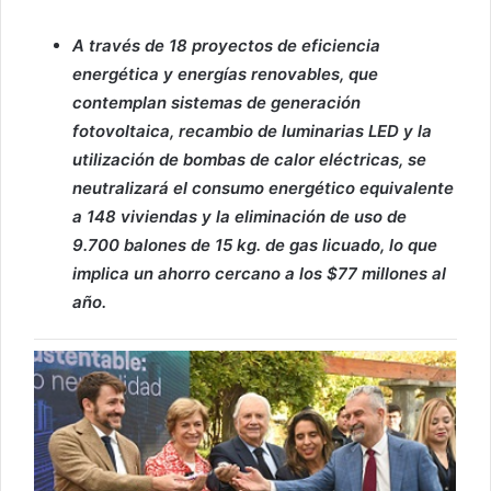
A través de 18 proyectos de eficiencia
energética y energías renovables, que
contemplan sistemas de generación
fotovoltaica, recambio de luminarias LED y la
utilización de bombas de calor eléctricas, se
neutralizará el consumo energético equivalente
a 148 viviendas y la eliminación de uso de
9.700 balones de 15 kg. de gas licuado, lo que
implica un ahorro cercano a los $77 millones al
año.