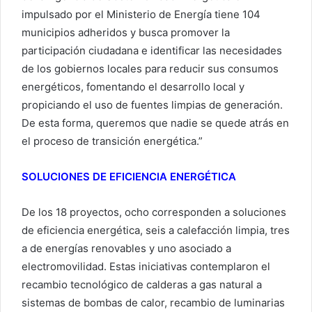
impulsado por el Ministerio de Energía tiene 104
municipios adheridos y busca promover la
participación ciudadana e identificar las necesidades
de los gobiernos locales para reducir sus consumos
energéticos, fomentando el desarrollo local y
propiciando el uso de fuentes limpias de generación.
De esta forma, queremos que nadie se quede atrás en
el proceso de transición energética.”
SOLUCIONES DE EFICIENCIA ENERGÉTICA
De los 18 proyectos, ocho corresponden a soluciones
de eficiencia energética, seis a calefacción limpia, tres
a de energías renovables y uno asociado a
electromovilidad. Estas iniciativas contemplaron el
recambio tecnológico de calderas a gas natural a
sistemas de bombas de calor, recambio de luminarias