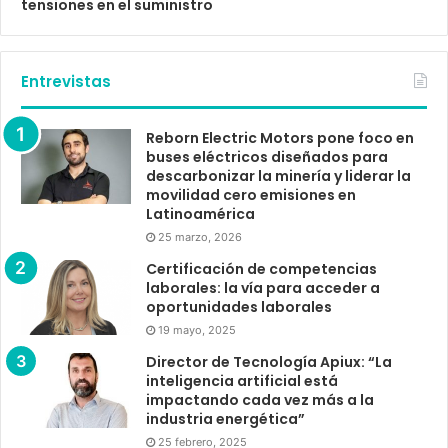
tensiones en el suministro
Entrevistas
Reborn Electric Motors pone foco en
buses eléctricos diseñados para
descarbonizar la minería y liderar la
movilidad cero emisiones en
Latinoamérica
25 marzo, 2026
Certificación de competencias
laborales: la vía para acceder a
oportunidades laborales
19 mayo, 2025
Director de Tecnología Apiux: “La
inteligencia artificial está
impactando cada vez más a la
industria energética”
25 febrero, 2025