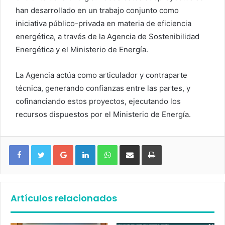
han desarrollado en un trabajo conjunto como
iniciativa público-privada en materia de eficiencia
energética, a través de la Agencia de Sostenibilidad
Energética y el Ministerio de Energía.
La Agencia actúa como articulador y contraparte
técnica, generando confianzas entre las partes, y
cofinanciando estos proyectos, ejecutando los
recursos dispuestos por el Ministerio de Energía.
Google+
LinkedIn
WhatsApp
Compartir vía email
Imprimir
Artículos relacionados