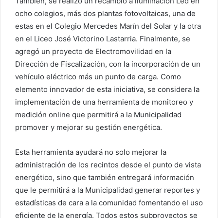
También, se realizó un recambio a iluminación Led en
ocho colegios, más dos plantas fotovoltaicas, una de
estas en el Colegio Mercedes Marín del Solar y la otra
en el Liceo José Victorino Lastarria. Finalmente, se
agregó un proyecto de Electromovilidad en la
Dirección de Fiscalización, con la incorporación de un
vehículo eléctrico más un punto de carga. Como
elemento innovador de esta iniciativa, se considera la
implementación de una herramienta de monitoreo y
medición online que permitirá a la Municipalidad
promover y mejorar su gestión energética.
Esta herramienta ayudará no solo mejorar la
administración de los recintos desde el punto de vista
energético, sino que también entregará información
que le permitirá a la Municipalidad generar reportes y
estadísticas de cara a la comunidad fomentando el uso
eficiente de la energía. Todos estos subproyectos se