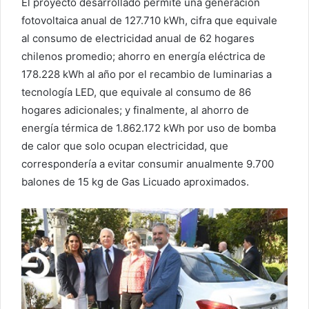
El proyecto desarrollado permite una generación
fotovoltaica anual de 127.710 kWh, cifra que equivale
al consumo de electricidad anual de 62 hogares
chilenos promedio; ahorro en energía eléctrica de
178.228 kWh al año por el recambio de luminarias a
tecnología LED, que equivale al consumo de 86
hogares adicionales; y finalmente, al ahorro de
energía térmica de 1.862.172 kWh por uso de bomba
de calor que solo ocupan electricidad, que
correspondería a evitar consumir anualmente 9.700
balones de 15 kg de Gas Licuado aproximados.