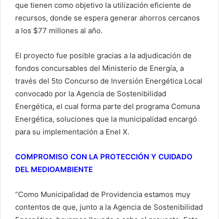
que tienen como objetivo la utilización eficiente de
recursos, donde se espera generar ahorros cercanos
a los $77 millones al año.
El proyecto fue posible gracias a la adjudicación de
fondos concursables del Ministerio de Energía, a
través del 5to Concurso de Inversión Energética Local
convocado por la Agencia de Sostenibilidad
Energética, el cual forma parte del programa Comuna
Energética, soluciones que la municipalidad encargó
para su implementación a Enel X.
COMPROMISO CON LA PROTECCIÓN Y CUIDADO
DEL MEDIOAMBIENTE
“Como Municipalidad de Providencia estamos muy
contentos de que, junto a la Agencia de Sostenibilidad