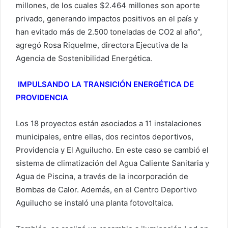
millones, de los cuales $2.464 millones son aporte
privado, generando impactos positivos en el país y
han evitado más de 2.500 toneladas de CO2 al año”,
agregó Rosa Riquelme, directora Ejecutiva de la
Agencia de Sostenibilidad Energética.
IMPULSANDO LA TRANSICIÓN ENERGÉTICA DE
PROVIDENCIA
Los 18 proyectos están asociados a 11 instalaciones
municipales, entre ellas, dos recintos deportivos,
Providencia y El Aguilucho. En este caso se cambió el
sistema de climatización del Agua Caliente Sanitaria y
Agua de Piscina, a través de la incorporación de
Bombas de Calor. Además, en el Centro Deportivo
Aguilucho se instaló una planta fotovoltaica.