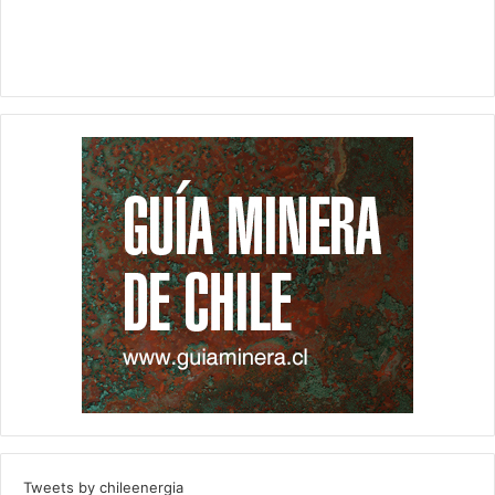
Tweets by chileenergia