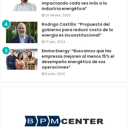
impactando cada vez más a la
industria energética”
25 febrero, 2025
Rodrigo Castillo: “Propuesta del
gobierno para reducir costo de la
energía es inconstitucional”
17 julio, 2024
Emma Energy: “Buscamos que las
empresas mejoren al menos 15% el
desempeño energético de sus
operaciones”
6 junio, 2024