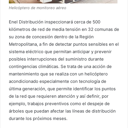
Helicóptero de monitoreo aéreo
Enel Distribución inspeccionará cerca de 500
kilómetros de red de media tensión en 32 comunas de
su zona de concesión dentro de la Región
Metropolitana, a fin de detectar puntos sensibles en el
sistema eléctrico que permitan anticipar y prevenir
posibles interrupciones del suministro durante
contingencias climáticas. Se trata de una acción de
mantenimiento que se realiza con un helicóptero
acondicionado especialmente con tecnología de
última generación, que permite identificar los puntos
de la red que requieren atención y así definir, por
ejemplo, trabajos preventivos como el despeje de
árboles que puedan afectar las líneas de distribución
durante los próximos meses.