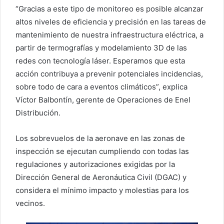
“Gracias a este tipo de monitoreo es posible alcanzar
altos niveles de eficiencia y precisión en las tareas de
mantenimiento de nuestra infraestructura eléctrica, a
partir de termografías y modelamiento 3D de las
redes con tecnología láser. Esperamos que esta
acción contribuya a prevenir potenciales incidencias,
sobre todo de cara a eventos climáticos”, explica
Víctor Balbontín, gerente de Operaciones de Enel
Distribución.
Los sobrevuelos de la aeronave en las zonas de
inspección se ejecutan cumpliendo con todas las
regulaciones y autorizaciones exigidas por la
Dirección General de Aeronáutica Civil (DGAC) y
considera el mínimo impacto y molestias para los
vecinos.