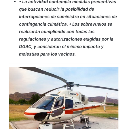
• La actividad contempla medidas preventivas
que buscan reducir la posibilidad de
interrupciones de suministro en situaciones de
contingencia climática. • Los sobrevuelos se
realizarán cumpliendo con todas las
regulaciones y autorizaciones exigidas por la
DGAC, y consideran el mínimo impacto y
molestias para los vecinos.