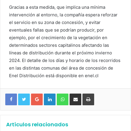
Gracias a esta medida, que implica una mínima
intervención al entorno, la compañía espera reforzar
el servicio en su zona de concesión, y evitar
eventuales fallas que se podrían producir, por
ejemplo, por el crecimiento de la vegetación en
determinados sectores capitalinos afectando las
líneas de distribución durante el próximo invierno
2024. El detalle de los días y horario de los recorridos
en las distintas comunas del área de concesión de
Enel Distribución está disponible en enel.cl
Google+
LinkedIn
WhatsApp
Compartir vía email
Imprimir
Artículos relacionados