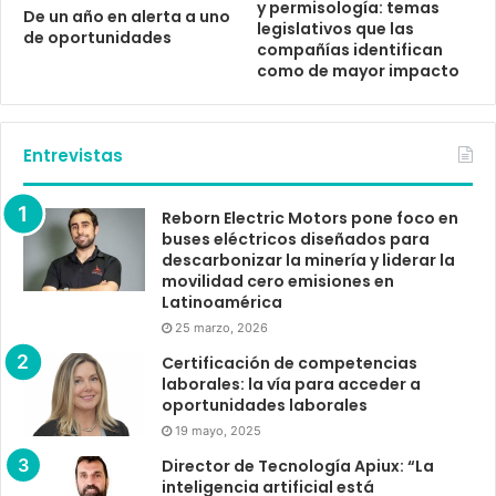
y permisología: temas
De un año en alerta a uno
legislativos que las
de oportunidades
compañías identifican
como de mayor impacto
Entrevistas
Reborn Electric Motors pone foco en
buses eléctricos diseñados para
descarbonizar la minería y liderar la
movilidad cero emisiones en
Latinoamérica
25 marzo, 2026
Certificación de competencias
laborales: la vía para acceder a
oportunidades laborales
19 mayo, 2025
Director de Tecnología Apiux: “La
inteligencia artificial está