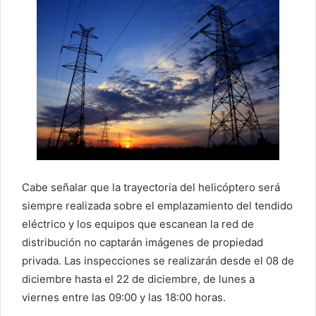
Cabe señalar que la trayectoria del helicóptero será
siempre realizada sobre el emplazamiento del tendido
eléctrico y los equipos que escanean la red de
distribución no captarán imágenes de propiedad
privada. Las inspecciones se realizarán desde el 08 de
diciembre hasta el 22 de diciembre, de lunes a
viernes entre las 09:00 y las 18:00 horas.