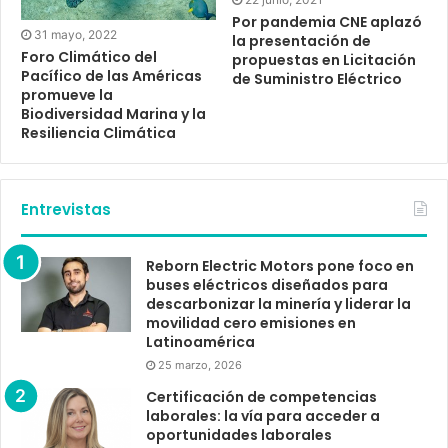
Por pandemia CNE aplazó
31 mayo, 2022
la presentación de
Foro Climático del
propuestas en Licitación
Pacífico de las Américas
de Suministro Eléctrico
promueve la
Biodiversidad Marina y la
Resiliencia Climática
Entrevistas
Reborn Electric Motors pone foco en
buses eléctricos diseñados para
descarbonizar la minería y liderar la
movilidad cero emisiones en
Latinoamérica
25 marzo, 2026
Certificación de competencias
laborales: la vía para acceder a
oportunidades laborales