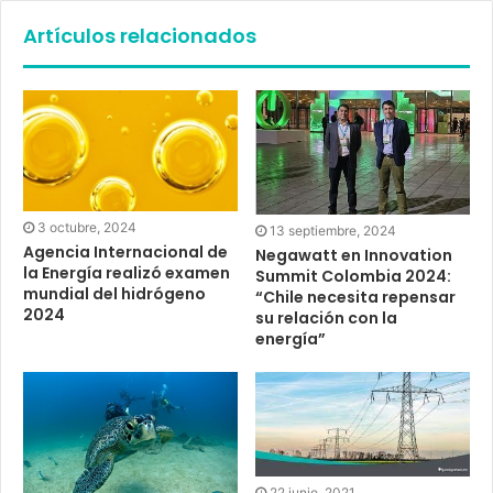
Artículos relacionados
3 octubre, 2024
13 septiembre, 2024
Agencia Internacional de
Negawatt en Innovation
la Energía realizó examen
Summit Colombia 2024:
mundial del hidrógeno
“Chile necesita repensar
2024
su relación con la
energía”
22 junio, 2021