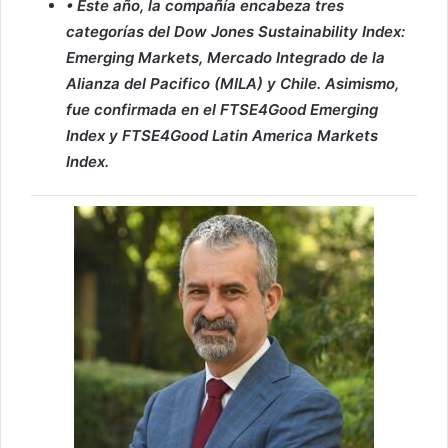
• Este año, la compañía encabeza tres
categorías del Dow Jones Sustainability Index:
Emerging Markets, Mercado Integrado de la
Alianza del Pacifico (MILA) y Chile. Asimismo,
fue confirmada en el FTSE4Good Emerging
Index y FTSE4Good Latin America Markets
Index.