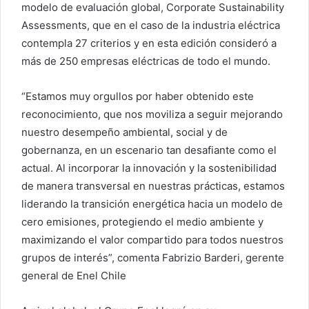
modelo de evaluación global, Corporate Sustainability
Assessments, que en el caso de la industria eléctrica
contempla 27 criterios y en esta edición consideró a
más de 250 empresas eléctricas de todo el mundo.
“Estamos muy orgullos por haber obtenido este
reconocimiento, que nos moviliza a seguir mejorando
nuestro desempeño ambiental, social y de
gobernanza, en un escenario tan desafiante como el
actual. Al incorporar la innovación y la sostenibilidad
de manera transversal en nuestras prácticas, estamos
liderando la transición energética hacia un modelo de
cero emisiones, protegiendo el medio ambiente y
maximizando el valor compartido para todos nuestros
grupos de interés”, comenta Fabrizio Barderi, gerente
general de Enel Chile