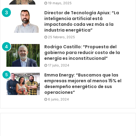
19 mayo, 2025
Director de Tecnología Apiux: “La
inteligencia artificial está
impactando cada vez más a la
industria energética”
25 febrero, 2025
Rodrigo Castillo: “Propuesta del
gobierno para reducir costo de la
energía es inconstitucional”
17 julio, 2024
Emma Energy: “Buscamos que las
empresas mejoren al menos 15% el
desempeño energético de sus
operaciones”
6 junio, 2024