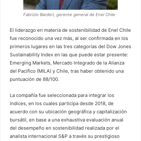
Fabrizio Barderi, gerente general de Enel Chile
El liderazgo en materia de sostenibilidad de Enel Chile
fue reconocido una vez más, al ser confirmada en los
primeros lugares en las tres categorías del Dow Jones
Sustainability Index en las que puede estar presente:
Emerging Markets, Mercado Integrado de la Alianza
del Pacifico (MILA) y Chile, tras haber obtenido una
puntuación de 88/100.
La compañía fue seleccionada para integrar los
índices, en los cuales participa desde 2018, de
acuerdo con su ubicación geográfica y capitalización
bursátil, en base a una exhaustiva evaluación anual
del desempeño en sostenibilidad realizada por el
analista internacional S&P a través su prestigioso