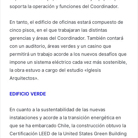
soporta la operación y funciones del Coordinador.
En tanto, el edificio de oficinas estará compuesto de
cinco pisos, en el que trabajaran las distintas
gerencias y áreas del Coordinador. También contará
con un auditorio, áreas verdes y un casino que
permitirá un trabajo acorde a los nuevos desafíos que
impone un sistema eléctrico cada vez más sostenible,
la obra estuvo a cargo del estudio «Iglesis
Arquitectos».
EDIFICIO VERDE
En cuanto a la sustentabilidad de las nuevas
instalaciones y acorde a la transición energética en
que se ha embarcado Chile, la construcción obtuvo la
Certificación LEED de la United States Green Building