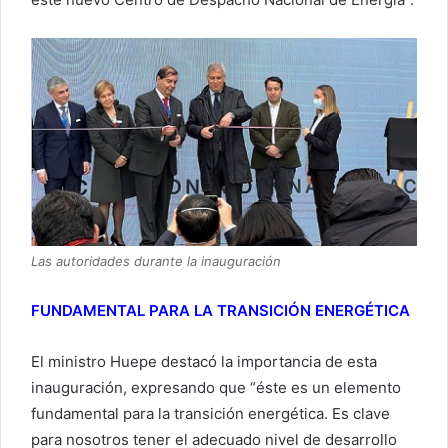
Las autoridades durante la inauguración
FUNDAMENTAL PARA LA TRANSICIÓN ENERGÉTICA
El ministro Huepe destacó la importancia de esta
inauguración, expresando que “éste es un elemento
fundamental para la transición energética. Es clave
para nosotros tener el adecuado nivel de desarrollo