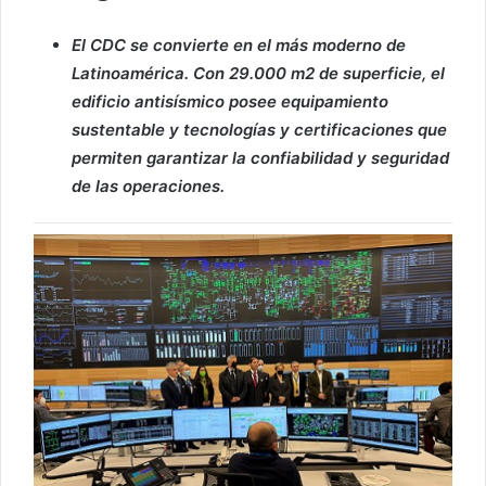
El CDC se convierte en el más moderno de
Latinoamérica. Con 29.000 m2 de superficie, el
edificio antisísmico posee equipamiento
sustentable y tecnologías y certificaciones que
permiten garantizar la confiabilidad y seguridad
de las operaciones.