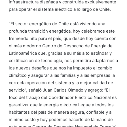
infraestructura diseñada y construida exclusivamente
para operar el sistema eléctrico a lo largo de Chile.
“El sector energético de Chile está viviendo una
profunda transición energética, hoy celebramos este
tremendo hito para el país, que desde hoy cuenta con
el más moderno Centro de Despacho de Energía de
Latinoamérica que, gracias a su más alto estándar y
certificación de tecnología, nos permitirá adaptarnos a
los nuevos desafíos que nos ha impuesto el cambio
climático y asegurar a las familias y a las empresas la
correcta operación del sistema y la mejor calidad de
servicio”, señaló Juan Carlos Olmedo y agregó: “El
foco del trabajo del Coordinador Eléctrico Nacional es
garantizar que la energía eléctrica llegue a todos los
habitantes del país de manera segura, confiable y al
mínimo costo y hoy podemos hacerlo de la mano de
este nuevo Centro de Despacho Nacional de Energía”.