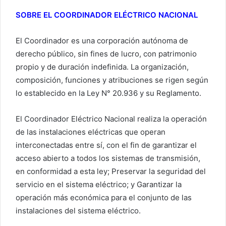
SOBRE EL COORDINADOR ELÉCTRICO NACIONAL
El Coordinador es una corporación autónoma de
derecho público, sin fines de lucro, con patrimonio
propio y de duración indefinida. La organización,
composición, funciones y atribuciones se rigen según
lo establecido en la Ley N° 20.936 y su Reglamento.
El Coordinador Eléctrico Nacional realiza la operación
de las instalaciones eléctricas que operan
interconectadas entre sí, con el fin de garantizar el
acceso abierto a todos los sistemas de transmisión,
en conformidad a esta ley; Preservar la seguridad del
servicio en el sistema eléctrico; y Garantizar la
operación más económica para el conjunto de las
instalaciones del sistema eléctrico.