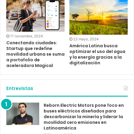
11 noviembre, 2024
23 mayo, 2024
Conectando ciudades:
América Latina busca
Startup que redefine
optimizar el uso del agua
movilidad urbana se suma
y la energía gracias a la
a portafolio de
digitalización
aceleradora Magical
Entrevistas
Reborn Electric Motors pone foco en
buses eléctricos diseñados para
descarbonizar la minería y liderar la
movilidad cero emisiones en
Latinoamérica