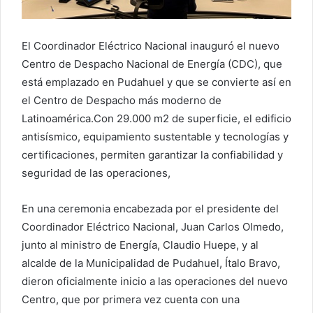
El Coordinador Eléctrico Nacional inauguró el nuevo
Centro de Despacho Nacional de Energía (CDC), que
está emplazado en Pudahuel y que se convierte así en
el Centro de Despacho más moderno de
Latinoamérica.Con 29.000 m2 de superficie, el edificio
antisísmico, equipamiento sustentable y tecnologías y
certificaciones, permiten garantizar la confiabilidad y
seguridad de las operaciones,
En una ceremonia encabezada por el presidente del
Coordinador Eléctrico Nacional, Juan Carlos Olmedo,
junto al ministro de Energía, Claudio Huepe, y al
alcalde de la Municipalidad de Pudahuel, Ítalo Bravo,
dieron oficialmente inicio a las operaciones del nuevo
Centro, que por primera vez cuenta con una