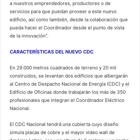
a nuestros emprendedores, productores o de
servicios para que puedan proveer a este nuevo
edificio, así como también, desde la colaboración que
pueda hacer el Coordinador desde el punto de vista
de la innovación”.
CARACTERÍSTICAS DEL NUEVO CDC
En 29.000 metros cuadrados de terreno y 20 mil
construidos, se levantan dos edificios que albergarán
al Centro de Despacho Nacional de Energía (CDC) y el
Edificio de Oficinas donde trabajarán los más de 350
profesionales que integran el Coordinador Eléctrico
Nacional.
El CDC Nacional tendrá una cubierta cuyo diseño
simula placas de cobre y el mayor video wall de