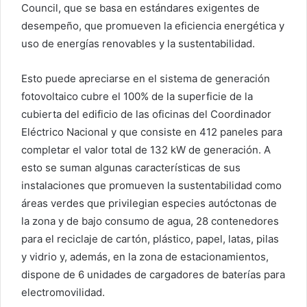
Council, que se basa en estándares exigentes de
desempeño, que promueven la eficiencia energética y
uso de energías renovables y la sustentabilidad.
Esto puede apreciarse en el sistema de generación
fotovoltaico cubre el 100% de la superficie de la
cubierta del edificio de las oficinas del Coordinador
Eléctrico Nacional y que consiste en 412 paneles para
completar el valor total de 132 kW de generación. A
esto se suman algunas características de sus
instalaciones que promueven la sustentabilidad como
áreas verdes que privilegian especies autóctonas de
la zona y de bajo consumo de agua, 28 contenedores
para el reciclaje de cartón, plástico, papel, latas, pilas
y vidrio y, además, en la zona de estacionamientos,
dispone de 6 unidades de cargadores de baterías para
electromovilidad.