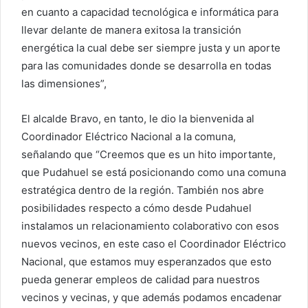
en cuanto a capacidad tecnológica e informática para
llevar delante de manera exitosa la transición
energética la cual debe ser siempre justa y un aporte
para las comunidades donde se desarrolla en todas
las dimensiones”,
El alcalde Bravo, en tanto, le dio la bienvenida al
Coordinador Eléctrico Nacional a la comuna,
señalando que “Creemos que es un hito importante,
que Pudahuel se está posicionando como una comuna
estratégica dentro de la región. También nos abre
posibilidades respecto a cómo desde Pudahuel
instalamos un relacionamiento colaborativo con esos
nuevos vecinos, en este caso el Coordinador Eléctrico
Nacional, que estamos muy esperanzados que esto
pueda generar empleos de calidad para nuestros
vecinos y vecinas, y que además podamos encadenar