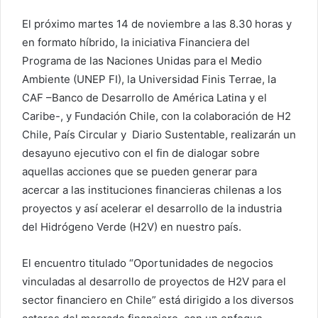
El próximo martes 14 de noviembre a las 8.30 horas y
en formato híbrido, la iniciativa Financiera del
Programa de las Naciones Unidas para el Medio
Ambiente (UNEP FI), la Universidad Finis Terrae, la
CAF –Banco de Desarrollo de América Latina y el
Caribe-, y Fundación Chile, con la colaboración de H2
Chile, País Circular y Diario Sustentable, realizarán un
desayuno ejecutivo con el fin de dialogar sobre
aquellas acciones que se pueden generar para
acercar a las instituciones financieras chilenas a los
proyectos y así acelerar el desarrollo de la industria
del Hidrógeno Verde (H2V) en nuestro país.
El encuentro titulado “Oportunidades de negocios
vinculadas al desarrollo de proyectos de H2V para el
sector financiero en Chile” está dirigido a los diversos