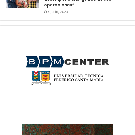
operaciones”
6 junio, 2024