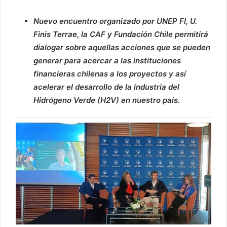
Nuevo encuentro organizado por UNEP FI, U.
Finis Terrae, la CAF y Fundación Chile permitirá
dialogar sobre aquellas acciones que se pueden
generar para acercar a las instituciones
financieras chilenas a los proyectos y así
acelerar el desarrollo de la industria del
Hidrógeno Verde (H2V) en nuestro país.