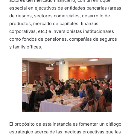
actores del mercado financiero, con un enfoque
especial en ejecutivos de entidades bancarias (áreas
de riesgos, sectores comerciales, desarrollo de
productos, mercado de capitales, finanzas
corporativas, etc.) e inversionistas institucionales
como fondos de pensiones, compañías de seguros
y family offices.
El propósito de esta instancia es fomentar un diálogo
estratégico acerca de las medidas proactivas que las