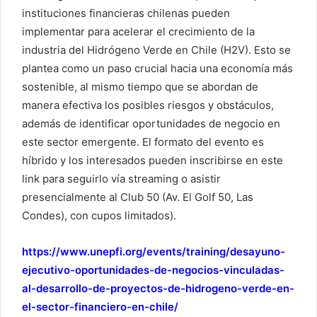
instituciones financieras chilenas pueden
implementar para acelerar el crecimiento de la
industria del Hidrógeno Verde en Chile (H2V). Esto se
plantea como un paso crucial hacia una economía más
sostenible, al mismo tiempo que se abordan de
manera efectiva los posibles riesgos y obstáculos,
además de identificar oportunidades de negocio en
este sector emergente. El formato del evento es
híbrido y los interesados pueden inscribirse en este
link para seguirlo vía streaming o asistir
presencialmente al Club 50 (Av. El Golf 50, Las
Condes), con cupos limitados).
https://www.unepfi.org/events/training/desayuno-
ejecutivo-oportunidades-de-negocios-vinculadas-
al-desarrollo-de-proyectos-de-hidrogeno-verde-en-
el-sector-financiero-en-chile/