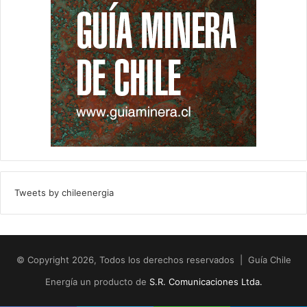
Tweets by chileenergia
© Copyright 2026, Todos los derechos reservados | Guía Chile
Energía un producto de
S.R. Comunicaciones Ltda.