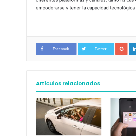
empoderarse y tener la capacidad tecnológica
Google+
Facebook
Twitter
Artículos relacionados