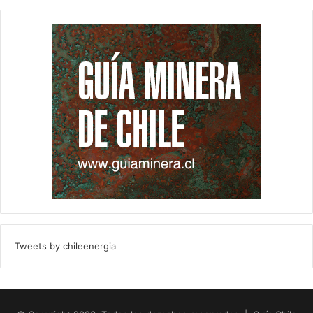
Tweets by chileenergia