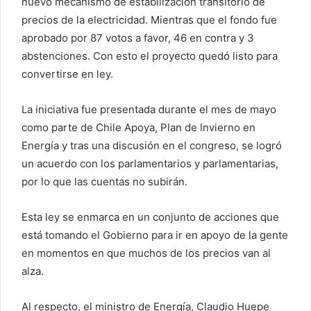
nuevo mecanismo de estabilización transitorio de
precios de la electricidad. Mientras que el fondo fue
aprobado por 87 votos a favor, 46 en contra y 3
abstenciones. Con esto el proyecto quedó listo para
convertirse en ley.
La iniciativa fue presentada durante el mes de mayo
como parte de Chile Apoya, Plan de Invierno en
Energía y tras una discusión en el congreso, se logró
un acuerdo con los parlamentarios y parlamentarias,
por lo que las cuentas no subirán.
Esta ley se enmarca en un conjunto de acciones que
está tomando el Gobierno para ir en apoyo de la gente
en momentos en que muchos de los precios van al
alza.
Al respecto, el ministro de Energía, Claudio Huepe