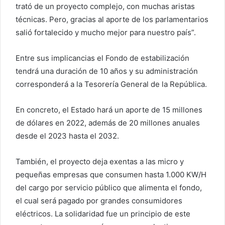
trató de un proyecto complejo, con muchas aristas
técnicas. Pero, gracias al aporte de los parlamentarios
salió fortalecido y mucho mejor para nuestro país”.
Entre sus implicancias el Fondo de estabilización
tendrá una duración de 10 años y su administración
corresponderá a la Tesorería General de la República.
En concreto, el Estado hará un aporte de 15 millones
de dólares en 2022, además de 20 millones anuales
desde el 2023 hasta el 2032.
También, el proyecto deja exentas a las micro y
pequeñas empresas que consumen hasta 1.000 KW/H
del cargo por servicio público que alimenta el fondo,
el cual será pagado por grandes consumidores
eléctricos. La solidaridad fue un principio de este