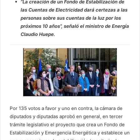
“La creación de un Fondo de Estabilización de
las Cuentas de Electricidad dará certezas a las
personas sobre sus cuentas de la luz por los
próximos 10 años”, señaló el ministro de Energía
Claudio Huepe.
Por 135 votos a favor y uno en contra, la cámara de
diputados y diputadas aprobó en general, en tercer
trámite legislativo el proyecto que crea un Fondo de
Estabilización y Emergencia Energética y establece un