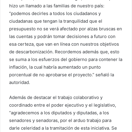
hizo un llamado a las familias de nuestro país:
“podemos decirles a todos los ciudadanos y
ciudadanas que tengan la tranquilidad que el
presupuesto no se verá afectado por alzas bruscas en
las cuentas y podrán tomar decisiones a futuro con
esa certeza, que van en línea con nuestros objetivos
de descarbonización. Recordemos además que, esto
se suma a los esfuerzos del gobierno para contener la
inflación, la cual habría aumentado un punto
porcentual de no aprobarse el proyecto.” señaló la
autoridad.
Además de destacar el trabajo colaborativo y
coordinado entre el poder ejecutivo y el legislativo,
“agradecemos a los diputados y diputadas, a los
senadores y senadoras, por el arduo trabajo para
darle celeridad a la tramitación de esta iniciativa. Se