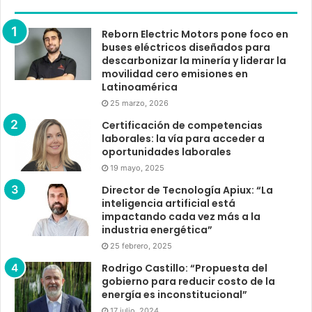
Reborn Electric Motors pone foco en
buses eléctricos diseñados para
descarbonizar la minería y liderar la
movilidad cero emisiones en
Latinoamérica
25 marzo, 2026
Certificación de competencias
laborales: la vía para acceder a
oportunidades laborales
19 mayo, 2025
Director de Tecnología Apiux: “La
inteligencia artificial está
impactando cada vez más a la
industria energética”
25 febrero, 2025
Rodrigo Castillo: “Propuesta del
gobierno para reducir costo de la
energía es inconstitucional”
17 julio, 2024