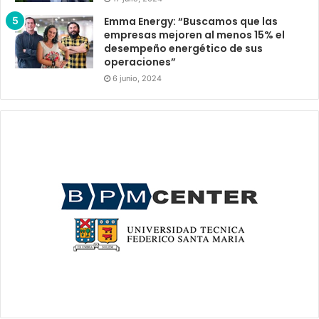
Emma Energy: “Buscamos que las
empresas mejoren al menos 15% el
desempeño energético de sus
operaciones”
6 junio, 2024