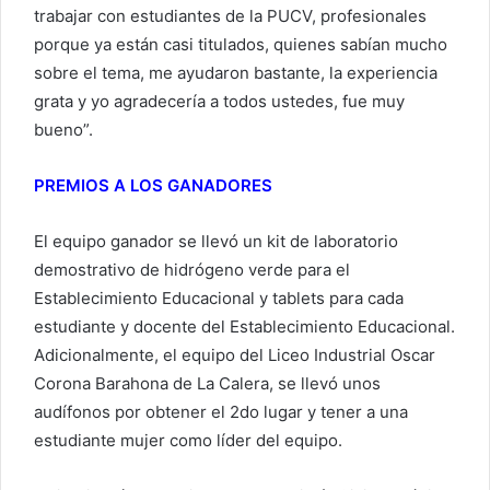
trabajar con estudiantes de la PUCV, profesionales
porque ya están casi titulados, quienes sabían mucho
sobre el tema, me ayudaron bastante, la experiencia
grata y yo agradecería a todos ustedes, fue muy
bueno”.
PREMIOS A LOS GANADORES
El equipo ganador se llevó un kit de laboratorio
demostrativo de hidrógeno verde para el
Establecimiento Educacional y tablets para cada
estudiante y docente del Establecimiento Educacional.
Adicionalmente, el equipo del Liceo Industrial Oscar
Corona Barahona de La Calera, se llevó unos
audífonos por obtener el 2do lugar y tener a una
estudiante mujer como líder del equipo.