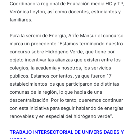
Coordinadora regional de Educación media HC y TP,
Verónica Leyton, así como docentes, estudiantes y
familiares.
Para la seremi de Energía, Arife Mansur el concurso
marca un precedente “Estamos terminando nuestro
concurso sobre Hidrógeno Verde, que tiene por
objeto incentivar las alianzas que existen entre los
colegios, la academia y nosotros, los servicios
públicos. Estamos contentos, ya que fueron 17
establecimientos los que participaron de distintas
comunas de la región, lo que habla de una
descentralización. Por lo tanto, queremos continuar
con esta iniciativa para seguir hablando de energías
renovables y en especial del hidrógeno verde”.
TRABAJO INTERSECTORIAL DE UNIVERSIDADES Y