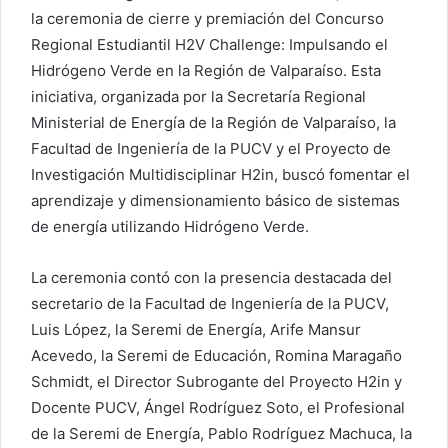
la ceremonia de cierre y premiación del Concurso
Regional Estudiantil H2V Challenge: Impulsando el
Hidrógeno Verde en la Región de Valparaíso. Esta
iniciativa, organizada por la Secretaría Regional
Ministerial de Energía de la Región de Valparaíso, la
Facultad de Ingeniería de la PUCV y el Proyecto de
Investigación Multidisciplinar H2in, buscó fomentar el
aprendizaje y dimensionamiento básico de sistemas
de energía utilizando Hidrógeno Verde.
La ceremonia contó con la presencia destacada del
secretario de la Facultad de Ingeniería de la PUCV,
Luis López, la Seremi de Energía, Arife Mansur
Acevedo, la Seremi de Educación, Romina Maragaño
Schmidt, el Director Subrogante del Proyecto H2in y
Docente PUCV, Ángel Rodríguez Soto, el Profesional
de la Seremi de Energía, Pablo Rodríguez Machuca, la