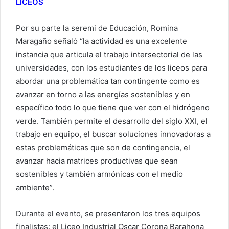
LICEOS
Por su parte la seremi de Educación, Romina
Maragaño señaló “la actividad es una excelente
instancia que articula el trabajo intersectorial de las
universidades, con los estudiantes de los liceos para
abordar una problemática tan contingente como es
avanzar en torno a las energías sostenibles y en
específico todo lo que tiene que ver con el hidrógeno
verde. También permite el desarrollo del siglo XXI, el
trabajo en equipo, el buscar soluciones innovadoras a
estas problemáticas que son de contingencia, el
avanzar hacia matrices productivas que sean
sostenibles y también armónicas con el medio
ambiente”.
Durante el evento, se presentaron los tres equipos
finalistas: el Liceo Industrial Oscar Corona Barahona