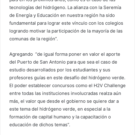
tecnologías del hidrógeno. La alianza con la Seremía
de Energía y Educación en nuestra región ha sido
fundamental para lograr este vínculo con los colegios
logrando motivar la participación de la mayoría de las
comunas de la región”.
Agregando “de igual forma poner en valor el aporte
del Puerto de San Antonio para que sea el caso de
estudio desarrollados por los estudiantes y sus
profesores guías en este desafío del hidrógeno verde.
El poder establecer concursos como el H2V Challenge
entre todas las instituciones involucradas realza aún
más, el valor que desde el gobierno se quiere dar a
este tema del hidrógeno verde, en especial a la
formación de capital humano y la capacitación o
educación de dichos temas”.