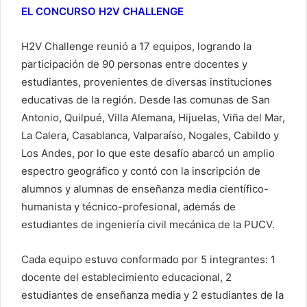
EL CONCURSO H2V CHALLENGE
H2V Challenge reunió a 17 equipos, logrando la
participación de 90 personas entre docentes y
estudiantes, provenientes de diversas instituciones
educativas de la región. Desde las comunas de San
Antonio, Quilpué, Villa Alemana, Hijuelas, Viña del Mar,
La Calera, Casablanca, Valparaíso, Nogales, Cabildo y
Los Andes, por lo que este desafío abarcó un amplio
espectro geográfico y contó con la inscripción de
alumnos y alumnas de enseñanza media científico-
humanista y técnico-profesional, además de
estudiantes de ingeniería civil mecánica de la PUCV.
Cada equipo estuvo conformado por 5 integrantes: 1
docente del establecimiento educacional, 2
estudiantes de enseñanza media y 2 estudiantes de la