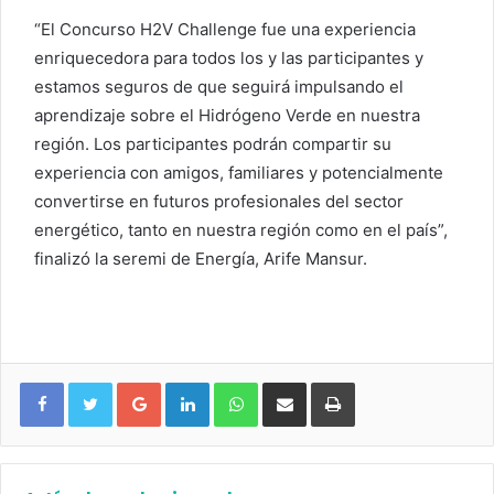
“El Concurso H2V Challenge fue una experiencia
enriquecedora para todos los y las participantes y
estamos seguros de que seguirá impulsando el
aprendizaje sobre el Hidrógeno Verde en nuestra
región. Los participantes podrán compartir su
experiencia con amigos, familiares y potencialmente
convertirse en futuros profesionales del sector
energético, tanto en nuestra región como en el país”,
finalizó la seremi de Energía, Arife Mansur.
Google+
LinkedIn
WhatsApp
Compartir vía email
Imprimir