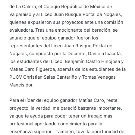
de La Calera; el Colegio República de México de
Valparaíso y al Liceo Juan Rusque Portal de Nogales,
quienes expusieron sus proyectos ante una comisión
evaluadora. Tras una emocionante deliberación, se
anunció que el equipo ganador fueron los
representantes del Liceo Juan Rusque Portal de
Nogales, compuesto por la Docente, Daniela Ibaceta,
los estudiantes del Liceo: Benjamín Castro Hinojosa y
Matías Caro Figueroa, además de los estudiantes de la
PUCV Christian Salas Cantariño y Tomas Venegas
Mancisidor.
Para el líder del equipo ganador Matías Caro, “este
proyecto, la verdad, me pareció bastante importante,
ya que te ayuda para poder tener un trabajo más
profesional aportando conocimiento para la
enseñanza superior . También, tuve la oportunidad de