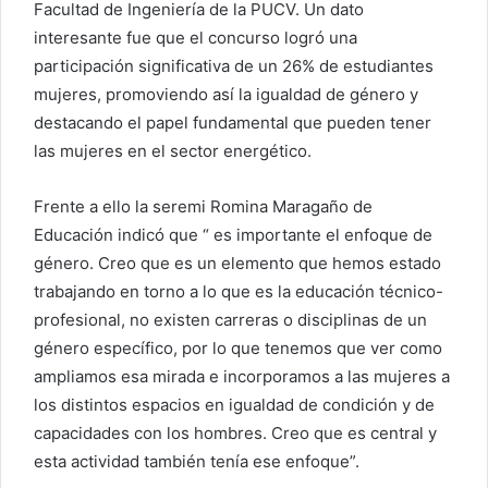
Facultad de Ingeniería de la PUCV. Un dato
interesante fue que el concurso logró una
participación significativa de un 26% de estudiantes
mujeres, promoviendo así la igualdad de género y
destacando el papel fundamental que pueden tener
las mujeres en el sector energético.
Frente a ello la seremi Romina Maragaño de
Educación indicó que “ es importante el enfoque de
género. Creo que es un elemento que hemos estado
trabajando en torno a lo que es la educación técnico-
profesional, no existen carreras o disciplinas de un
género específico, por lo que tenemos que ver como
ampliamos esa mirada e incorporamos a las mujeres a
los distintos espacios en igualdad de condición y de
capacidades con los hombres. Creo que es central y
esta actividad también tenía ese enfoque”.