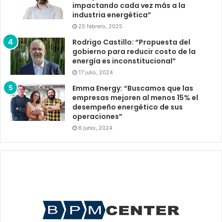
impactando cada vez más a la
industria energética”
25 febrero, 2025
Rodrigo Castillo: “Propuesta del
gobierno para reducir costo de la
energía es inconstitucional”
17 julio, 2024
Emma Energy: “Buscamos que las
empresas mejoren al menos 15% el
desempeño energético de sus
operaciones”
6 junio, 2024