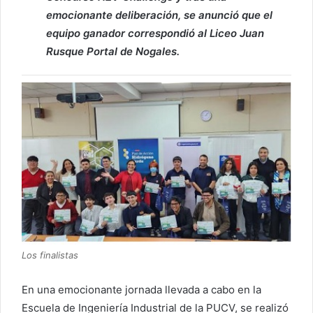
emocionante deliberación, se anunció que el
equipo ganador correspondió al Liceo Juan
Rusque Portal de Nogales.
Los finalistas
En una emocionante jornada llevada a cabo en la
Escuela de Ingeniería Industrial de la PUCV, se realizó