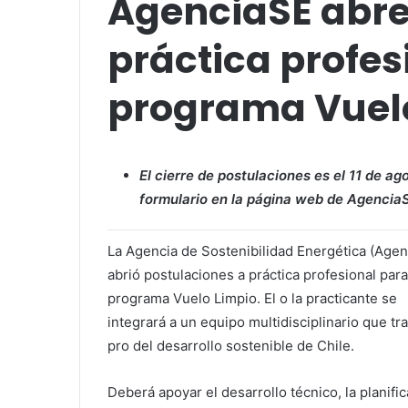
AgenciaSE abre
práctica profes
programa Vuel
El cierre de postulaciones es el 11 de a
formulario en la página web de Agencia
La Agencia de Sostenibilidad Energética (Agen
abrió postulaciones a práctica profesional para
programa Vuelo Limpio. El o la practicante se
integrará a un equipo multidisciplinario que tr
pro del desarrollo sostenible de Chile.
Deberá apoyar el desarrollo técnico, la planific