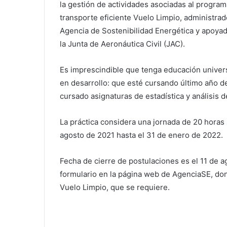
la gestión de actividades asociadas al progra
transporte eficiente Vuelo Limpio, administrad
Agencia de Sostenibilidad Energética y apoya
la Junta de Aeronáutica Civil (JAC).
Es imprescindible que tenga educación univers
en desarrollo: que esté cursando último año de 
cursado asignaturas de estadística y análisis d
La práctica considera una jornada de 20 hora
agosto de 2021 hasta el 31 de enero de 2022.
Fecha de cierre de postulaciones es el 11 de 
formulario en la página web de AgenciaSE, don
Vuelo Limpio, que se requiere.