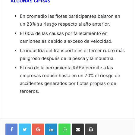
ALGUNAS CIFRAS
En promedio las flotas participantes bajaron en
un 23% su riesgo respecto al año anterior.
El 60% de las causas por fallecimiento en
camiones es debido a exceso de velocidad.
La industria del transporte es el tercer rubro más
peligroso después de la pesca y la industria.
El uso de la herramienta RAEV permite a las
empresas reducir hasta en un 70% el riesgo de
accidentes generados por flotas propias o de
terceros.
Google+
LinkedIn
WhatsApp
Compartir vía email
Imprimir