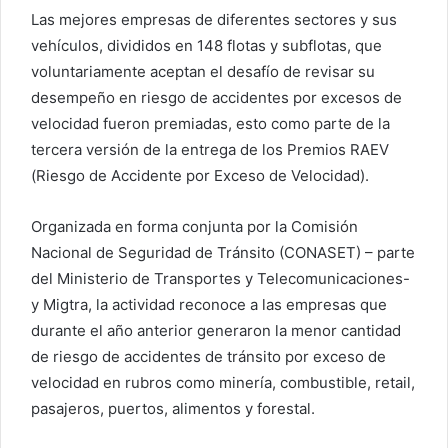
Las mejores empresas de diferentes sectores y sus
vehículos, divididos en 148 flotas y subflotas, que
voluntariamente aceptan el desafío de revisar su
desempeño en riesgo de accidentes por excesos de
velocidad fueron premiadas, esto como parte de la
tercera versión de la entrega de los Premios RAEV
(Riesgo de Accidente por Exceso de Velocidad).
Organizada en forma conjunta por la Comisión
Nacional de Seguridad de Tránsito (CONASET) – parte
del Ministerio de Transportes y Telecomunicaciones-
y Migtra, la actividad reconoce a las empresas que
durante el año anterior generaron la menor cantidad
de riesgo de accidentes de tránsito por exceso de
velocidad en rubros como minería, combustible, retail,
pasajeros, puertos, alimentos y forestal.