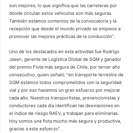
son mejores, lo que significa que las carreteras por
donde circulan estos vehículos son más seguras.
También estamos contentos de la convocatoria y la
recepción que desde el mundo privado se empiece a
promover las mejores prácticas de la conducción”.
Uno de los destacados en esta actividad fue Rodrigo
Jasen, gerente de Logística Global de SQM y ganador
del premio Flota más segura de Chile, por tercer año
consecutivo, quien señaló; “en transporte terrestre de
SQM estamos todos comprometidos con la seguridad
vial y por eso hacemos un gran esfuerzo por mejorar
cada año. Nuestros transportistas, prevencionistas y
conductores cada día identifican las desviaciones en
el índice de riesgo RAEV, y trabajan para eliminarlas.
Hoy somos una flota mucho más segura y productiva,
gracias a este esfuerzo”.