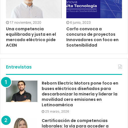
17 noviembre, 2020
6 junio, 2023
Una competencia
Corfo convoca a
equilibrada y justa en el
concurso de proyectos
mercado eléctrico pide
Innovadores con foco en
ACEN
Sostenibilidad
Entrevistas
Reborn Electric Motors pone foco en
buses eléctricos diseñados para
descarbonizar la minería y liderar la
movilidad cero emisiones en
Latinoamérica
25 marzo, 2026
Certificación de competencias
laborales: la vía para acceder a