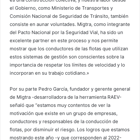
el Gobierno, como Ministerio de Transportes y
Comisión Nacional de Seguridad de Tránsito, también
consiste en aunar voluntades. Migtra, como integrante
del Pacto Nacional por la Seguridad Vial, ha sido un
excelente partner en este proceso y nos permite
mostrar que los conductores de las flotas que utilizan
estos sistemas de gestión son conscientes sobre la
importancia de respetar los límites de velocidad y lo
incorporan en su trabajo cotidiano.»
Por su parte Pedro García, fundador y gerente general
de Migtra -desarrolladora de la herramienta RAEV-
señaló que “estamos muy contentos de ver la
motivación que existe en un grupo de empresas,
conductores y responsables de la conducción de
flotas, por disminuir el riesgo. Los logros que estamos
mostrando este año -y que corresponden al 2022-