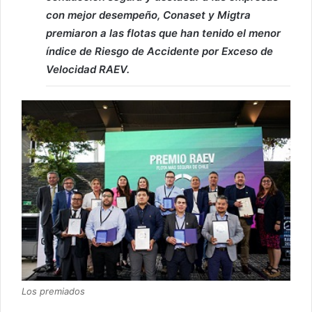
con mejor desempeño, Conaset y Migtra
premiaron a las flotas que han tenido el menor
índice de Riesgo de Accidente por Exceso de
Velocidad RAEV.
Los premiados