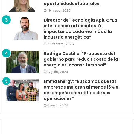
oportunidades laborales
19 mayo, 2025
Director de Tecnología Apiux: “La
inteligencia artificial está
impactando cada vez más a la
industria energética”
25 febrero, 2025
Rodrigo Castillo: “Propuesta del
gobierno para reducir costo de la
energía es inconstitucional”
17 julio, 2024
Emma Energy: “Buscamos que las
empresas mejoren al menos 15% el
desempeño energético de sus
operaciones”
6 junio, 2024