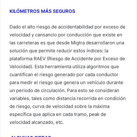
KILÓMETROS MÁS SEGUROS
Dado el alto riesgo de accidentabilidad por exceso de
velocidad y cansancio por conducción que existe en
las carreteras es que desde Migtra desarrollaron una
solución que permite reducir estos índices: la
plataforma RAEV (Riesgo de Accidente por Exceso de
Velocidad). Esta herramienta utiliza algoritmos que
cuantifican el riesgo generado por cada conductor
para medir el riesgo que genera un vehículo durante
un periodo de circulación. Para esto se consideran
variables, tales como distancia recorrida en condición
de riesgo, curva de velocidad sobre la máxima
específica que aplica en cada tramo, peak de
velocidad alcanzado, etc.