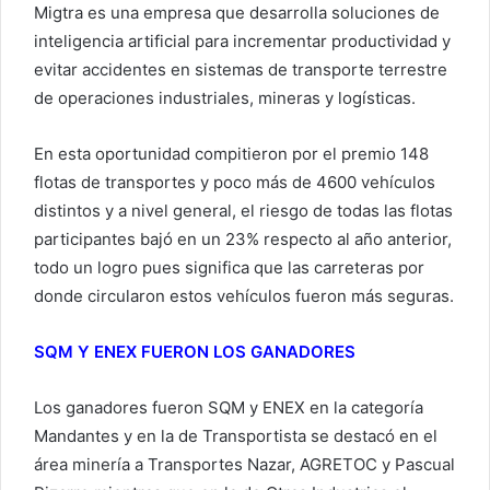
Migtra es una empresa que desarrolla soluciones de
inteligencia artificial para incrementar productividad y
evitar accidentes en sistemas de transporte terrestre
de operaciones industriales, mineras y logísticas.
En esta oportunidad compitieron por el premio 148
flotas de transportes y poco más de 4600 vehículos
distintos y a nivel general, el riesgo de todas las flotas
participantes bajó en un 23% respecto al año anterior,
todo un logro pues significa que las carreteras por
donde circularon estos vehículos fueron más seguras.
SQM Y ENEX FUERON LOS GANADORES
Los ganadores fueron SQM y ENEX en la categoría
Mandantes y en la de Transportista se destacó en el
área minería a Transportes Nazar, AGRETOC y Pascual