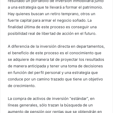
resultado un portafolio de inversión inmobiliaria junto
a una estrategia que te llevará a formar el patrimonio.
Hay quienes buscan un retiro temprano, otros un
fuerte capital para armar el negocio soñado. La
finalidad última de este proceso es conseguir una
posibilidad real de libertad de acción en el futuro.
A diferencia de la inversión directa en departamentos,
el beneficio de este proceso es el conocimiento que
se adquiere de manera tal de proyectar los resultados
de manera anticipada y tener una toma de decisiones
en función del perfil personal y una estrategia que
conduce por un camino trazado que tiene un objetivo
de crecimiento.
La compra de activos de inversión “estándar”, en
líneas generales, sólo trazan la búsqueda de un
aumento de pensión por rentas que se obtendrán en