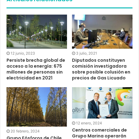
12 junio, 2023
3 julio, 2021
Persiste brecha global de
Diputados constituyen
acceso a la energía: 675
comisión investigadora
millones de personas sin
sobre posible colusión en
electricidad en 2021
precios de Gas Licuado
12 enero, 2024
Centros comerciales de
20 febrero, 2024
Grupo Marina operarán
Grupo Fósforos de Chile