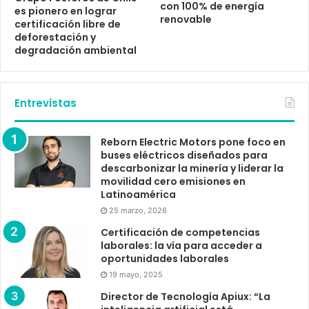
con 100% de energía
es pionero en lograr
renovable
certificación libre de
deforestación y
degradación ambiental
Entrevistas
Reborn Electric Motors pone foco en
buses eléctricos diseñados para
descarbonizar la minería y liderar la
movilidad cero emisiones en
Latinoamérica
25 marzo, 2026
Certificación de competencias
laborales: la vía para acceder a
oportunidades laborales
19 mayo, 2025
Director de Tecnología Apiux: “La