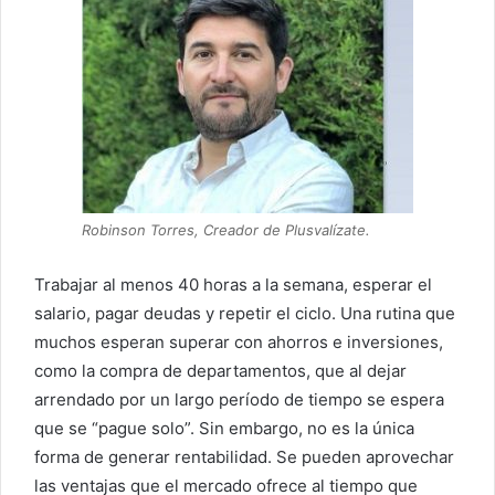
Robinson Torres, Creador de Plusvalízate.
Trabajar al menos 40 horas a la semana, esperar el
salario, pagar deudas y repetir el ciclo. Una rutina que
muchos esperan superar con ahorros e inversiones,
como la compra de departamentos, que al dejar
arrendado por un largo período de tiempo se espera
que se “pague solo”. Sin embargo, no es la única
forma de generar rentabilidad. Se pueden aprovechar
las ventajas que el mercado ofrece al tiempo que