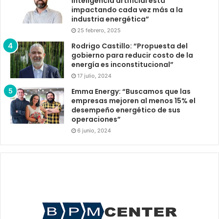
inteligencia artificial está
impactando cada vez más a la
industria energética”
25 febrero, 2025
Rodrigo Castillo: “Propuesta del
gobierno para reducir costo de la
energía es inconstitucional”
17 julio, 2024
Emma Energy: “Buscamos que las
empresas mejoren al menos 15% el
desempeño energético de sus
operaciones”
6 junio, 2024