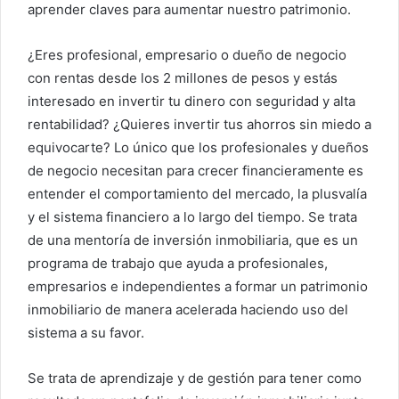
aprender claves para aumentar nuestro patrimonio.
¿Eres profesional, empresario o dueño de negocio
con rentas desde los 2 millones de pesos y estás
interesado en invertir tu dinero con seguridad y alta
rentabilidad? ¿Quieres invertir tus ahorros sin miedo a
equivocarte? Lo único que los profesionales y dueños
de negocio necesitan para crecer financieramente es
entender el comportamiento del mercado, la plusvalía
y el sistema financiero a lo largo del tiempo. Se trata
de una mentoría de inversión inmobiliaria, que es un
programa de trabajo que ayuda a profesionales,
empresarios e independientes a formar un patrimonio
inmobiliario de manera acelerada haciendo uso del
sistema a su favor.
Se trata de aprendizaje y de gestión para tener como