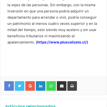
la vejez de las personas. Sin embargo, con la misma
inversión en que una persona podría adquirir un
departamento para arrendar o vivir, podría conseguir
un patrimonio al menos cuatro veces superior y en la
mitad del tiempo, esto siendo muy austero y sin usar
beneficios tributarios ni maximizando el
apalancamiento.
(https://www.plusvalizate.cl/)
Google+
LinkedIn
WhatsApp
Compartir vía email
Imprimir
Artículos relacionados