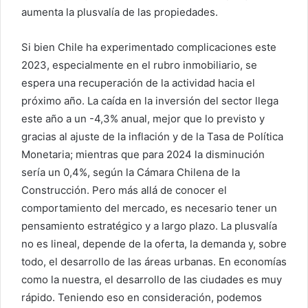
aumenta la plusvalía de las propiedades.
Si bien Chile ha experimentado complicaciones este
2023, especialmente en el rubro inmobiliario, se
espera una recuperación de la actividad hacia el
próximo año. La caída en la inversión del sector llega
este año a un -4,3% anual, mejor que lo previsto y
gracias al ajuste de la inflación y de la Tasa de Política
Monetaria; mientras que para 2024 la disminución
sería un 0,4%, según la Cámara Chilena de la
Construcción. Pero más allá de conocer el
comportamiento del mercado, es necesario tener un
pensamiento estratégico y a largo plazo. La plusvalía
no es lineal, depende de la oferta, la demanda y, sobre
todo, el desarrollo de las áreas urbanas. En economías
como la nuestra, el desarrollo de las ciudades es muy
rápido. Teniendo eso en consideración, podemos