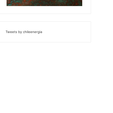
Tweets by chileenergia