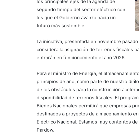
los principales ejes de la agenda de
segundo tiempo del sector eléctrico con
los que el Gobierno avanza hacia un
futuro más sostenible.
La iniciativa, presentada en noviembre pasado 
considera la asignación de terrenos fiscales 
entrarán en funcionamiento el año 2026.
Para el ministro de Energía, el almacenamiento
principios de año, como parte de nuestro diá
de los obstáculos para la construcción aceler
disponibilidad de terrenos fiscales. El progra
Bienes Nacionales permitirá que empresas pued
destinados a proyectos de almacenamiento en 
Eléctrico Nacional. Estamos muy contentos de q
Pardow.