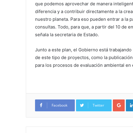
que podemos aprovechar de manera inteligente.
diferencia y a contribuir directamente a la cr
nuestro planeta. Para eso pueden entrar a la p
consultas. Todo, para que, a partir del 10 de 
señala la secretaria de Estado.
Junto a este plan, el Gobierno está trabajand
de este tipo de proyectos, como la publicación
para los procesos de evaluación ambiental en 
Google+
Facebook
Twitter