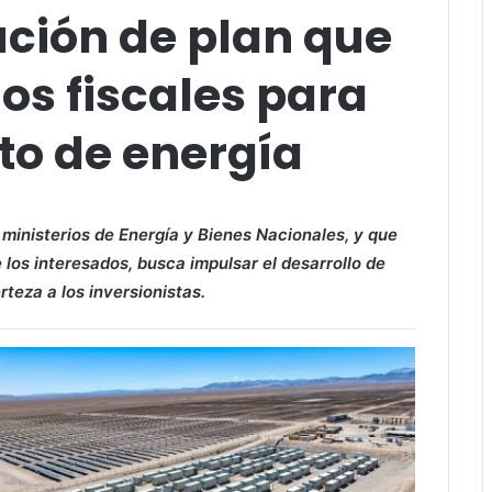
ción de plan que
os fiscales para
o de energía
s ministerios de Energía y Bienes Nacionales, y que
los interesados, busca impulsar el desarrollo de
teza a los inversionistas.