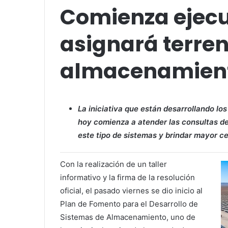
Comienza ejecu
asignará terren
almacenamient
La iniciativa que están desarrollando lo
hoy comienza a atender las consultas de 
este tipo de sistemas y brindar mayor cer
Con la realización de un taller
informativo y la firma de la resolución
oficial, el pasado viernes se dio inicio al
Plan de Fomento para el Desarrollo de
Sistemas de Almacenamiento, uno de