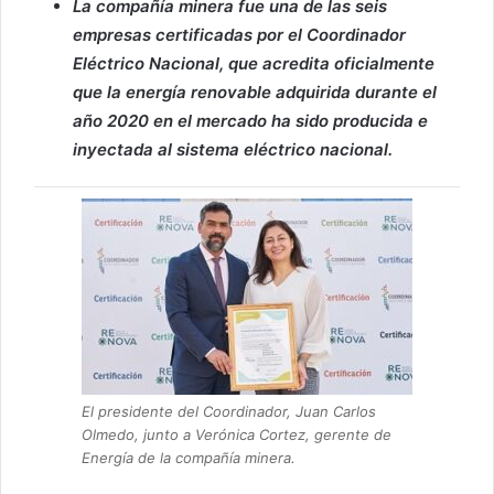
La compañía minera fue una de las seis
empresas certificadas por el Coordinador
Eléctrico Nacional, que acredita oficialmente
que la energía renovable adquirida durante el
año 2020 en el mercado ha sido producida e
inyectada al sistema eléctrico nacional.
El presidente del Coordinador, Juan Carlos
Olmedo, junto a Verónica Cortez, gerente de
Energía de la compañía minera.