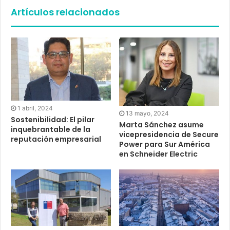
Artículos relacionados
1 abril, 2024
13 mayo, 2024
Sostenibilidad: El pilar
Marta Sánchez asume
inquebrantable de la
vicepresidencia de Secure
reputación empresarial
Power para Sur América
en Schneider Electric