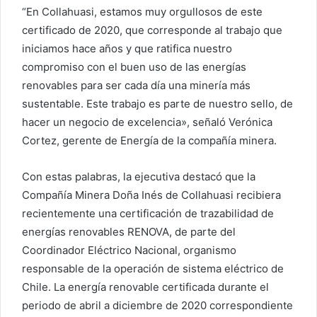
“En Collahuasi, estamos muy orgullosos de este
certificado de 2020, que corresponde al trabajo que
iniciamos hace años y que ratifica nuestro
compromiso con el buen uso de las energías
renovables para ser cada día una minería más
sustentable. Este trabajo es parte de nuestro sello, de
hacer un negocio de excelencia», señaló Verónica
Cortez, gerente de Energía de la compañía minera.
Con estas palabras, la ejecutiva destacó que la
Compañía Minera Doña Inés de Collahuasi recibiera
recientemente una certificación de trazabilidad de
energías renovables RENOVA, de parte del
Coordinador Eléctrico Nacional, organismo
responsable de la operación de sistema eléctrico de
Chile. La energía renovable certificada durante el
periodo de abril a diciembre de 2020 correspondiente