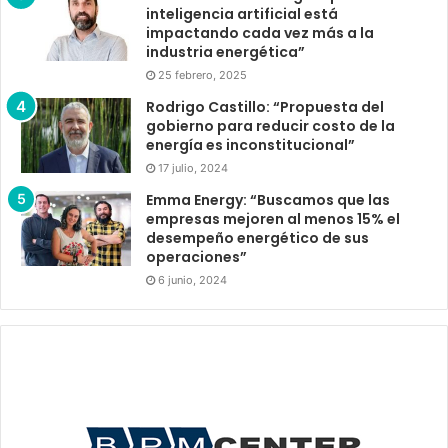
inteligencia artificial está
impactando cada vez más a la
industria energética”
25 febrero, 2025
Rodrigo Castillo: “Propuesta del
gobierno para reducir costo de la
energía es inconstitucional”
17 julio, 2024
Emma Energy: “Buscamos que las
empresas mejoren al menos 15% el
desempeño energético de sus
operaciones”
6 junio, 2024