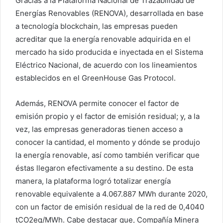
Gracias a la Plataforma Nacional de Trazabilidad de
Energías Renovables (RENOVA), desarrollada en base
a tecnología blockchain, las empresas pueden
acreditar que la energía renovable adquirida en el
mercado ha sido producida e inyectada en el Sistema
Eléctrico Nacional, de acuerdo con los lineamientos
establecidos en el GreenHouse Gas Protocol.
Además, RENOVA permite conocer el factor de
emisión propio y el factor de emisión residual; y, a la
vez, las empresas generadoras tienen acceso a
conocer la cantidad, el momento y dónde se produjo
la energía renovable, así como también verificar que
éstas llegaron efectivamente a su destino. De esta
manera, la plataforma logró totalizar energía
renovable equivalente a 4.067.887 MWh durante 2020,
con un factor de emisión residual de la red de 0,4040
tCO2eq/MWh. Cabe destacar que, Compañía Minera