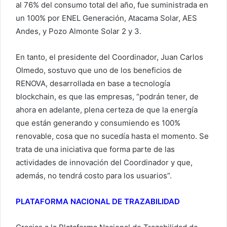
al 76% del consumo total del año, fue suministrada en
un 100% por ENEL Generación, Atacama Solar, AES
Andes, y Pozo Almonte Solar 2 y 3.
En tanto, el presidente del Coordinador, Juan Carlos
Olmedo, sostuvo que uno de los beneficios de
RENOVA, desarrollada en base a tecnología
blockchain, es que las empresas, “podrán tener, de
ahora en adelante, plena certeza de que la energía
que están generando y consumiendo es 100%
renovable, cosa que no sucedía hasta el momento. Se
trata de una iniciativa que forma parte de las
actividades de innovación del Coordinador y que,
además, no tendrá costo para los usuarios”.
PLATAFORMA NACIONAL DE TRAZABILIDAD