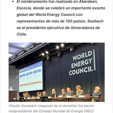
El nombramiento fue realizado en Aberdeen,
Escocia, donde se celebró un importante evento
global del World Energy Council con
representantes de más de 100 países. Seebach
es el presidente ejecutivo de Generadoras de
Chile.
Claudio Seeebach (segundo de la derecha) fue electo
vicepresidente del Consejo Mundial de Energía (WEC)