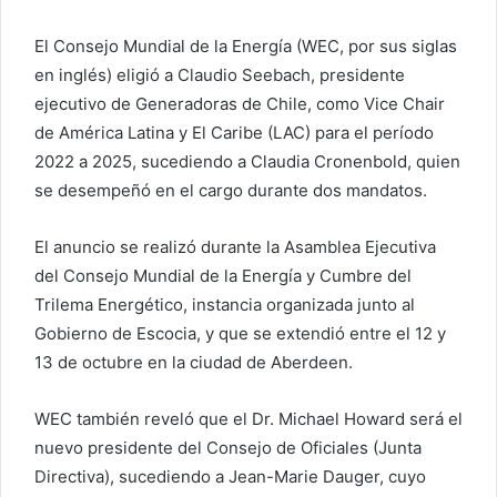
El Consejo Mundial de la Energía (WEC, por sus siglas
en inglés) eligió a Claudio Seebach, presidente
ejecutivo de Generadoras de Chile, como Vice Chair
de América Latina y El Caribe (LAC) para el período
2022 a 2025, sucediendo a Claudia Cronenbold, quien
se desempeñó en el cargo durante dos mandatos.
El anuncio se realizó durante la Asamblea Ejecutiva
del Consejo Mundial de la Energía y Cumbre del
Trilema Energético, instancia organizada junto al
Gobierno de Escocia, y que se extendió entre el 12 y
13 de octubre en la ciudad de Aberdeen.
WEC también reveló que el Dr. Michael Howard será el
nuevo presidente del Consejo de Oficiales (Junta
Directiva), sucediendo a Jean-Marie Dauger, cuyo