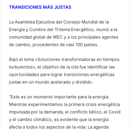
TRANSICIONES MÁS JUSTAS
La Asamblea Ejecutiva del Consejo Mundial de la
Energía y Cumbre del Trilema Energético, reunió a la
comunidad global de WEC y a los principales agentes
de cambio, procedentes de casi 100 países.
Bajo el lema «Soluciones transformadoras en tiempos
turbulentos», el objetivo de la cita fue identificar las
oportunidades para lograr transiciones energéticas
justas en un mundo acelerado y dividido.
“Este es un momento importante para la energía.
Mientras experimentamos la primera crisis energética
impulsada por la demanda, el conflicto bélico, el Covid
y el cambio climático, es evidente que la energía
afecta a todos los aspectos de la vida. La agenda