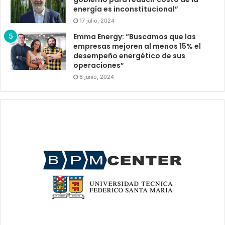
energía es inconstitucional”
17 julio, 2024
Emma Energy: “Buscamos que las
empresas mejoren al menos 15% el
desempeño energético de sus
operaciones”
6 junio, 2024