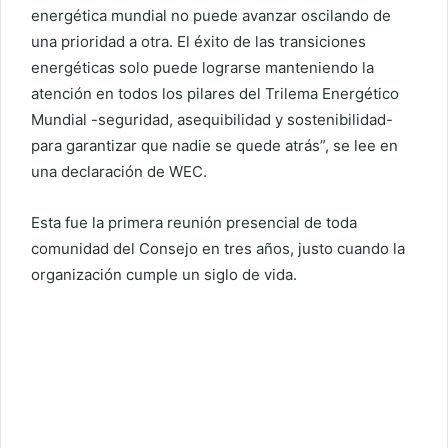
energética mundial no puede avanzar oscilando de
una prioridad a otra. El éxito de las transiciones
energéticas solo puede lograrse manteniendo la
atención en todos los pilares del Trilema Energético
Mundial -seguridad, asequibilidad y sostenibilidad-
para garantizar que nadie se quede atrás”, se lee en
una declaración de WEC.
Esta fue la primera reunión presencial de toda
comunidad del Consejo en tres años, justo cuando la
organización cumple un siglo de vida.