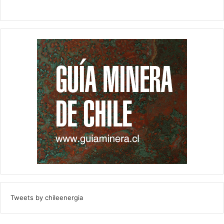
Tweets by chileenergia