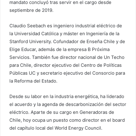
mandato concluyó tras servir en el cargo desde
septiembre de 2019.
Claudio Seebach es ingeniero industrial eléctrico de
la Universidad Católica y máster en Ingeniería de la
Stanford University. Cofundador de Enseña Chile y de
Elige Educar, además de la empresa B Próxima
Servicios. También fue director nacional de Un Techo
para Chile, director ejecutivo del Centro de Políticas
Públicas UC y secretario ejecutivo del Consorcio para
la Reforma del Estado.
Desde su labor en la industria energética, ha liderado
el acuerdo y la agenda de descarbonización del sector
eléctrico. Aparte de su cargo en Generadoras de
Chile, hoy ocupa un puesto como director en el board
del capítulo local del World Energy Council.